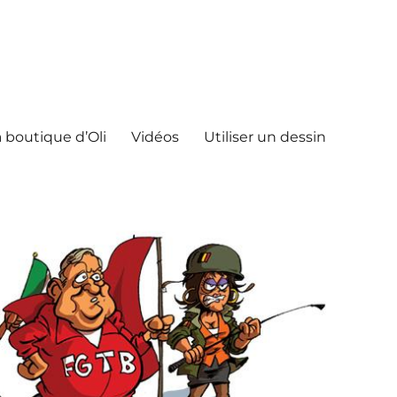
 boutique d’Oli
Vidéos
Utiliser un dessin