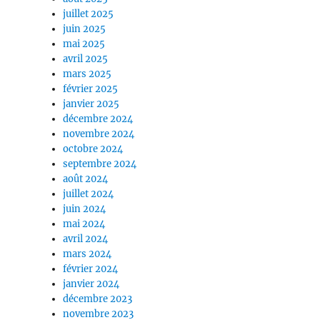
juillet 2025
juin 2025
mai 2025
avril 2025
mars 2025
février 2025
janvier 2025
décembre 2024
novembre 2024
octobre 2024
septembre 2024
août 2024
juillet 2024
juin 2024
mai 2024
avril 2024
mars 2024
février 2024
janvier 2024
décembre 2023
novembre 2023