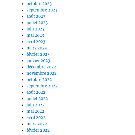
octobre 2023
septembre 2023
août 2023
juillet 2023
juin 2023
mai 2023
avril 2023
mars 2023
février 2023
janvier 2023
décembre 2022
novembre 2022
octobre 2022
septembre 2022
août 2022
juillet 2022
juin 2022
mai 2022
avril 2022
mars 2022
février 2022