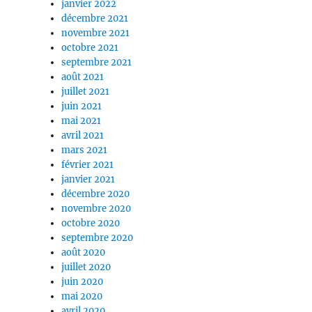
janvier 2022
décembre 2021
novembre 2021
octobre 2021
septembre 2021
août 2021
juillet 2021
juin 2021
mai 2021
avril 2021
mars 2021
février 2021
janvier 2021
décembre 2020
novembre 2020
octobre 2020
septembre 2020
août 2020
juillet 2020
juin 2020
mai 2020
avril 2020