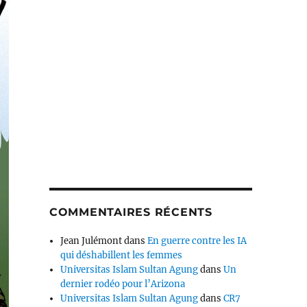
COMMENTAIRES RÉCENTS
Jean Julémont
dans
En guerre contre les IA
qui déshabillent les femmes
Universitas Islam Sultan Agung
dans
Un
dernier rodéo pour l’Arizona
Universitas Islam Sultan Agung
dans
CR7