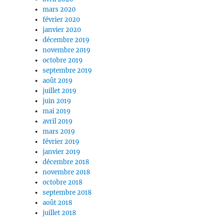
mars 2020
février 2020
janvier 2020
décembre 2019
novembre 2019
octobre 2019
septembre 2019
août 2019
juillet 2019
juin 2019
mai 2019
avril 2019
mars 2019
février 2019
janvier 2019
décembre 2018
novembre 2018
octobre 2018
septembre 2018
août 2018
juillet 2018