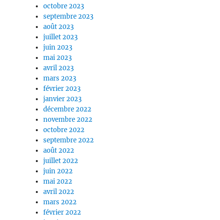
octobre 2023
septembre 2023
août 2023
juillet 2023
juin 2023
mai 2023
avril 2023
mars 2023
février 2023
janvier 2023
décembre 2022
novembre 2022
octobre 2022
septembre 2022
août 2022
juillet 2022
juin 2022
mai 2022
avril 2022
mars 2022
février 2022