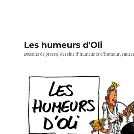
Les humeurs d'Oli
Dessins de presse, dessins d'humeur et d'humour, satires p