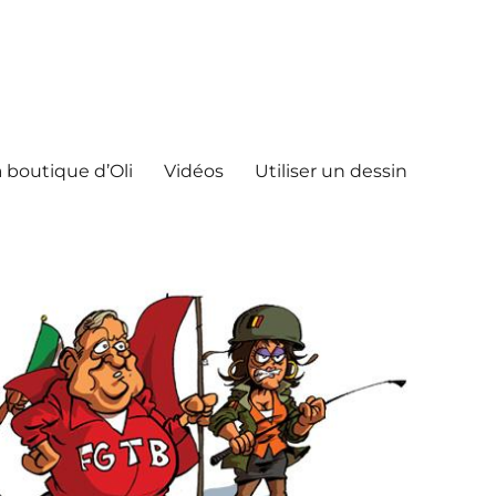
 boutique d’Oli
Vidéos
Utiliser un dessin