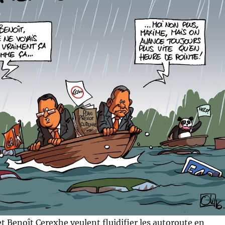
 Benoît Cerexhe veulent fluidifier les autoroute en