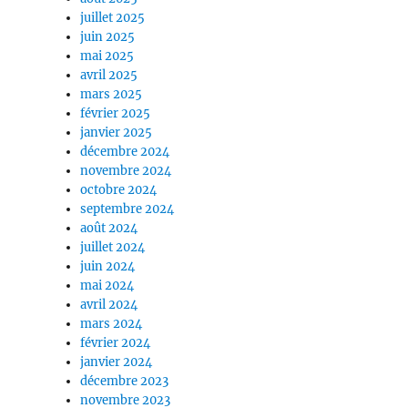
juillet 2025
juin 2025
mai 2025
avril 2025
mars 2025
février 2025
janvier 2025
décembre 2024
novembre 2024
octobre 2024
septembre 2024
août 2024
juillet 2024
juin 2024
mai 2024
avril 2024
mars 2024
février 2024
janvier 2024
décembre 2023
novembre 2023