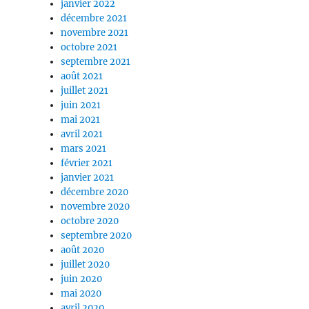
janvier 2022
décembre 2021
novembre 2021
octobre 2021
septembre 2021
août 2021
juillet 2021
juin 2021
mai 2021
avril 2021
mars 2021
février 2021
janvier 2021
décembre 2020
novembre 2020
octobre 2020
septembre 2020
août 2020
juillet 2020
juin 2020
mai 2020
avril 2020