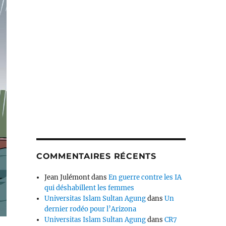
COMMENTAIRES RÉCENTS
Jean Julémont
dans
En guerre contre les IA
qui déshabillent les femmes
Universitas Islam Sultan Agung
dans
Un
dernier rodéo pour l’Arizona
Universitas Islam Sultan Agung
dans
CR7