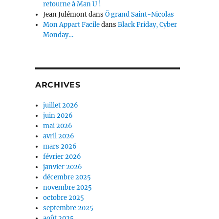
retourne à Man U !
Jean Julémont
dans
Ô grand Saint-Nicolas
Mon Appart Facile
dans
Black Friday, Cyber
Monday…
ARCHIVES
juillet 2026
juin 2026
mai 2026
avril 2026
mars 2026
février 2026
janvier 2026
décembre 2025
novembre 2025
octobre 2025
septembre 2025
août 2025