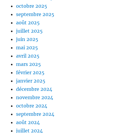
octobre 2025
septembre 2025
août 2025
juillet 2025
juin 2025
mai 2025
avril 2025
mars 2025
février 2025
janvier 2025
décembre 2024
novembre 2024
octobre 2024
septembre 2024
août 2024
juillet 2024