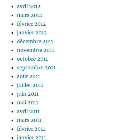
avril 2012
mars 2012
février 2012
janvier 2012
décembre 2011
novembre 2011
octobre 2011
septembre 2011
août 2011
juillet 2011
juin 2011
mai 2011
avril 2011
mars 2011
février 2011
janvier 2011