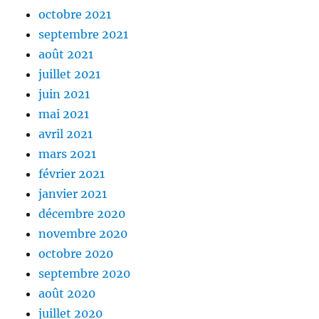
octobre 2021
septembre 2021
août 2021
juillet 2021
juin 2021
mai 2021
avril 2021
mars 2021
février 2021
janvier 2021
décembre 2020
novembre 2020
octobre 2020
septembre 2020
août 2020
juillet 2020