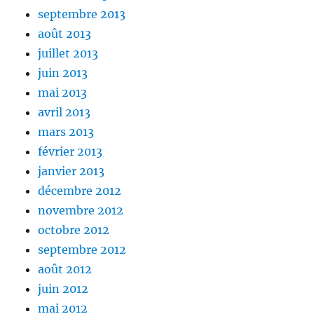
septembre 2013
août 2013
juillet 2013
juin 2013
mai 2013
avril 2013
mars 2013
février 2013
janvier 2013
décembre 2012
novembre 2012
octobre 2012
septembre 2012
août 2012
juin 2012
mai 2012