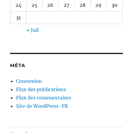
24
25
26
27
28
29
30
31
« Juil
MÉTA
Connexion
Flux des publications
Flux des commentaires
Site de WordPress-FR