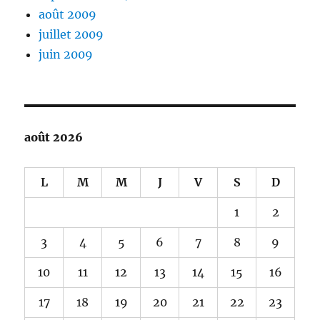
août 2009
juillet 2009
juin 2009
août 2026
L
M
M
J
V
S
D
1
2
3
4
5
6
7
8
9
10
11
12
13
14
15
16
17
18
19
20
21
22
23