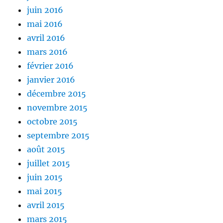
juin 2016
mai 2016
avril 2016
mars 2016
février 2016
janvier 2016
décembre 2015
novembre 2015
octobre 2015
septembre 2015
août 2015
juillet 2015
juin 2015
mai 2015
avril 2015
mars 2015