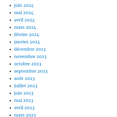
juin 2024
mai 2024
avril 2024
mars 2024
février 2024
janvier 2024
décembre 2023
novembre 2023
octobre 2023
septembre 2023
août 2023
juillet 2023
juin 2023
mai 2023
avril 2023
mars 2023