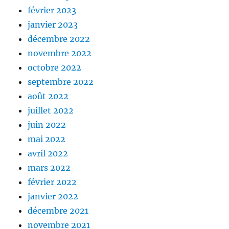
février 2023
janvier 2023
décembre 2022
novembre 2022
octobre 2022
septembre 2022
août 2022
juillet 2022
juin 2022
mai 2022
avril 2022
mars 2022
février 2022
janvier 2022
décembre 2021
novembre 2021