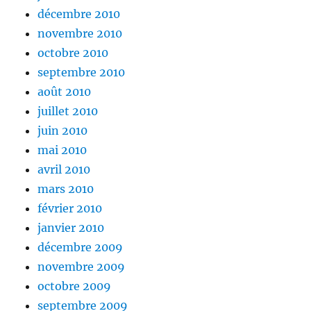
décembre 2010
novembre 2010
octobre 2010
septembre 2010
août 2010
juillet 2010
juin 2010
mai 2010
avril 2010
mars 2010
février 2010
janvier 2010
décembre 2009
novembre 2009
octobre 2009
septembre 2009