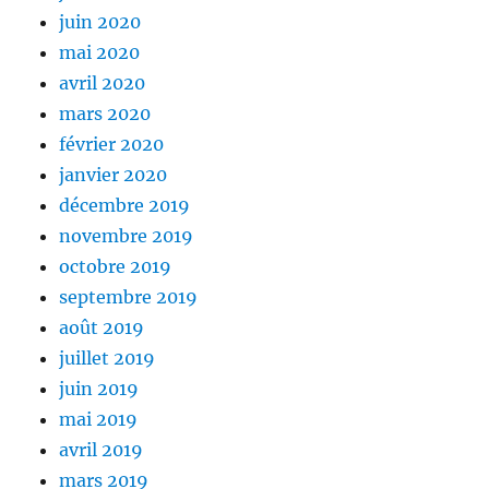
juin 2020
mai 2020
avril 2020
mars 2020
février 2020
janvier 2020
décembre 2019
novembre 2019
octobre 2019
septembre 2019
août 2019
juillet 2019
juin 2019
mai 2019
avril 2019
mars 2019