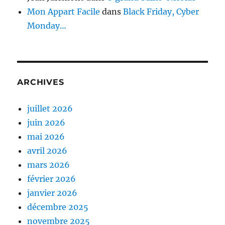
Mon Appart Facile
dans
Black Friday, Cyber
Monday…
ARCHIVES
juillet 2026
juin 2026
mai 2026
avril 2026
mars 2026
février 2026
janvier 2026
décembre 2025
novembre 2025