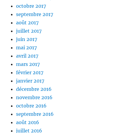
octobre 2017
septembre 2017
août 2017
juillet 2017
juin 2017
mai 2017
avril 2017
mars 2017
février 2017
janvier 2017
décembre 2016
novembre 2016
octobre 2016
septembre 2016
août 2016
juillet 2016