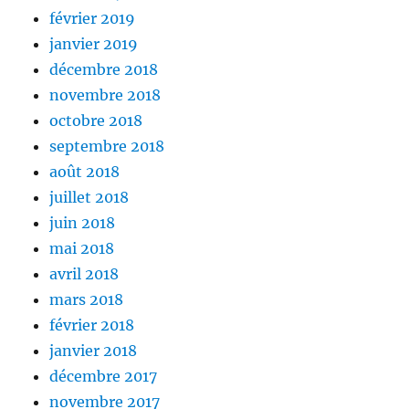
février 2019
janvier 2019
décembre 2018
novembre 2018
octobre 2018
septembre 2018
août 2018
juillet 2018
juin 2018
mai 2018
avril 2018
mars 2018
février 2018
janvier 2018
décembre 2017
novembre 2017