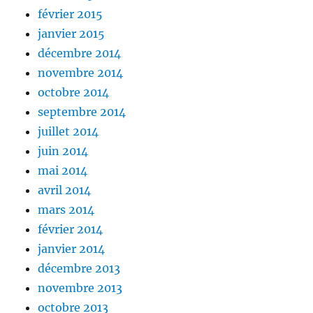
février 2015
janvier 2015
décembre 2014
novembre 2014
octobre 2014
septembre 2014
juillet 2014
juin 2014
mai 2014
avril 2014
mars 2014
février 2014
janvier 2014
décembre 2013
novembre 2013
octobre 2013