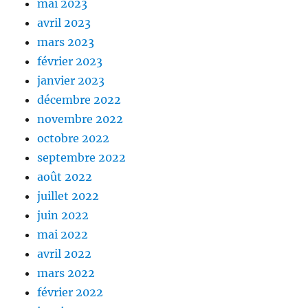
mai 2023
avril 2023
mars 2023
février 2023
janvier 2023
décembre 2022
novembre 2022
octobre 2022
septembre 2022
août 2022
juillet 2022
juin 2022
mai 2022
avril 2022
mars 2022
février 2022