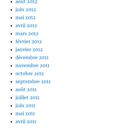
août 2012
juin 2012
mai 2012
avril 2012
mars 2012
février 2012
janvier 2012
décembre 2011
novembre 2011
octobre 2011
septembre 2011
août 2011
juillet 2011
juin 2011
mai 2011
avril 2011