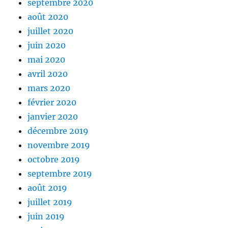
septembre 2020
août 2020
juillet 2020
juin 2020
mai 2020
avril 2020
mars 2020
février 2020
janvier 2020
décembre 2019
novembre 2019
octobre 2019
septembre 2019
août 2019
juillet 2019
juin 2019