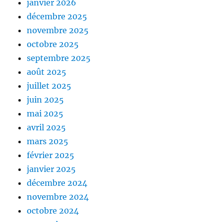
janvier 2026
décembre 2025
novembre 2025
octobre 2025
septembre 2025
août 2025
juillet 2025
juin 2025
mai 2025
avril 2025
mars 2025
février 2025
janvier 2025
décembre 2024
novembre 2024
octobre 2024