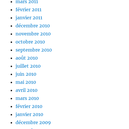
mars 2011
février 2011
janvier 2011
décembre 2010
novembre 2010
octobre 2010
septembre 2010
août 2010
juillet 2010
juin 2010
mai 2010
avril 2010
mars 2010
février 2010
janvier 2010
décembre 2009