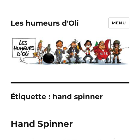
Les humeurs d'Oli
MENU
Étiquette :
hand spinner
Hand Spinner