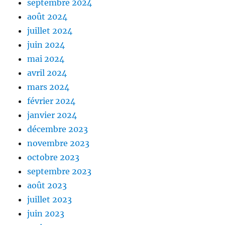
septembre 2024
août 2024
juillet 2024
juin 2024
mai 2024
avril 2024
mars 2024
février 2024
janvier 2024
décembre 2023
novembre 2023
octobre 2023
septembre 2023
août 2023
juillet 2023
juin 2023