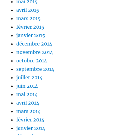
mai 2015
avril 2015
mars 2015
février 2015
janvier 2015
décembre 2014
novembre 2014
octobre 2014
septembre 2014
juillet 2014
juin 2014
mai 2014
avril 2014
mars 2014
février 2014
janvier 2014