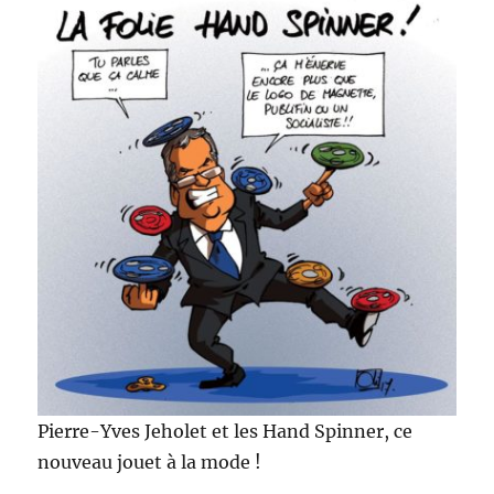
Pierre-Yves Jeholet et les Hand Spinner, ce
nouveau jouet à la mode !