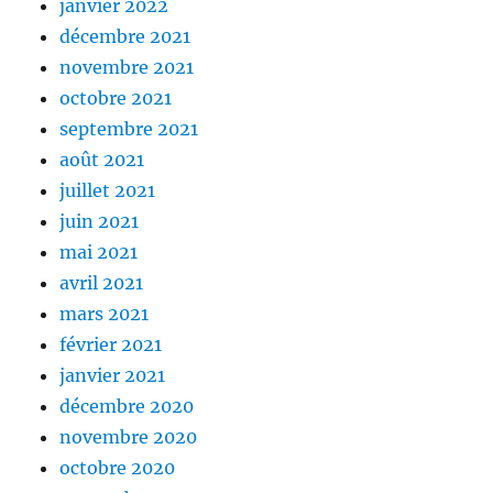
janvier 2022
décembre 2021
novembre 2021
octobre 2021
septembre 2021
août 2021
juillet 2021
juin 2021
mai 2021
avril 2021
mars 2021
février 2021
janvier 2021
décembre 2020
novembre 2020
octobre 2020