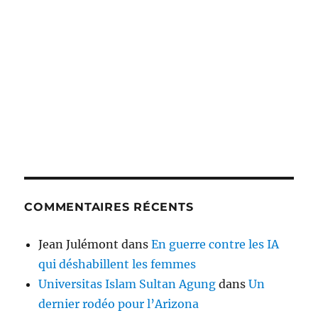
COMMENTAIRES RÉCENTS
Jean Julémont
dans
En guerre contre les IA
qui déshabillent les femmes
Universitas Islam Sultan Agung
dans
Un
dernier rodéo pour l’Arizona