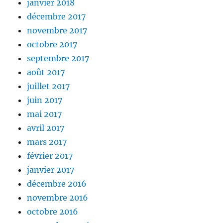
janvier 2018
décembre 2017
novembre 2017
octobre 2017
septembre 2017
août 2017
juillet 2017
juin 2017
mai 2017
avril 2017
mars 2017
février 2017
janvier 2017
décembre 2016
novembre 2016
octobre 2016