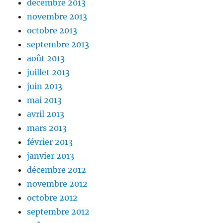
décembre 2013
novembre 2013
octobre 2013
septembre 2013
août 2013
juillet 2013
juin 2013
mai 2013
avril 2013
mars 2013
février 2013
janvier 2013
décembre 2012
novembre 2012
octobre 2012
septembre 2012