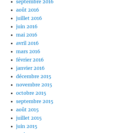
septembre 2016
août 2016
juillet 2016
juin 2016
mai 2016
avril 2016
mars 2016
février 2016
janvier 2016
décembre 2015
novembre 2015
octobre 2015
septembre 2015
août 2015
juillet 2015
juin 2015