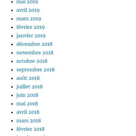
mai 2019
avril 2019
mars 2019
février 2019
janvier 2019
décembre 2018
novembre 2018
octobre 2018
septembre 2018
août 2018
juillet 2018
juin 2018
mai 2018
avril 2018
mars 2018
février 2018