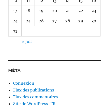
10
11
12
13
14
15
16
17
18
19
20
21
22
23
24
25
26
27
28
29
30
31
« Juil
MÉTA
Connexion
Flux des publications
Flux des commentaires
Site de WordPress-FR