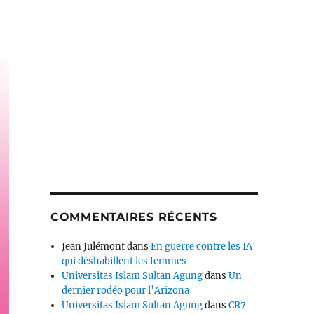
COMMENTAIRES RÉCENTS
Jean Julémont
dans
En guerre contre les IA
qui déshabillent les femmes
Universitas Islam Sultan Agung
dans
Un
dernier rodéo pour l’Arizona
Universitas Islam Sultan Agung
dans
CR7