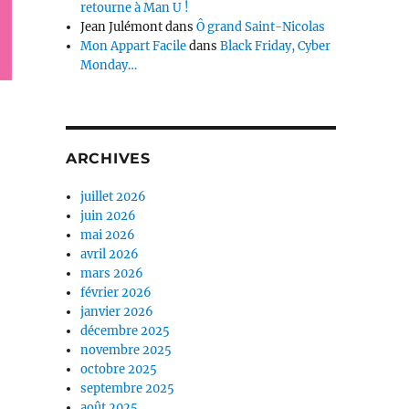
retourne à Man U !
Jean Julémont
dans
Ô grand Saint-Nicolas
Mon Appart Facile
dans
Black Friday, Cyber
Monday…
ARCHIVES
juillet 2026
juin 2026
mai 2026
avril 2026
mars 2026
février 2026
janvier 2026
décembre 2025
novembre 2025
octobre 2025
septembre 2025
août 2025