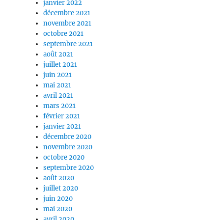
janvier 2022
décembre 2021
novembre 2021
octobre 2021
septembre 2021
août 2021
juillet 2021
juin 2021
mai 2021
avril 2021
mars 2021
février 2021
janvier 2021
décembre 2020
novembre 2020
octobre 2020
septembre 2020
août 2020
juillet 2020
juin 2020
mai 2020
avril 2020