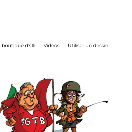
 boutique d’Oli
Vidéos
Utiliser un dessin