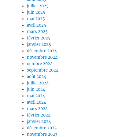
juillet 2025
juin 2025
mai 2025
avril 2025
mars 2025
février 2025
janvier 2025
décembre 2024
novembre 2024
octobre 2024
septembre 2024
août 2024
juillet 2024
juin 2024
mai 2024
avril 2024
mars 2024
février 2024
janvier 2024
décembre 2023
novembre 2023