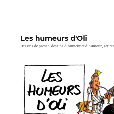
Les humeurs d'Oli
Dessins de presse, dessins d'humeur et d'humour, satires p