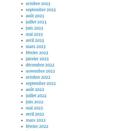
octobre 2023
septembre 2023
août 2023
juillet 2023
juin 2023
mai 2023
avril 2023
mars 2023
février 2023
janvier 2023
décembre 2022
novembre 2022
octobre 2022
septembre 2022
août 2022
juillet 2022
juin 2022
mai 2022
avril 2022
mars 2022
février 2022