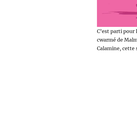
C’est parti pour 
cwarmé de Malmed
Calamine, cette 