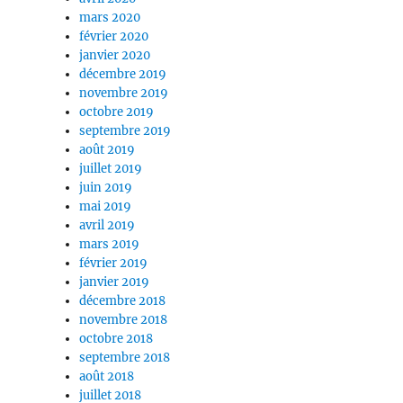
mars 2020
février 2020
janvier 2020
décembre 2019
novembre 2019
octobre 2019
septembre 2019
août 2019
juillet 2019
juin 2019
mai 2019
avril 2019
mars 2019
février 2019
janvier 2019
décembre 2018
novembre 2018
octobre 2018
septembre 2018
août 2018
juillet 2018