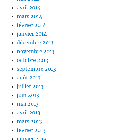
avril 2014
mars 2014
février 2014
janvier 2014
décembre 2013
novembre 2013
octobre 2013
septembre 2013
août 2013
juillet 2013
juin 2013
mai 2013
avril 2013
mars 2013
février 2013
janvier 2013