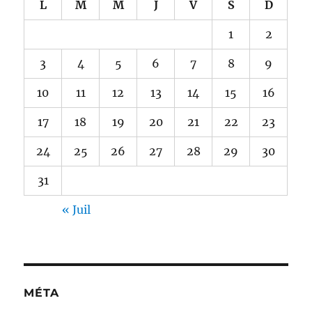
L
M
M
J
V
S
D
1
2
3
4
5
6
7
8
9
10
11
12
13
14
15
16
17
18
19
20
21
22
23
24
25
26
27
28
29
30
31
« Juil
MÉTA