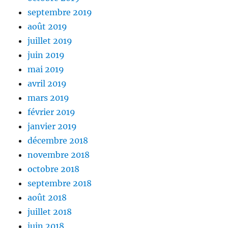
septembre 2019
août 2019
juillet 2019
juin 2019
mai 2019
avril 2019
mars 2019
février 2019
janvier 2019
décembre 2018
novembre 2018
octobre 2018
septembre 2018
août 2018
juillet 2018
juin 2018