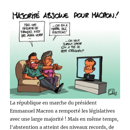
La république en marche du président
Emmanuel Macron a remporté les législatives
avec une large majorité ! Mais en même temps,
l’abstention a atteint des niveaux records, de