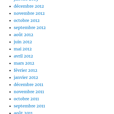
décembre 2012
novembre 2012
octobre 2012
septembre 2012
août 2012
juin 2012
mai 2012
avril 2012
mars 2012
février 2012
janvier 2012
décembre 2011
novembre 2011
octobre 2011
septembre 2011
août 2011