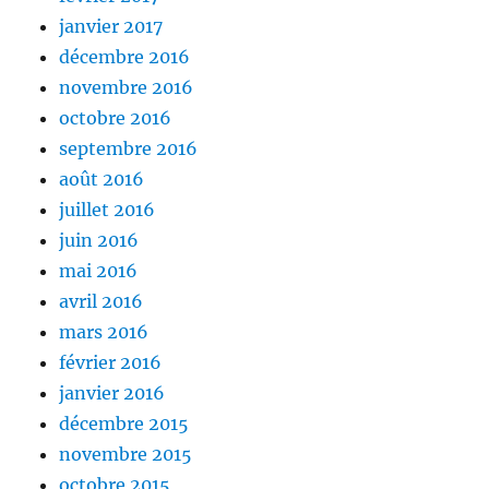
janvier 2017
décembre 2016
novembre 2016
octobre 2016
septembre 2016
août 2016
juillet 2016
juin 2016
mai 2016
avril 2016
mars 2016
février 2016
janvier 2016
décembre 2015
novembre 2015
octobre 2015