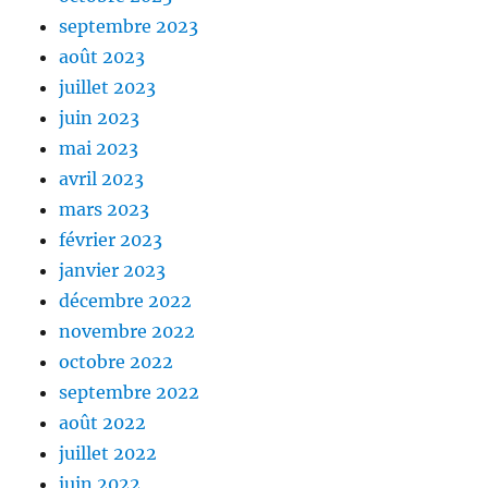
septembre 2023
août 2023
juillet 2023
juin 2023
mai 2023
avril 2023
mars 2023
février 2023
janvier 2023
décembre 2022
novembre 2022
octobre 2022
septembre 2022
août 2022
juillet 2022
juin 2022