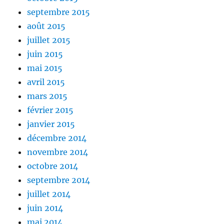
septembre 2015
août 2015
juillet 2015
juin 2015
mai 2015
avril 2015
mars 2015
février 2015
janvier 2015
décembre 2014
novembre 2014
octobre 2014
septembre 2014
juillet 2014
juin 2014
mai 2014