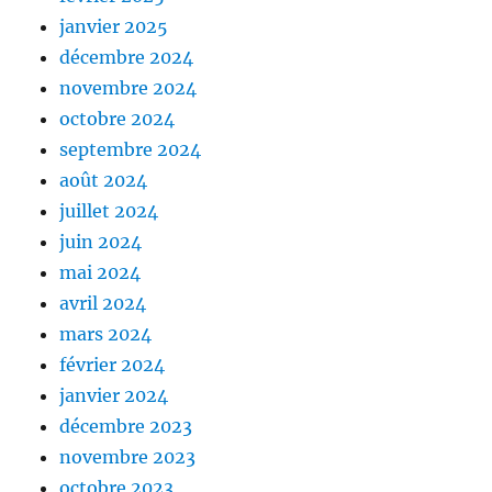
janvier 2025
décembre 2024
novembre 2024
octobre 2024
septembre 2024
août 2024
juillet 2024
juin 2024
mai 2024
avril 2024
mars 2024
février 2024
janvier 2024
décembre 2023
novembre 2023
octobre 2023