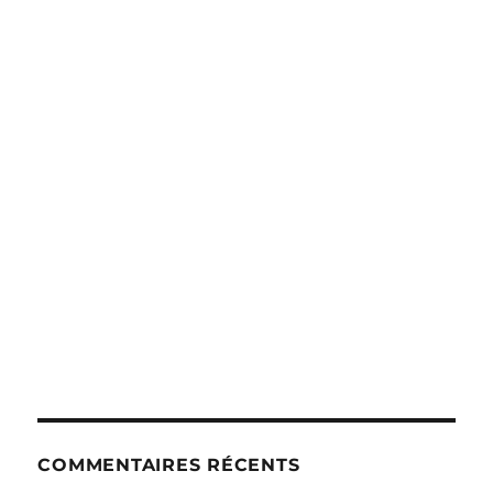
COMMENTAIRES RÉCENTS