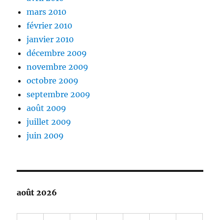
mars 2010
février 2010
janvier 2010
décembre 2009
novembre 2009
octobre 2009
septembre 2009
août 2009
juillet 2009
juin 2009
août 2026