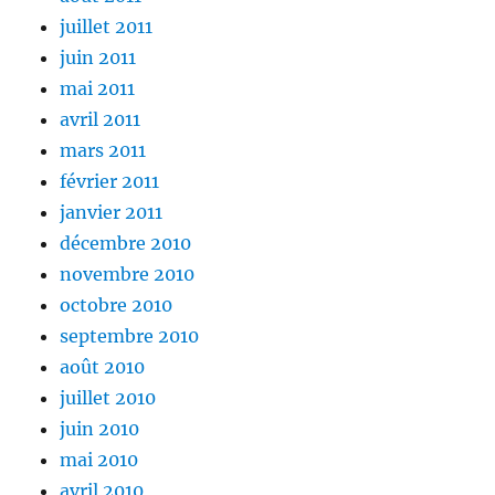
juillet 2011
juin 2011
mai 2011
avril 2011
mars 2011
février 2011
janvier 2011
décembre 2010
novembre 2010
octobre 2010
septembre 2010
août 2010
juillet 2010
juin 2010
mai 2010
avril 2010