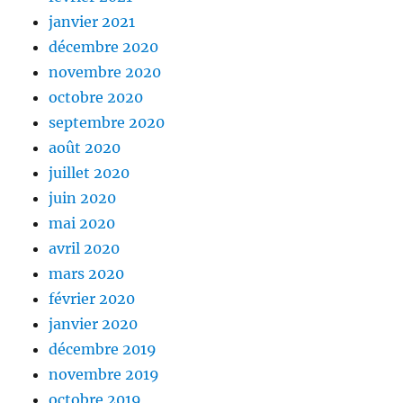
janvier 2021
décembre 2020
novembre 2020
octobre 2020
septembre 2020
août 2020
juillet 2020
juin 2020
mai 2020
avril 2020
mars 2020
février 2020
janvier 2020
décembre 2019
novembre 2019
octobre 2019