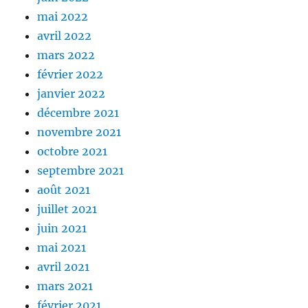
mai 2022
avril 2022
mars 2022
février 2022
janvier 2022
décembre 2021
novembre 2021
octobre 2021
septembre 2021
août 2021
juillet 2021
juin 2021
mai 2021
avril 2021
mars 2021
février 2021