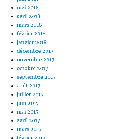
mai 2018
avril 2018
mars 2018
février 2018
janvier 2018
décembre 2017
novembre 2017
octobre 2017
septembre 2017
août 2017
juillet 2017
juin 2017
mai 2017
avril 2017
mars 2017
février 2017