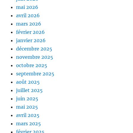
mai 2026
avril 2026
mars 2026
février 2026
janvier 2026
décembre 2025
novembre 2025
octobre 2025
septembre 2025
août 2025
juillet 2025
juin 2025
mai 2025
avril 2025
mars 2025
février 2025