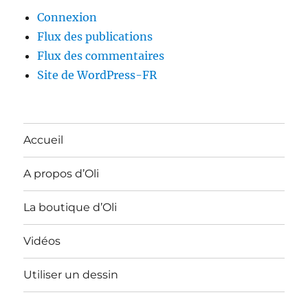
Connexion
Flux des publications
Flux des commentaires
Site de WordPress-FR
Accueil
A propos d’Oli
La boutique d’Oli
Vidéos
Utiliser un dessin