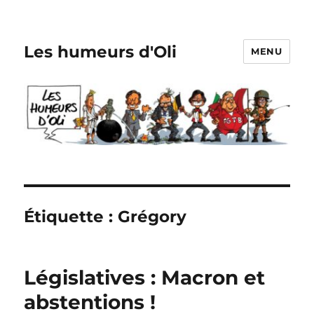
Les humeurs d'Oli
MENU
Étiquette :
Grégory
Législatives : Macron et
abstentions !