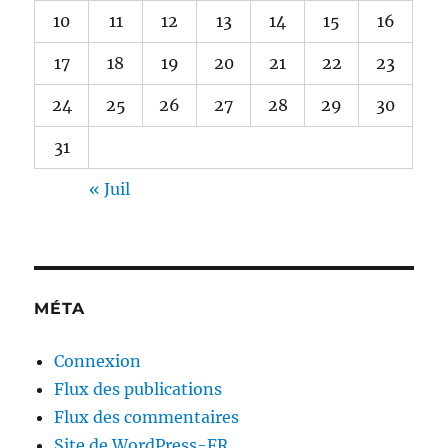
10
11
12
13
14
15
16
17
18
19
20
21
22
23
24
25
26
27
28
29
30
31
« Juil
MÉTA
Connexion
Flux des publications
Flux des commentaires
Site de WordPress-FR