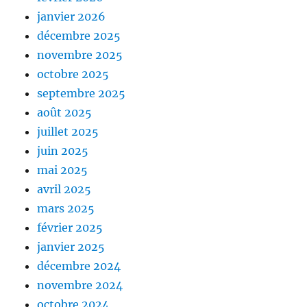
janvier 2026
décembre 2025
novembre 2025
octobre 2025
septembre 2025
août 2025
juillet 2025
juin 2025
mai 2025
avril 2025
mars 2025
février 2025
janvier 2025
décembre 2024
novembre 2024
octobre 2024