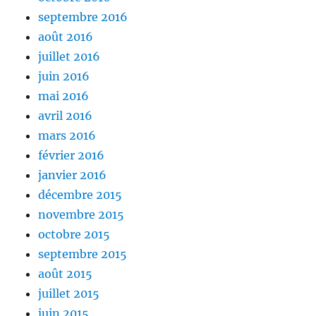
septembre 2016
août 2016
juillet 2016
juin 2016
mai 2016
avril 2016
mars 2016
février 2016
janvier 2016
décembre 2015
novembre 2015
octobre 2015
septembre 2015
août 2015
juillet 2015
juin 2015