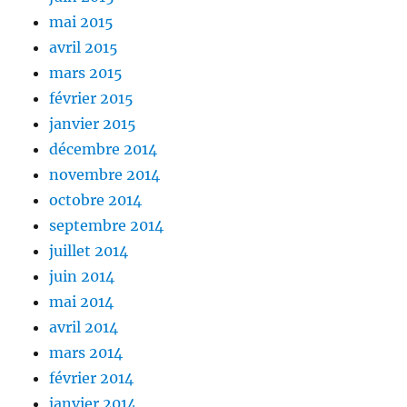
mai 2015
avril 2015
mars 2015
février 2015
janvier 2015
décembre 2014
novembre 2014
octobre 2014
septembre 2014
juillet 2014
juin 2014
mai 2014
avril 2014
mars 2014
février 2014
janvier 2014