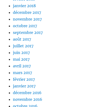
janvier 2018
décembre 2017
novembre 2017
octobre 2017
septembre 2017
août 2017
juillet 2017
juin 2017
mai 2017
avril 2017
mars 2017
février 2017
janvier 2017
décembre 2016
novembre 2016
octobre 2016