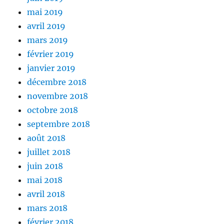
mai 2019
avril 2019
mars 2019
février 2019
janvier 2019
décembre 2018
novembre 2018
octobre 2018
septembre 2018
août 2018
juillet 2018
juin 2018
mai 2018
avril 2018
mars 2018
février 2018