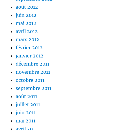
août 2012
juin 2012
mai 2012
avril 2012
mars 2012
février 2012
janvier 2012
décembre 2011
novembre 2011
octobre 2011
septembre 2011
août 2011
juillet 2011
juin 2011
mai 2011
avril 2011