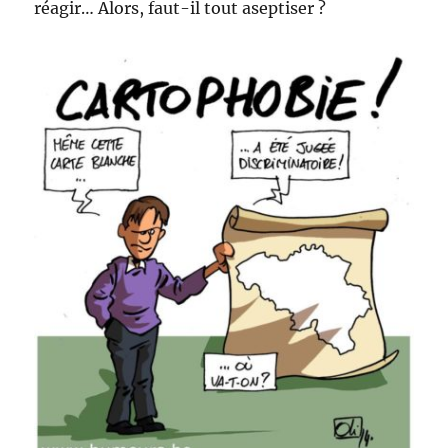
réagir… Alors, faut-il tout aseptiser ?