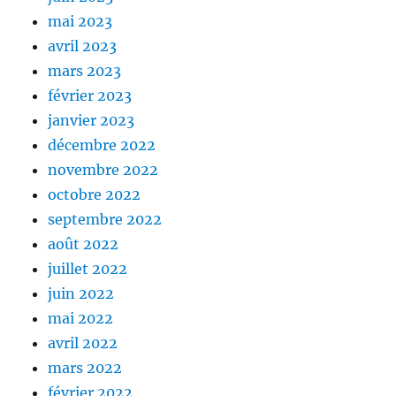
mai 2023
avril 2023
mars 2023
février 2023
janvier 2023
décembre 2022
novembre 2022
octobre 2022
septembre 2022
août 2022
juillet 2022
juin 2022
mai 2022
avril 2022
mars 2022
février 2022