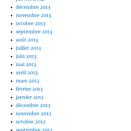
décembre 2013
novembre 2013
octobre 2013
septembre 2013
août 2013
juillet 2013
juin 2013
mai 2013
avril 2013
mars 2013
février 2013
janvier 2013
décembre 2012
novembre 2012
octobre 2012
septembre 2012