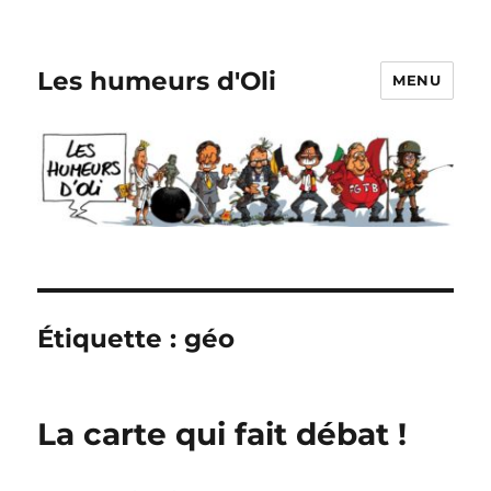
Les humeurs d'Oli
MENU
Étiquette :
géo
La carte qui fait débat !