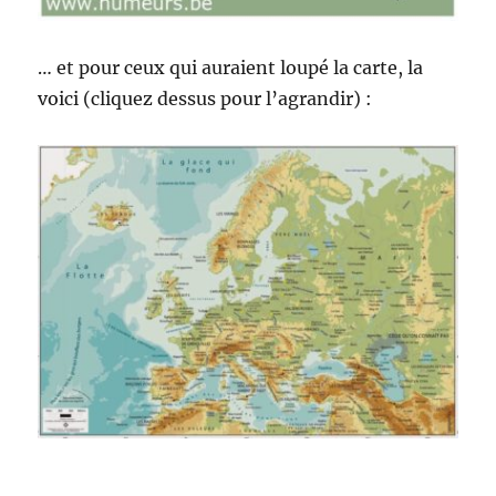
… et pour ceux qui auraient loupé la carte, la
voici (cliquez dessus pour l’agrandir) :