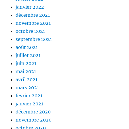
janvier 2022
décembre 2021
novembre 2021
octobre 2021
septembre 2021
août 2021
juillet 2021
juin 2021
mai 2021
avril 2021
mars 2021
février 2021
janvier 2021
décembre 2020
novembre 2020
octobre 2020