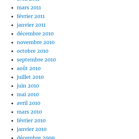
mars 2011
février 2011
janvier 2011
décembre 2010
novembre 2010
octobre 2010
septembre 2010
août 2010
juillet 2010
juin 2010
mai 2010
avril 2010
mars 2010
février 2010
janvier 2010
décembre 2009