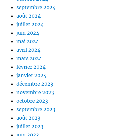
septembre 2024
août 2024
juillet 2024
juin 2024
mai 2024
avril 2024
mars 2024
février 2024
janvier 2024
décembre 2023
novembre 2023
octobre 2023
septembre 2023
août 2023
juillet 2023
juin 2023