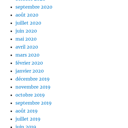
septembre 2020
août 2020
juillet 2020
juin 2020
mai 2020
avril 2020
mars 2020
février 2020
janvier 2020
décembre 2019
novembre 2019
octobre 2019
septembre 2019
août 2019
juillet 2019
juin 2019