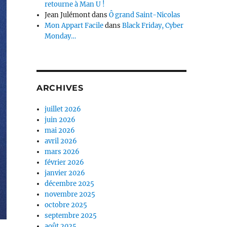
retourne à Man U !
Jean Julémont
dans
Ô grand Saint-Nicolas
Mon Appart Facile
dans
Black Friday, Cyber
Monday…
ARCHIVES
juillet 2026
juin 2026
mai 2026
avril 2026
mars 2026
février 2026
janvier 2026
décembre 2025
novembre 2025
octobre 2025
septembre 2025
août 2025