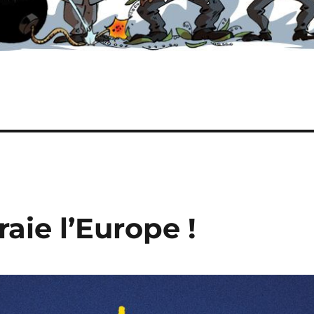
aie l’Europe !