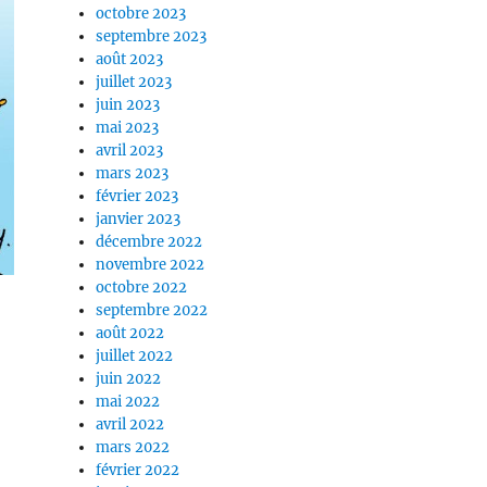
octobre 2023
septembre 2023
août 2023
juillet 2023
juin 2023
mai 2023
avril 2023
mars 2023
février 2023
janvier 2023
décembre 2022
novembre 2022
octobre 2022
septembre 2022
août 2022
juillet 2022
juin 2022
mai 2022
avril 2022
mars 2022
février 2022