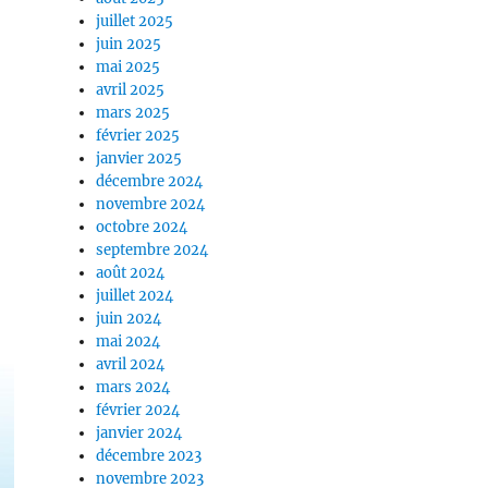
juillet 2025
juin 2025
mai 2025
avril 2025
mars 2025
février 2025
janvier 2025
décembre 2024
novembre 2024
octobre 2024
septembre 2024
août 2024
juillet 2024
juin 2024
mai 2024
avril 2024
mars 2024
février 2024
janvier 2024
décembre 2023
novembre 2023