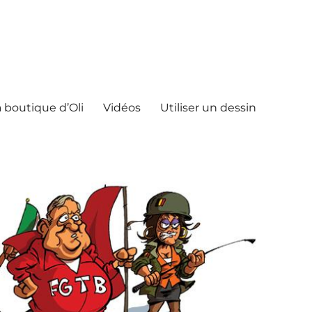
 boutique d’Oli
Vidéos
Utiliser un dessin