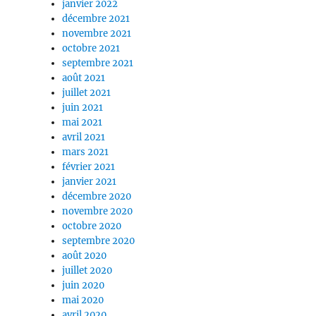
janvier 2022
décembre 2021
novembre 2021
octobre 2021
septembre 2021
août 2021
juillet 2021
juin 2021
mai 2021
avril 2021
mars 2021
février 2021
janvier 2021
décembre 2020
novembre 2020
octobre 2020
septembre 2020
août 2020
juillet 2020
juin 2020
mai 2020
avril 2020