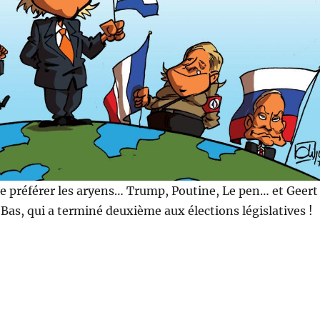
 préférer les aryens… Trump, Poutine, Le pen… et Geert
 Bas, qui a terminé deuxième aux élections législatives !