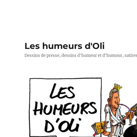
Les humeurs d'Oli
Dessins de presse, dessins d'humeur et d'humour, satires p