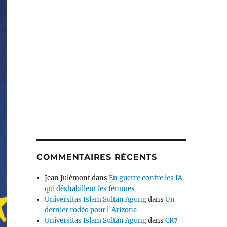
COMMENTAIRES RÉCENTS
Jean Julémont
dans
En guerre contre les IA
qui déshabillent les femmes
Universitas Islam Sultan Agung
dans
Un
dernier rodéo pour l’Arizona
Universitas Islam Sultan Agung
dans
CR7