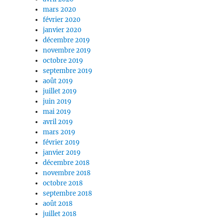
mars 2020
février 2020
janvier 2020
décembre 2019
novembre 2019
octobre 2019
septembre 2019
août 2019
juillet 2019
juin 2019
mai 2019
avril 2019
mars 2019
février 2019
janvier 2019
décembre 2018
novembre 2018
octobre 2018
septembre 2018
août 2018
juillet 2018