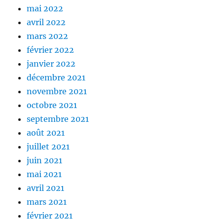
mai 2022
avril 2022
mars 2022
février 2022
janvier 2022
décembre 2021
novembre 2021
octobre 2021
septembre 2021
août 2021
juillet 2021
juin 2021
mai 2021
avril 2021
mars 2021
février 2021