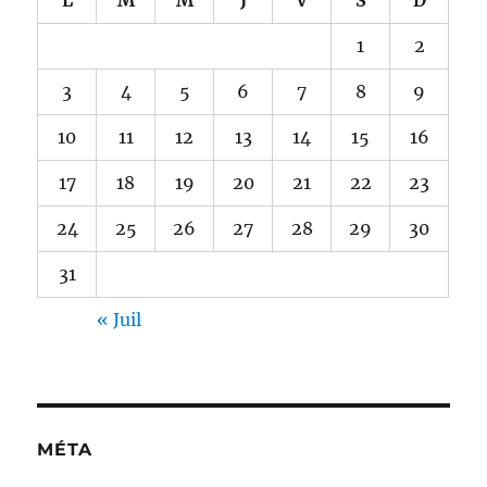
1
2
3
4
5
6
7
8
9
10
11
12
13
14
15
16
17
18
19
20
21
22
23
24
25
26
27
28
29
30
31
« Juil
MÉTA