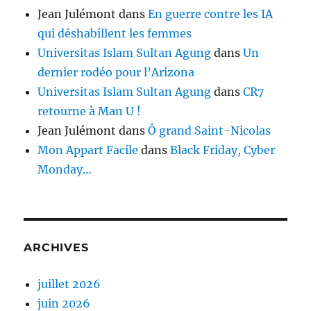
Jean Julémont
dans
En guerre contre les IA
qui déshabillent les femmes
Universitas Islam Sultan Agung
dans
Un
dernier rodéo pour l’Arizona
Universitas Islam Sultan Agung
dans
CR7
retourne à Man U !
Jean Julémont
dans
Ô grand Saint-Nicolas
Mon Appart Facile
dans
Black Friday, Cyber
Monday…
ARCHIVES
juillet 2026
juin 2026