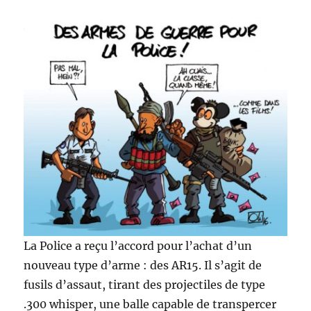
La Police a reçu l’accord pour l’achat d’un
nouveau type d’arme : des AR15. Il s’agit de
fusils d’assaut, tirant des projectiles de type
.300 whisper, une balle capable de transpercer