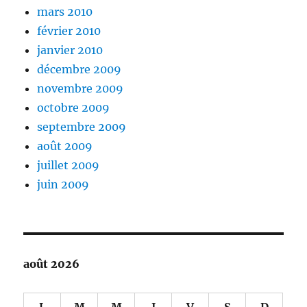
mars 2010
février 2010
janvier 2010
décembre 2009
novembre 2009
octobre 2009
septembre 2009
août 2009
juillet 2009
juin 2009
août 2026
L
M
M
J
V
S
D