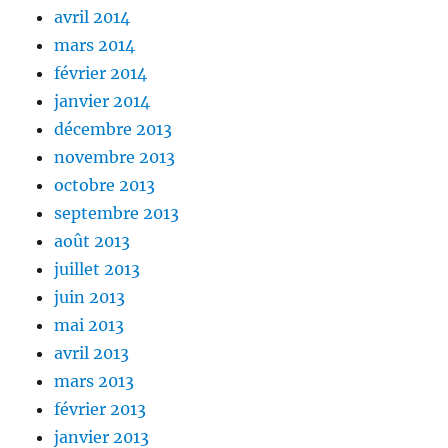
avril 2014
mars 2014
février 2014
janvier 2014
décembre 2013
novembre 2013
octobre 2013
septembre 2013
août 2013
juillet 2013
juin 2013
mai 2013
avril 2013
mars 2013
février 2013
janvier 2013