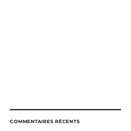
COMMENTAIRES RÉCENTS