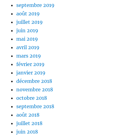
septembre 2019
août 2019
juillet 2019
juin 2019
mai 2019
avril 2019
mars 2019
février 2019
janvier 2019
décembre 2018
novembre 2018
octobre 2018
septembre 2018
août 2018
juillet 2018
juin 2018