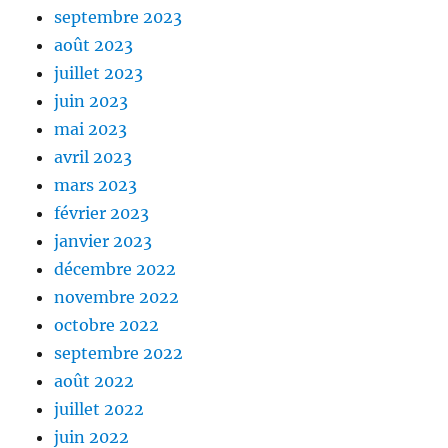
septembre 2023
août 2023
juillet 2023
juin 2023
mai 2023
avril 2023
mars 2023
février 2023
janvier 2023
décembre 2022
novembre 2022
octobre 2022
septembre 2022
août 2022
juillet 2022
juin 2022