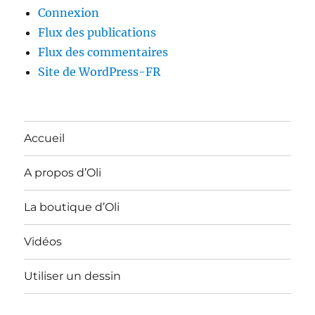
Connexion
Flux des publications
Flux des commentaires
Site de WordPress-FR
Accueil
A propos d’Oli
La boutique d’Oli
Vidéos
Utiliser un dessin