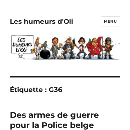
Les humeurs d'Oli
MENU
Étiquette :
G36
Des armes de guerre
pour la Police belge