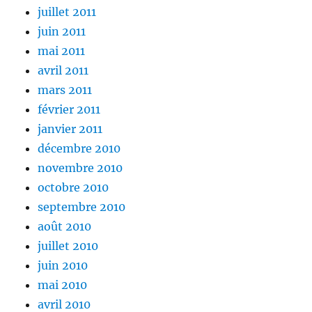
juillet 2011
juin 2011
mai 2011
avril 2011
mars 2011
février 2011
janvier 2011
décembre 2010
novembre 2010
octobre 2010
septembre 2010
août 2010
juillet 2010
juin 2010
mai 2010
avril 2010