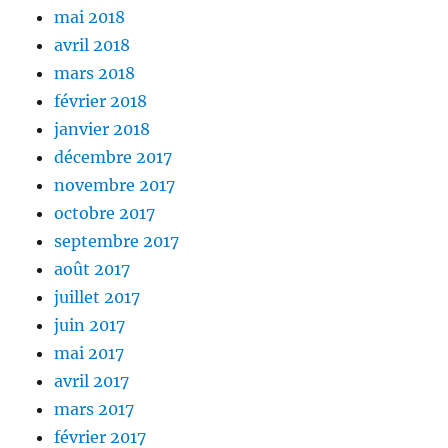
mai 2018
avril 2018
mars 2018
février 2018
janvier 2018
décembre 2017
novembre 2017
octobre 2017
septembre 2017
août 2017
juillet 2017
juin 2017
mai 2017
avril 2017
mars 2017
février 2017