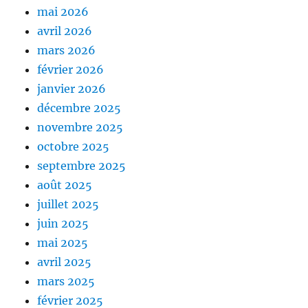
mai 2026
avril 2026
mars 2026
février 2026
janvier 2026
décembre 2025
novembre 2025
octobre 2025
septembre 2025
août 2025
juillet 2025
juin 2025
mai 2025
avril 2025
mars 2025
février 2025