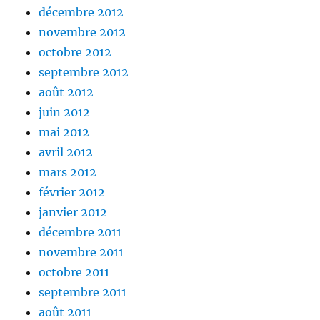
décembre 2012
novembre 2012
octobre 2012
septembre 2012
août 2012
juin 2012
mai 2012
avril 2012
mars 2012
février 2012
janvier 2012
décembre 2011
novembre 2011
octobre 2011
septembre 2011
août 2011