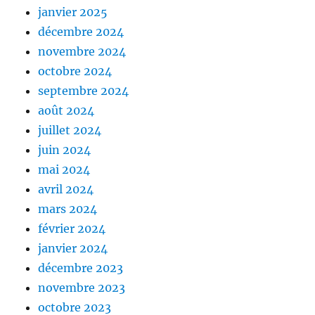
janvier 2025
décembre 2024
novembre 2024
octobre 2024
septembre 2024
août 2024
juillet 2024
juin 2024
mai 2024
avril 2024
mars 2024
février 2024
janvier 2024
décembre 2023
novembre 2023
octobre 2023