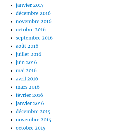
janvier 2017
décembre 2016
novembre 2016
octobre 2016
septembre 2016
août 2016
juillet 2016
juin 2016
mai 2016
avril 2016
mars 2016
février 2016
janvier 2016
décembre 2015
novembre 2015
octobre 2015