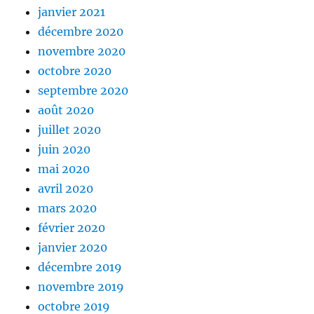
janvier 2021
décembre 2020
novembre 2020
octobre 2020
septembre 2020
août 2020
juillet 2020
juin 2020
mai 2020
avril 2020
mars 2020
février 2020
janvier 2020
décembre 2019
novembre 2019
octobre 2019