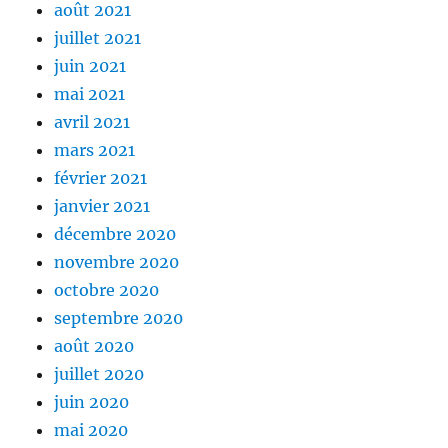
août 2021
juillet 2021
juin 2021
mai 2021
avril 2021
mars 2021
février 2021
janvier 2021
décembre 2020
novembre 2020
octobre 2020
septembre 2020
août 2020
juillet 2020
juin 2020
mai 2020