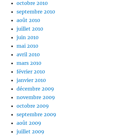
octobre 2010
septembre 2010
août 2010
juillet 2010
juin 2010
mai 2010
avril 2010
mars 2010
février 2010
janvier 2010
décembre 2009
novembre 2009
octobre 2009
septembre 2009
août 2009
juillet 2009