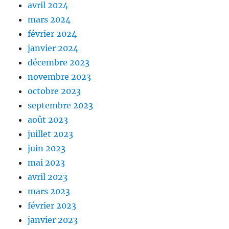
avril 2024
mars 2024
février 2024
janvier 2024
décembre 2023
novembre 2023
octobre 2023
septembre 2023
août 2023
juillet 2023
juin 2023
mai 2023
avril 2023
mars 2023
février 2023
janvier 2023