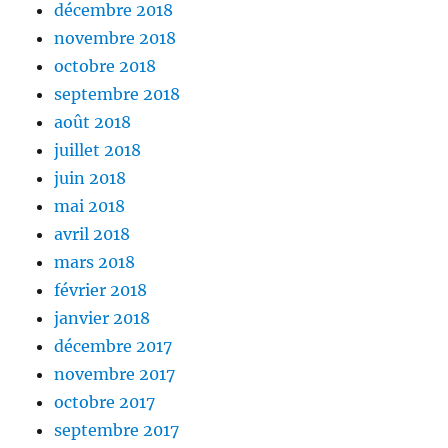
décembre 2018
novembre 2018
octobre 2018
septembre 2018
août 2018
juillet 2018
juin 2018
mai 2018
avril 2018
mars 2018
février 2018
janvier 2018
décembre 2017
novembre 2017
octobre 2017
septembre 2017