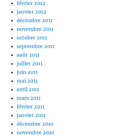
février 2012
janvier 2012
décembre 2011
novembre 2011
octobre 2011
septembre 2011
août 2011
juillet 2011
juin 2011
mai 2011
avril 2011
mars 2011
février 2011
janvier 2011
décembre 2010
novembre 2010