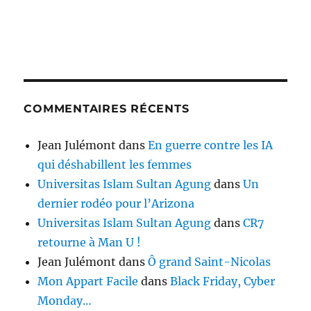
COMMENTAIRES RÉCENTS
Jean Julémont
dans
En guerre contre les IA
qui déshabillent les femmes
Universitas Islam Sultan Agung
dans
Un
dernier rodéo pour l’Arizona
Universitas Islam Sultan Agung
dans
CR7
retourne à Man U !
Jean Julémont
dans
Ô grand Saint-Nicolas
Mon Appart Facile
dans
Black Friday, Cyber
Monday…