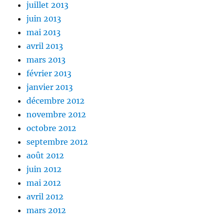
juillet 2013
juin 2013
mai 2013
avril 2013
mars 2013
février 2013
janvier 2013
décembre 2012
novembre 2012
octobre 2012
septembre 2012
août 2012
juin 2012
mai 2012
avril 2012
mars 2012