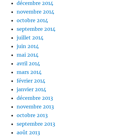
décembre 2014
novembre 2014
octobre 2014
septembre 2014
juillet 2014
juin 2014
mai 2014
avril 2014
mars 2014
février 2014
janvier 2014
décembre 2013
novembre 2013
octobre 2013
septembre 2013
août 2013