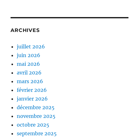
ARCHIVES
juillet 2026
juin 2026
mai 2026
avril 2026
mars 2026
février 2026
janvier 2026
décembre 2025
novembre 2025
octobre 2025
septembre 2025