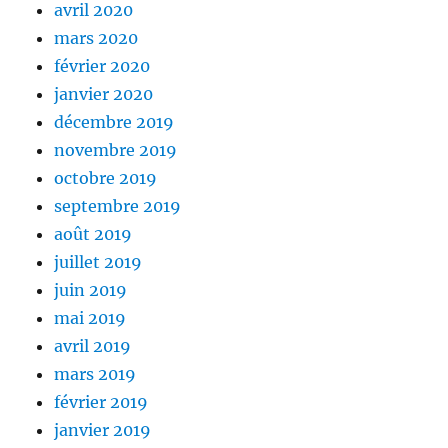
avril 2020
mars 2020
février 2020
janvier 2020
décembre 2019
novembre 2019
octobre 2019
septembre 2019
août 2019
juillet 2019
juin 2019
mai 2019
avril 2019
mars 2019
février 2019
janvier 2019