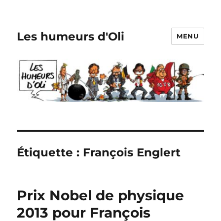
Les humeurs d'Oli
MENU
Étiquette :
François Englert
Prix Nobel de physique
2013 pour François