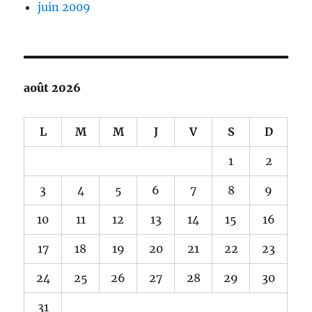
juin 2009
août 2026
L
M
M
J
V
S
D
1
2
3
4
5
6
7
8
9
10
11
12
13
14
15
16
17
18
19
20
21
22
23
24
25
26
27
28
29
30
31