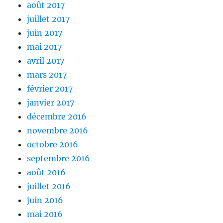
août 2017
juillet 2017
juin 2017
mai 2017
avril 2017
mars 2017
février 2017
janvier 2017
décembre 2016
novembre 2016
octobre 2016
septembre 2016
août 2016
juillet 2016
juin 2016
mai 2016