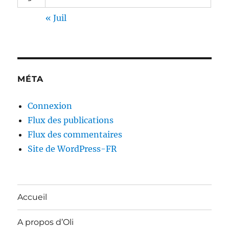
« Juil
MÉTA
Connexion
Flux des publications
Flux des commentaires
Site de WordPress-FR
Accueil
A propos d’Oli