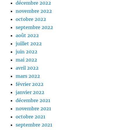
décembre 2022
novembre 2022
octobre 2022
septembre 2022
août 2022
juillet 2022
juin 2022
mai 2022
avril 2022
mars 2022
février 2022
janvier 2022
décembre 2021
novembre 2021
octobre 2021
septembre 2021