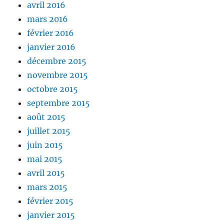
avril 2016
mars 2016
février 2016
janvier 2016
décembre 2015
novembre 2015
octobre 2015
septembre 2015
août 2015
juillet 2015
juin 2015
mai 2015
avril 2015
mars 2015
février 2015
janvier 2015