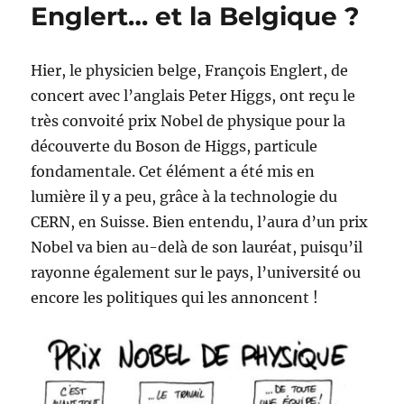
Englert… et la Belgique ?
Hier, le physicien belge, François Englert, de
concert avec l’anglais Peter Higgs, ont reçu le
très convoité prix Nobel de physique pour la
découverte du Boson de Higgs, particule
fondamentale. Cet élément a été mis en
lumière il y a peu, grâce à la technologie du
CERN, en Suisse. Bien entendu, l’aura d’un prix
Nobel va bien au-delà de son lauréat, puisqu’il
rayonne également sur le pays, l’université ou
encore les politiques qui les annoncent !