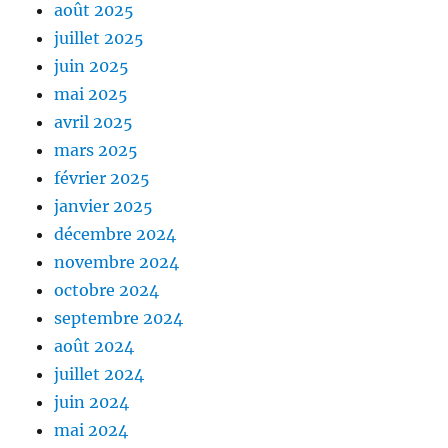
août 2025
juillet 2025
juin 2025
mai 2025
avril 2025
mars 2025
février 2025
janvier 2025
décembre 2024
novembre 2024
octobre 2024
septembre 2024
août 2024
juillet 2024
juin 2024
mai 2024