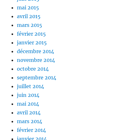
mai 2015
avril 2015
mars 2015
février 2015
janvier 2015
décembre 2014
novembre 2014
octobre 2014
septembre 2014
juillet 2014
juin 2014
mai 2014
avril 2014
mars 2014
février 2014
janvier 2014