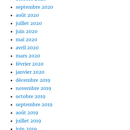
septembre 2020
août 2020
juillet 2020
juin 2020
mai 2020
avril 2020
mars 2020
février 2020
janvier 2020
décembre 2019
novembre 2019
octobre 2019
septembre 2019
août 2019
juillet 2019
juin 2019