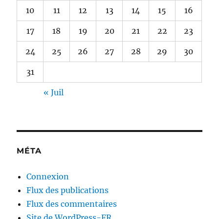
10
11
12
13
14
15
16
17
18
19
20
21
22
23
24
25
26
27
28
29
30
31
« Juil
MÉTA
Connexion
Flux des publications
Flux des commentaires
Site de WordPress-FR