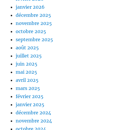
janvier 2026
décembre 2025
novembre 2025
octobre 2025
septembre 2025
août 2025
juillet 2025
juin 2025
mai 2025
avril 2025
mars 2025
février 2025
janvier 2025
décembre 2024
novembre 2024
octobre 2024