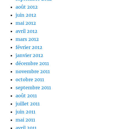
août 2012
juin 2012
mai 2012
avril 2012
mars 2012
février 2012
janvier 2012
décembre 2011
novembre 2011
octobre 2011
septembre 2011
août 2011
juillet 2011
juin 2011
mai 2011
avril 2011