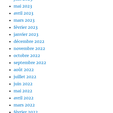
mai 2023
avril 2023
mars 2023
février 2023
janvier 2023
décembre 2022
novembre 2022
octobre 2022
septembre 2022
août 2022
juillet 2022
juin 2022
mai 2022
avril 2022
mars 2022
février 2022