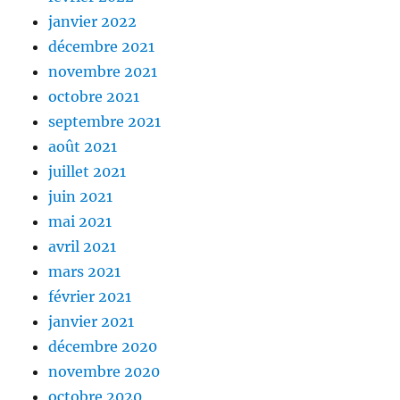
janvier 2022
décembre 2021
novembre 2021
octobre 2021
septembre 2021
août 2021
juillet 2021
juin 2021
mai 2021
avril 2021
mars 2021
février 2021
janvier 2021
décembre 2020
novembre 2020
octobre 2020