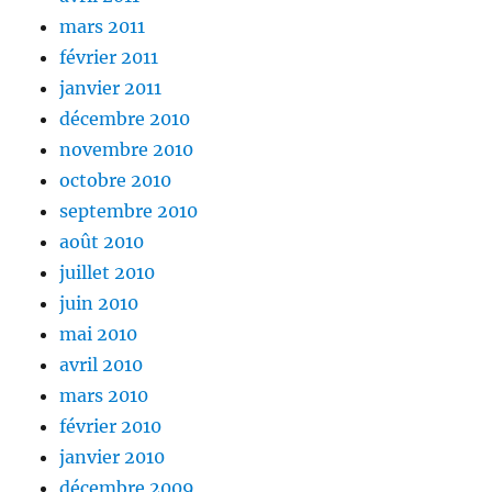
mars 2011
février 2011
janvier 2011
décembre 2010
novembre 2010
octobre 2010
septembre 2010
août 2010
juillet 2010
juin 2010
mai 2010
avril 2010
mars 2010
février 2010
janvier 2010
décembre 2009