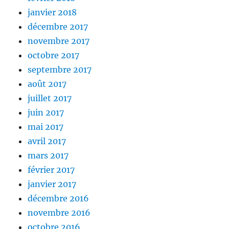
janvier 2018
décembre 2017
novembre 2017
octobre 2017
septembre 2017
août 2017
juillet 2017
juin 2017
mai 2017
avril 2017
mars 2017
février 2017
janvier 2017
décembre 2016
novembre 2016
octobre 2016