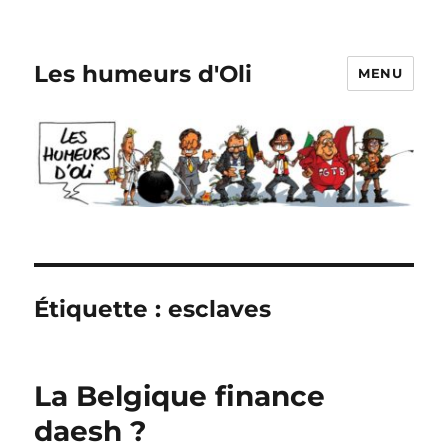
Les humeurs d'Oli
MENU
Étiquette :
esclaves
La Belgique finance
daesh ?