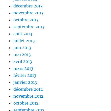
décembre 2013
novembre 2013
octobre 2013
septembre 2013
août 2013
juillet 2013
juin 2013
mai 2013
avril 2013
mars 2013
février 2013
janvier 2013
décembre 2012
novembre 2012
octobre 2012
septembre 2012