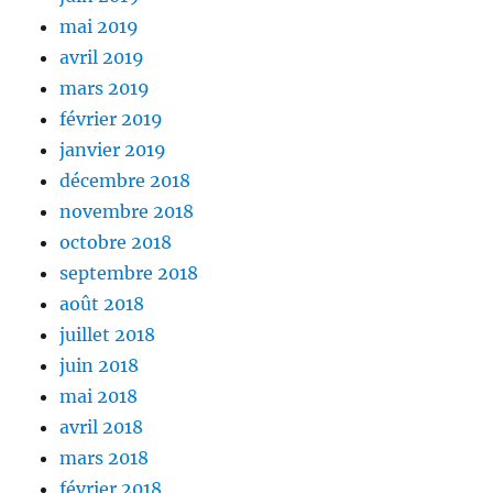
mai 2019
avril 2019
mars 2019
février 2019
janvier 2019
décembre 2018
novembre 2018
octobre 2018
septembre 2018
août 2018
juillet 2018
juin 2018
mai 2018
avril 2018
mars 2018
février 2018