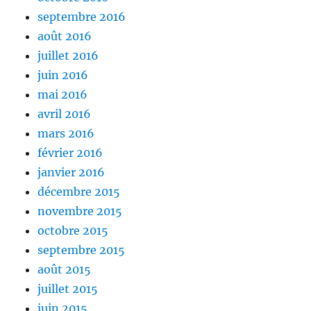
septembre 2016
août 2016
juillet 2016
juin 2016
mai 2016
avril 2016
mars 2016
février 2016
janvier 2016
décembre 2015
novembre 2015
octobre 2015
septembre 2015
août 2015
juillet 2015
juin 2015