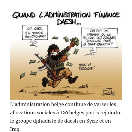
L’administration belge continue de verser les
allocations sociales à 120 belges partis rejoindre
le groupe djihadiste de daesh en Syrie et en
Iraq.