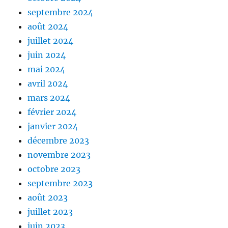
septembre 2024
août 2024
juillet 2024
juin 2024
mai 2024
avril 2024
mars 2024
février 2024
janvier 2024
décembre 2023
novembre 2023
octobre 2023
septembre 2023
août 2023
juillet 2023
juin 2023