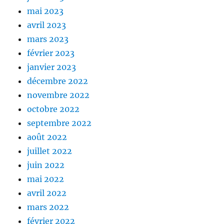
mai 2023
avril 2023
mars 2023
février 2023
janvier 2023
décembre 2022
novembre 2022
octobre 2022
septembre 2022
août 2022
juillet 2022
juin 2022
mai 2022
avril 2022
mars 2022
février 2022