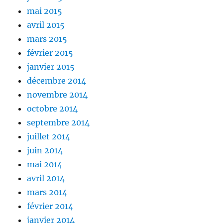
mai 2015
avril 2015
mars 2015
février 2015
janvier 2015
décembre 2014
novembre 2014
octobre 2014
septembre 2014
juillet 2014
juin 2014
mai 2014
avril 2014
mars 2014
février 2014
janvier 2014