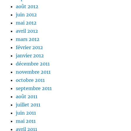
août 2012
juin 2012
mai 2012
avril 2012
mars 2012
février 2012
janvier 2012
décembre 2011
novembre 2011
octobre 2011
septembre 2011
août 2011
juillet 2011
juin 2011
mai 2011
avril 2011