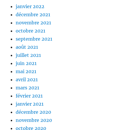
janvier 2022
décembre 2021
novembre 2021
octobre 2021
septembre 2021
août 2021
juillet 2021
juin 2021
mai 2021
avril 2021
mars 2021
février 2021
janvier 2021
décembre 2020
novembre 2020
octobre 2020