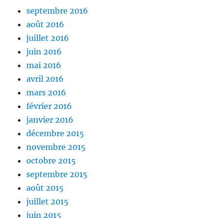
septembre 2016
août 2016
juillet 2016
juin 2016
mai 2016
avril 2016
mars 2016
février 2016
janvier 2016
décembre 2015
novembre 2015
octobre 2015
septembre 2015
août 2015
juillet 2015
juin 2015