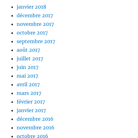
janvier 2018
décembre 2017
novembre 2017
octobre 2017
septembre 2017
août 2017
juillet 2017
juin 2017
mai 2017
avril 2017
mars 2017
février 2017
janvier 2017
décembre 2016
novembre 2016
octobre 2016