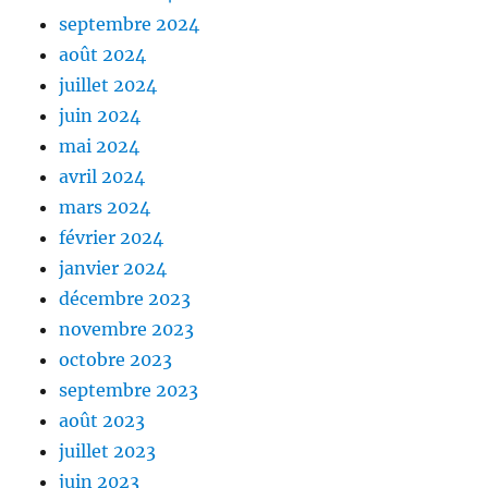
septembre 2024
août 2024
juillet 2024
juin 2024
mai 2024
avril 2024
mars 2024
février 2024
janvier 2024
décembre 2023
novembre 2023
octobre 2023
septembre 2023
août 2023
juillet 2023
juin 2023