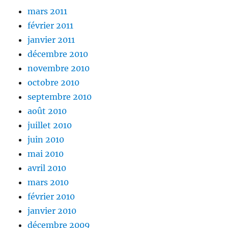
mars 2011
février 2011
janvier 2011
décembre 2010
novembre 2010
octobre 2010
septembre 2010
août 2010
juillet 2010
juin 2010
mai 2010
avril 2010
mars 2010
février 2010
janvier 2010
décembre 2009