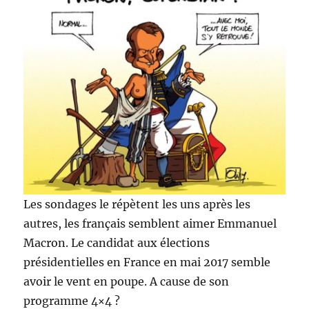
Les sondages le répètent les uns après les
autres, les français semblent aimer Emmanuel
Macron. Le candidat aux élections
présidentielles en France en mai 2017 semble
avoir le vent en poupe. A cause de son
programme 4×4 ?