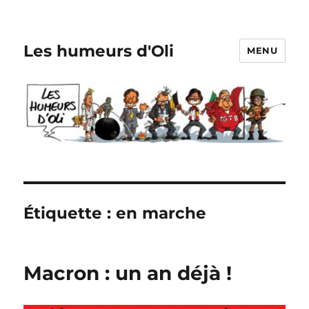
Les humeurs d'Oli
MENU
Étiquette :
en marche
Macron : un an déjà !