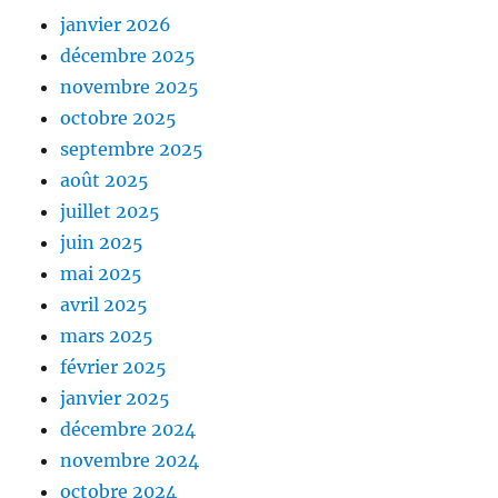
janvier 2026
décembre 2025
novembre 2025
octobre 2025
septembre 2025
août 2025
juillet 2025
juin 2025
mai 2025
avril 2025
mars 2025
février 2025
janvier 2025
décembre 2024
novembre 2024
octobre 2024