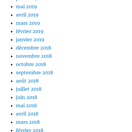
mai 2019
avril 2019
mars 2019
février 2019
janvier 2019
décembre 2018
novembre 2018
octobre 2018
septembre 2018
août 2018
juillet 2018
juin 2018
mai 2018
avril 2018
mars 2018
février 2018