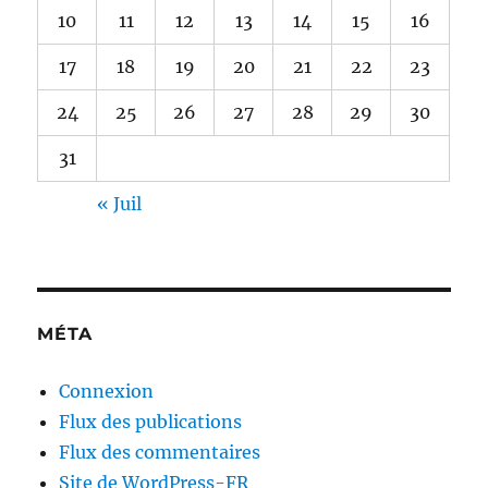
10
11
12
13
14
15
16
17
18
19
20
21
22
23
24
25
26
27
28
29
30
31
« Juil
MÉTA
Connexion
Flux des publications
Flux des commentaires
Site de WordPress-FR