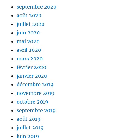
septembre 2020
août 2020
juillet 2020
juin 2020
mai 2020
avril 2020
mars 2020
février 2020
janvier 2020
décembre 2019
novembre 2019
octobre 2019
septembre 2019
août 2019
juillet 2019
juin 2019