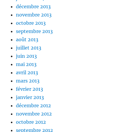
décembre 2013
novembre 2013
octobre 2013
septembre 2013
août 2013
juillet 2013
juin 2013
mai 2013
avril 2013
mars 2013
février 2013
janvier 2013
décembre 2012
novembre 2012
octobre 2012
septembre 2012