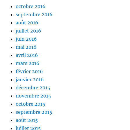
octobre 2016
septembre 2016
août 2016
juillet 2016
juin 2016
mai 2016
avril 2016
mars 2016
février 2016
janvier 2016
décembre 2015
novembre 2015
octobre 2015
septembre 2015
août 2015
juillet 2015