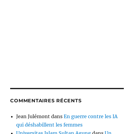
COMMENTAIRES RÉCENTS
Jean Julémont
dans
En guerre contre les IA
qui déshabillent les femmes
Universitas Islam Sultan Agung
dans
Un