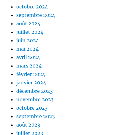
octobre 2024
septembre 2024
août 2024
juillet 2024
juin 2024
mai 2024
avril 2024
mars 2024
février 2024
janvier 2024
décembre 2023
novembre 2023
octobre 2023
septembre 2023
août 2023
juillet 2023