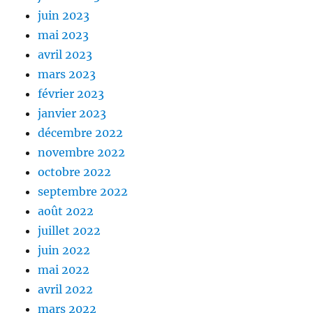
juin 2023
mai 2023
avril 2023
mars 2023
février 2023
janvier 2023
décembre 2022
novembre 2022
octobre 2022
septembre 2022
août 2022
juillet 2022
juin 2022
mai 2022
avril 2022
mars 2022