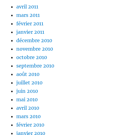
avril 2011
mars 2011
février 2011
janvier 2011
décembre 2010
novembre 2010
octobre 2010
septembre 2010
août 2010
juillet 2010
juin 2010
mai 2010
avril 2010
mars 2010
février 2010
janvier 2010