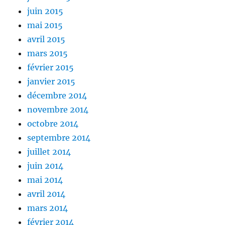
juin 2015
mai 2015
avril 2015
mars 2015
février 2015
janvier 2015
décembre 2014
novembre 2014
octobre 2014
septembre 2014
juillet 2014
juin 2014
mai 2014
avril 2014
mars 2014
février 2014