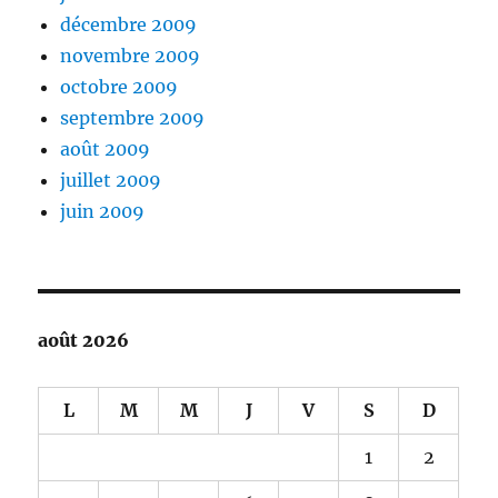
décembre 2009
novembre 2009
octobre 2009
septembre 2009
août 2009
juillet 2009
juin 2009
août 2026
L
M
M
J
V
S
D
1
2