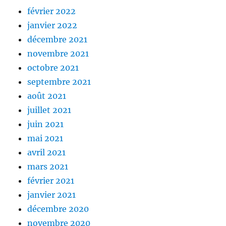
février 2022
janvier 2022
décembre 2021
novembre 2021
octobre 2021
septembre 2021
août 2021
juillet 2021
juin 2021
mai 2021
avril 2021
mars 2021
février 2021
janvier 2021
décembre 2020
novembre 2020