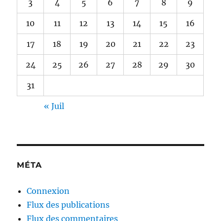
3
4
5
6
7
8
9
10
11
12
13
14
15
16
17
18
19
20
21
22
23
24
25
26
27
28
29
30
31
« Juil
MÉTA
Connexion
Flux des publications
Flux des commentaires