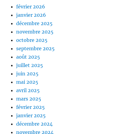
février 2026
janvier 2026
décembre 2025
novembre 2025
octobre 2025
septembre 2025
août 2025
juillet 2025
juin 2025
mai 2025
avril 2025
mars 2025
février 2025
janvier 2025
décembre 2024
novembre 2024