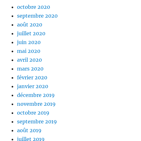
octobre 2020
septembre 2020
août 2020
juillet 2020
juin 2020
mai 2020
avril 2020
mars 2020
février 2020
janvier 2020
décembre 2019
novembre 2019
octobre 2019
septembre 2019
août 2019
juillet 2019