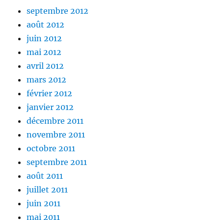
septembre 2012
août 2012
juin 2012
mai 2012
avril 2012
mars 2012
février 2012
janvier 2012
décembre 2011
novembre 2011
octobre 2011
septembre 2011
août 2011
juillet 2011
juin 2011
mai 2011