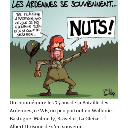
On commémore les 75 ans de la Bataille des
Ardennes, ce WE, un peu partout en Wallonie :
Bastogne, Malmedy, Stavelot, La Gleize… !
Albert II risque de s’en souvenir…