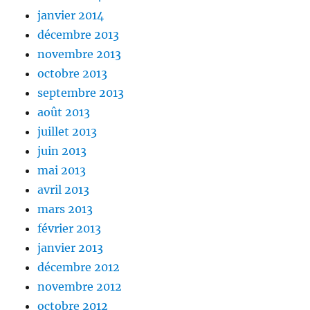
janvier 2014
décembre 2013
novembre 2013
octobre 2013
septembre 2013
août 2013
juillet 2013
juin 2013
mai 2013
avril 2013
mars 2013
février 2013
janvier 2013
décembre 2012
novembre 2012
octobre 2012