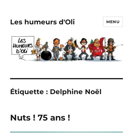
Les humeurs d'Oli
MENU
Étiquette :
Delphine Noël
Nuts ! 75 ans !