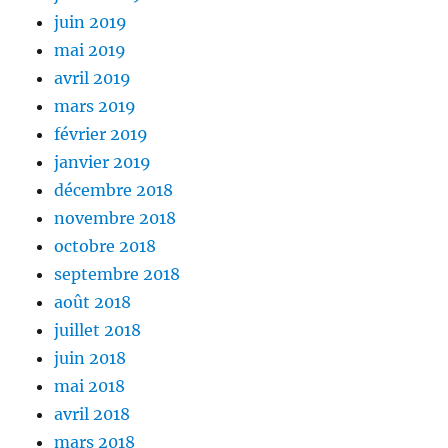
juin 2019
mai 2019
avril 2019
mars 2019
février 2019
janvier 2019
décembre 2018
novembre 2018
octobre 2018
septembre 2018
août 2018
juillet 2018
juin 2018
mai 2018
avril 2018
mars 2018