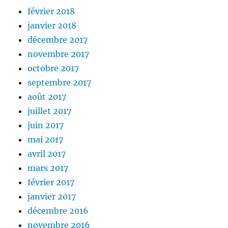
février 2018
janvier 2018
décembre 2017
novembre 2017
octobre 2017
septembre 2017
août 2017
juillet 2017
juin 2017
mai 2017
avril 2017
mars 2017
février 2017
janvier 2017
décembre 2016
novembre 2016