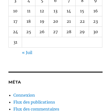
3
4
5
6
7
8
9
10
11
12
13
14
15
16
17
18
19
20
21
22
23
24
25
26
27
28
29
30
31
« Juil
MÉTA
Connexion
Flux des publications
Flux des commentaires