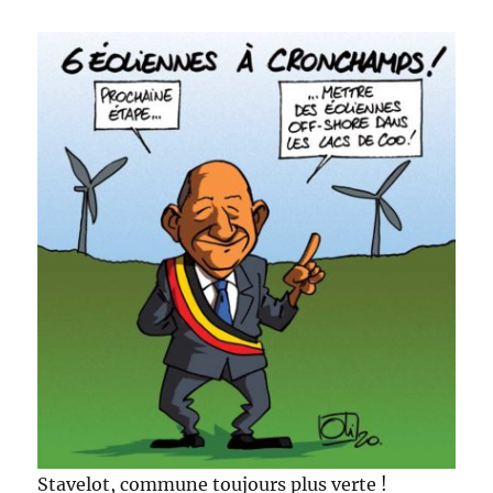
Stavelot, commune toujours plus verte !