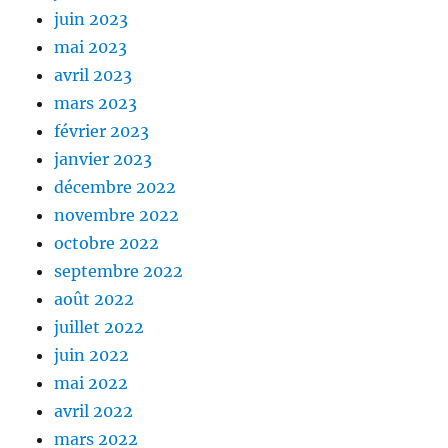
juin 2023
mai 2023
avril 2023
mars 2023
février 2023
janvier 2023
décembre 2022
novembre 2022
octobre 2022
septembre 2022
août 2022
juillet 2022
juin 2022
mai 2022
avril 2022
mars 2022