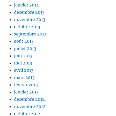
janvier 2014
décembre 2013
novembre 2013
octobre 2013
septembre 2013
août 2013
juillet 2013
juin 2013
mai 2013
avril 2013
mars 2013
février 2013
janvier 2013
décembre 2012
novembre 2012
octobre 2012