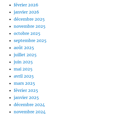
février 2026
janvier 2026
décembre 2025
novembre 2025
octobre 2025
septembre 2025
août 2025
juillet 2025
juin 2025
mai 2025
avril 2025
mars 2025
février 2025
janvier 2025
décembre 2024
novembre 2024