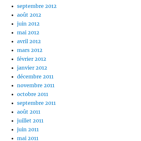
septembre 2012
août 2012
juin 2012
mai 2012
avril 2012
mars 2012
février 2012
janvier 2012
décembre 2011
novembre 2011
octobre 2011
septembre 2011
août 2011
juillet 2011
juin 2011
mai 2011