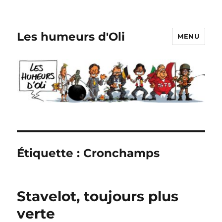
Les humeurs d'Oli
MENU
Étiquette :
Cronchamps
Stavelot, toujours plus
verte