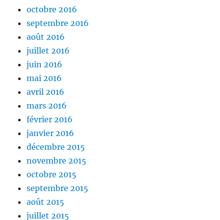
octobre 2016
septembre 2016
août 2016
juillet 2016
juin 2016
mai 2016
avril 2016
mars 2016
février 2016
janvier 2016
décembre 2015
novembre 2015
octobre 2015
septembre 2015
août 2015
juillet 2015