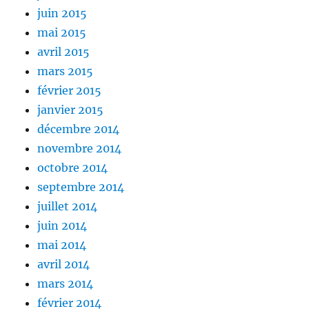
juin 2015
mai 2015
avril 2015
mars 2015
février 2015
janvier 2015
décembre 2014
novembre 2014
octobre 2014
septembre 2014
juillet 2014
juin 2014
mai 2014
avril 2014
mars 2014
février 2014