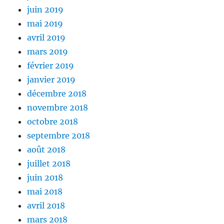
juin 2019
mai 2019
avril 2019
mars 2019
février 2019
janvier 2019
décembre 2018
novembre 2018
octobre 2018
septembre 2018
août 2018
juillet 2018
juin 2018
mai 2018
avril 2018
mars 2018