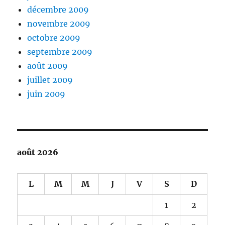
décembre 2009
novembre 2009
octobre 2009
septembre 2009
août 2009
juillet 2009
juin 2009
août 2026
L
M
M
J
V
S
D
1
2