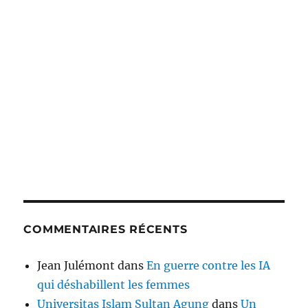
COMMENTAIRES RÉCENTS
Jean Julémont
dans
En guerre contre les IA
qui déshabillent les femmes
Universitas Islam Sultan Agung
dans
Un