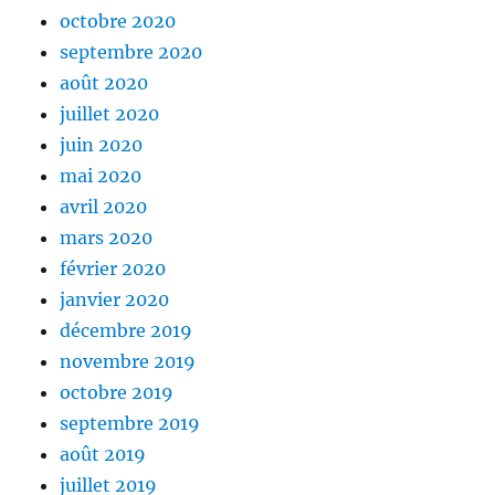
octobre 2020
septembre 2020
août 2020
juillet 2020
juin 2020
mai 2020
avril 2020
mars 2020
février 2020
janvier 2020
décembre 2019
novembre 2019
octobre 2019
septembre 2019
août 2019
juillet 2019