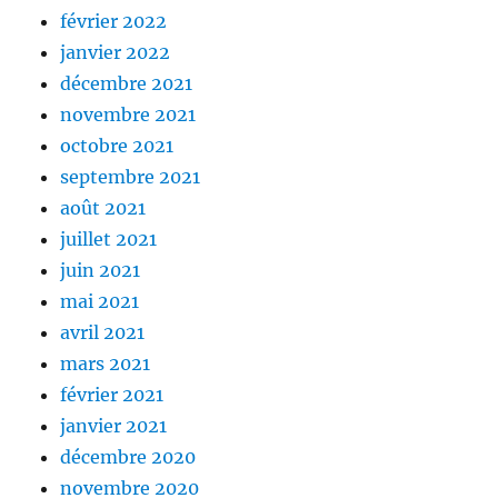
février 2022
janvier 2022
décembre 2021
novembre 2021
octobre 2021
septembre 2021
août 2021
juillet 2021
juin 2021
mai 2021
avril 2021
mars 2021
février 2021
janvier 2021
décembre 2020
novembre 2020