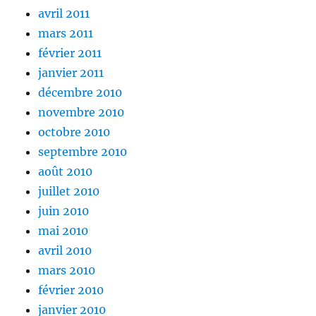
avril 2011
mars 2011
février 2011
janvier 2011
décembre 2010
novembre 2010
octobre 2010
septembre 2010
août 2010
juillet 2010
juin 2010
mai 2010
avril 2010
mars 2010
février 2010
janvier 2010