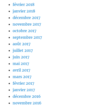
février 2018
janvier 2018
décembre 2017
novembre 2017
octobre 2017
septembre 2017
août 2017
juillet 2017
juin 2017
mai 2017
avril 2017
mars 2017
février 2017
janvier 2017
décembre 2016
novembre 2016