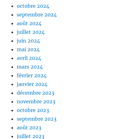
octobre 2024
septembre 2024
août 2024
juillet 2024
juin 2024
mai 2024
avril 2024
mars 2024
février 2024
janvier 2024
décembre 2023
novembre 2023
octobre 2023
septembre 2023
août 2023
juillet 2023