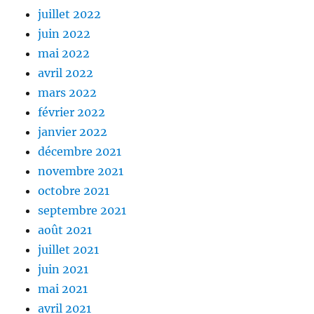
juillet 2022
juin 2022
mai 2022
avril 2022
mars 2022
février 2022
janvier 2022
décembre 2021
novembre 2021
octobre 2021
septembre 2021
août 2021
juillet 2021
juin 2021
mai 2021
avril 2021