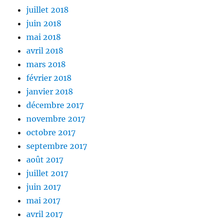
juillet 2018
juin 2018
mai 2018
avril 2018
mars 2018
février 2018
janvier 2018
décembre 2017
novembre 2017
octobre 2017
septembre 2017
août 2017
juillet 2017
juin 2017
mai 2017
avril 2017