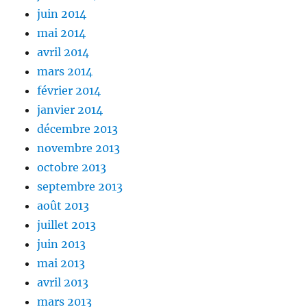
juin 2014
mai 2014
avril 2014
mars 2014
février 2014
janvier 2014
décembre 2013
novembre 2013
octobre 2013
septembre 2013
août 2013
juillet 2013
juin 2013
mai 2013
avril 2013
mars 2013