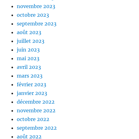
novembre 2023
octobre 2023
septembre 2023
août 2023
juillet 2023
juin 2023
mai 2023
avril 2023
mars 2023
février 2023
janvier 2023
décembre 2022
novembre 2022
octobre 2022
septembre 2022
août 2022