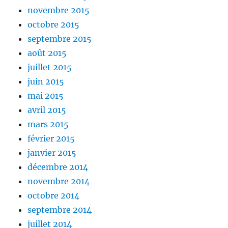
novembre 2015
octobre 2015
septembre 2015
août 2015
juillet 2015
juin 2015
mai 2015
avril 2015
mars 2015
février 2015
janvier 2015
décembre 2014
novembre 2014
octobre 2014
septembre 2014
juillet 2014