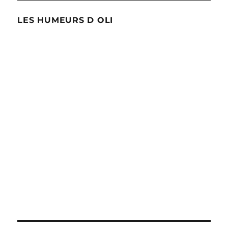
LES HUMEURS D OLI