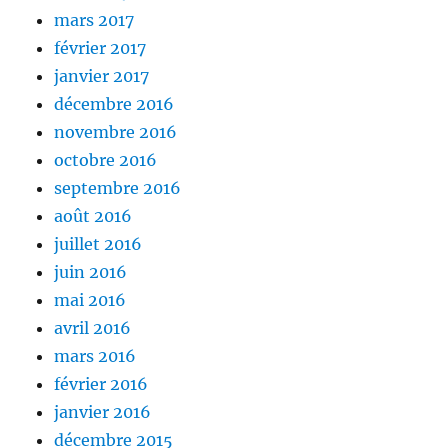
mars 2017
février 2017
janvier 2017
décembre 2016
novembre 2016
octobre 2016
septembre 2016
août 2016
juillet 2016
juin 2016
mai 2016
avril 2016
mars 2016
février 2016
janvier 2016
décembre 2015