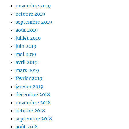
novembre 2019
octobre 2019
septembre 2019
août 2019
juillet 2019
juin 2019
mai 2019
avril 2019
mars 2019
février 2019
janvier 2019
décembre 2018
novembre 2018
octobre 2018
septembre 2018
août 2018