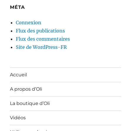
MÉTA
Connexion
Flux des publications
Flux des commentaires
Site de WordPress-FR
Accueil
A propos d’Oli
La boutique d’Oli
Vidéos