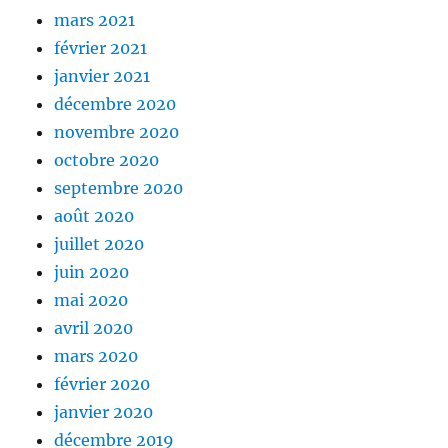
mars 2021
février 2021
janvier 2021
décembre 2020
novembre 2020
octobre 2020
septembre 2020
août 2020
juillet 2020
juin 2020
mai 2020
avril 2020
mars 2020
février 2020
janvier 2020
décembre 2019