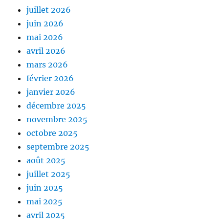
juillet 2026
juin 2026
mai 2026
avril 2026
mars 2026
février 2026
janvier 2026
décembre 2025
novembre 2025
octobre 2025
septembre 2025
août 2025
juillet 2025
juin 2025
mai 2025
avril 2025