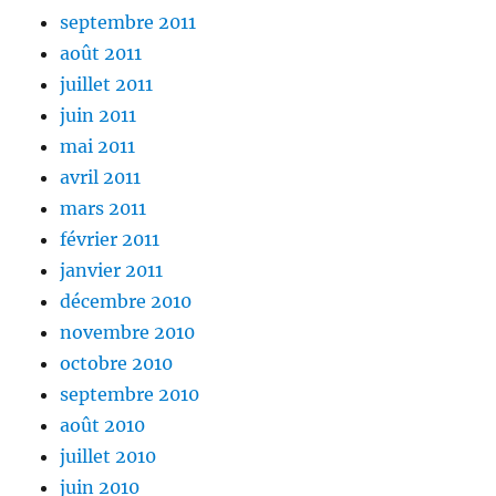
septembre 2011
août 2011
juillet 2011
juin 2011
mai 2011
avril 2011
mars 2011
février 2011
janvier 2011
décembre 2010
novembre 2010
octobre 2010
septembre 2010
août 2010
juillet 2010
juin 2010