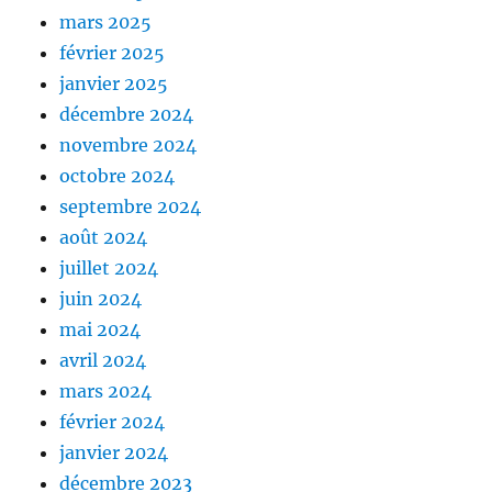
mars 2025
février 2025
janvier 2025
décembre 2024
novembre 2024
octobre 2024
septembre 2024
août 2024
juillet 2024
juin 2024
mai 2024
avril 2024
mars 2024
février 2024
janvier 2024
décembre 2023