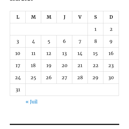
L
M
M
J
V
S
D
1
2
3
4
5
6
7
8
9
10
11
12
13
14
15
16
17
18
19
20
21
22
23
24
25
26
27
28
29
30
31
« Juil