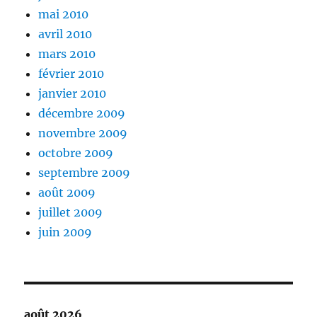
mai 2010
avril 2010
mars 2010
février 2010
janvier 2010
décembre 2009
novembre 2009
octobre 2009
septembre 2009
août 2009
juillet 2009
juin 2009
août 2026