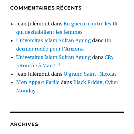
COMMENTAIRES RÉCENTS
Jean Julémont
dans
En guerre contre les IA
qui déshabillent les femmes
Universitas Islam Sultan Agung
dans
Un
dernier rodéo pour l’Arizona
Universitas Islam Sultan Agung
dans
CR7
retourne à Man U !
Jean Julémont
dans
Ô grand Saint-Nicolas
Mon Appart Facile
dans
Black Friday, Cyber
Monday…
ARCHIVES