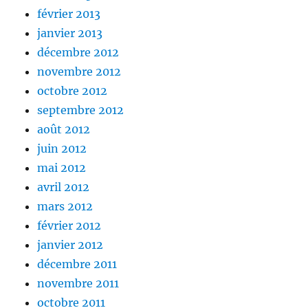
février 2013
janvier 2013
décembre 2012
novembre 2012
octobre 2012
septembre 2012
août 2012
juin 2012
mai 2012
avril 2012
mars 2012
février 2012
janvier 2012
décembre 2011
novembre 2011
octobre 2011