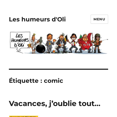
Les humeurs d'Oli
MENU
Étiquette :
comic
Vacances, j’oublie tout…