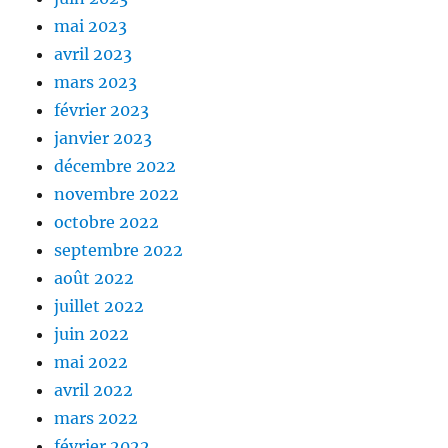
mai 2023
avril 2023
mars 2023
février 2023
janvier 2023
décembre 2022
novembre 2022
octobre 2022
septembre 2022
août 2022
juillet 2022
juin 2022
mai 2022
avril 2022
mars 2022
février 2022