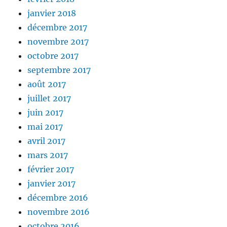
janvier 2018
décembre 2017
novembre 2017
octobre 2017
septembre 2017
août 2017
juillet 2017
juin 2017
mai 2017
avril 2017
mars 2017
février 2017
janvier 2017
décembre 2016
novembre 2016
octobre 2016