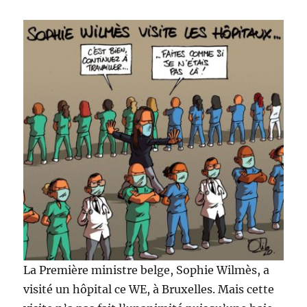
La Première ministre belge, Sophie Wilmès, a
visité un hôpital ce WE, à Bruxelles. Mais cette