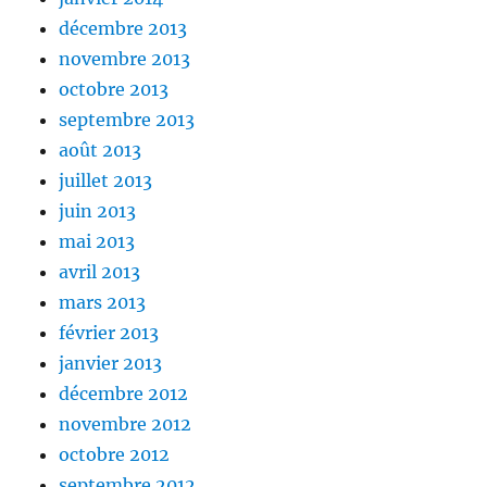
décembre 2013
novembre 2013
octobre 2013
septembre 2013
août 2013
juillet 2013
juin 2013
mai 2013
avril 2013
mars 2013
février 2013
janvier 2013
décembre 2012
novembre 2012
octobre 2012
septembre 2012