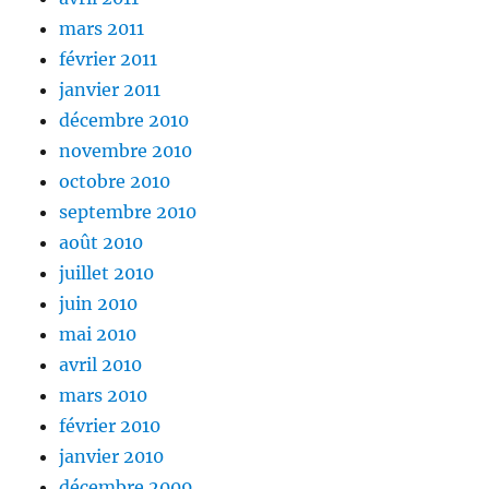
mars 2011
février 2011
janvier 2011
décembre 2010
novembre 2010
octobre 2010
septembre 2010
août 2010
juillet 2010
juin 2010
mai 2010
avril 2010
mars 2010
février 2010
janvier 2010
décembre 2009