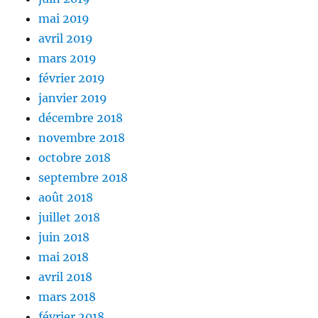
mai 2019
avril 2019
mars 2019
février 2019
janvier 2019
décembre 2018
novembre 2018
octobre 2018
septembre 2018
août 2018
juillet 2018
juin 2018
mai 2018
avril 2018
mars 2018
février 2018