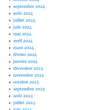
septembre 2024
août 2024
juillet 2024
juin 2024
mai 2024
avril 2024
mars 2024
février 2024
janvier 2024
décembre 2023
novembre 2023
octobre 2023
septembre 2023
août 2023
juillet 2023
juin 2023