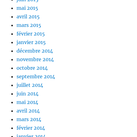
mai 2015
avril 2015
mars 2015
février 2015
janvier 2015
décembre 2014
novembre 2014
octobre 2014
septembre 2014
juillet 2014
juin 2014
mai 2014
avril 2014
mars 2014
février 2014
janvier 2014