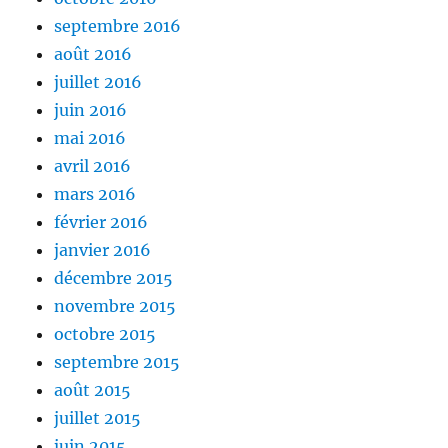
septembre 2016
août 2016
juillet 2016
juin 2016
mai 2016
avril 2016
mars 2016
février 2016
janvier 2016
décembre 2015
novembre 2015
octobre 2015
septembre 2015
août 2015
juillet 2015
juin 2015