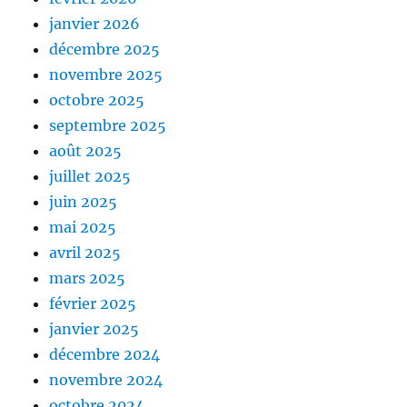
janvier 2026
décembre 2025
novembre 2025
octobre 2025
septembre 2025
août 2025
juillet 2025
juin 2025
mai 2025
avril 2025
mars 2025
février 2025
janvier 2025
décembre 2024
novembre 2024
octobre 2024