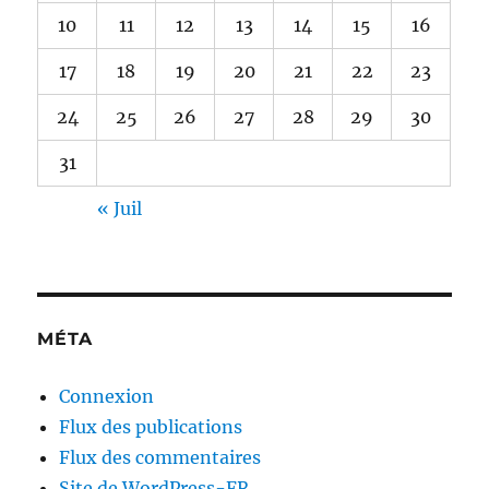
10
11
12
13
14
15
16
17
18
19
20
21
22
23
24
25
26
27
28
29
30
31
« Juil
MÉTA
Connexion
Flux des publications
Flux des commentaires
Site de WordPress-FR