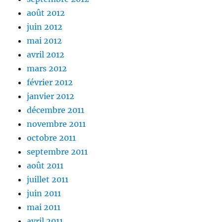
août 2012
juin 2012
mai 2012
avril 2012
mars 2012
février 2012
janvier 2012
décembre 2011
novembre 2011
octobre 2011
septembre 2011
août 2011
juillet 2011
juin 2011
mai 2011
avril 2011