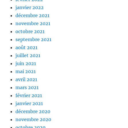
janvier 2022
décembre 2021
novembre 2021
octobre 2021
septembre 2021
août 2021
juillet 2021
juin 2021
mai 2021
avril 2021
mars 2021
février 2021
janvier 2021
décembre 2020
novembre 2020
octobre 2020