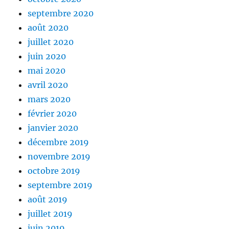
septembre 2020
août 2020
juillet 2020
juin 2020
mai 2020
avril 2020
mars 2020
février 2020
janvier 2020
décembre 2019
novembre 2019
octobre 2019
septembre 2019
août 2019
juillet 2019
juin 2019