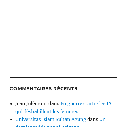
COMMENTAIRES RÉCENTS
Jean Julémont
dans
En guerre contre les IA
qui déshabillent les femmes
Universitas Islam Sultan Agung
dans
Un