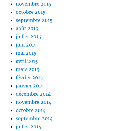
novembre 2015
octobre 2015
septembre 2015
août 2015
juillet 2015
juin 2015
mai 2015
avril 2015
mars 2015
février 2015
janvier 2015
décembre 2014
novembre 2014
octobre 2014
septembre 2014
juillet 2014