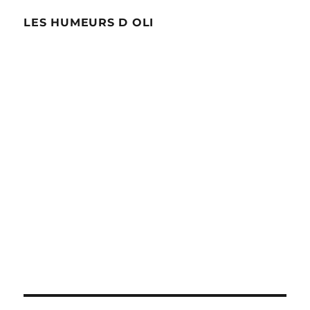
LES HUMEURS D OLI