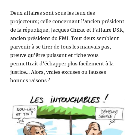
Deux affaires sont sous les feux des
projecteurs; celle concernant l’ancien président
de la république, Jacques Chirac et l’affaire DSK,
ancien président du FMI. Tout deux semblent
parvenir à se tirer de tous les mauvais pas,
preuve qu’être puissant et riche vous
permettrait d’échapper plus facilement à la
justice… Alors, vraies excuses ou fausses
bonnes raisons ?