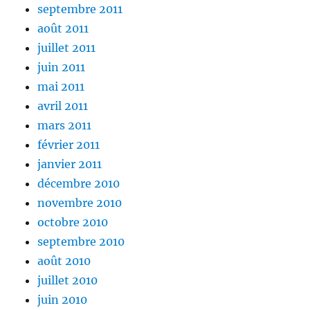
septembre 2011
août 2011
juillet 2011
juin 2011
mai 2011
avril 2011
mars 2011
février 2011
janvier 2011
décembre 2010
novembre 2010
octobre 2010
septembre 2010
août 2010
juillet 2010
juin 2010