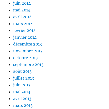
juin 2014
mai 2014
avril 2014
mars 2014
février 2014
janvier 2014
décembre 2013
novembre 2013
octobre 2013
septembre 2013
août 2013
juillet 2013
juin 2013
mai 2013
avril 2013
mars 2013