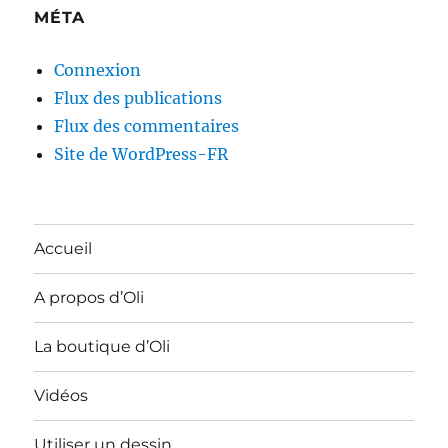
MÉTA
Connexion
Flux des publications
Flux des commentaires
Site de WordPress-FR
Accueil
A propos d’Oli
La boutique d’Oli
Vidéos
Utiliser un dessin