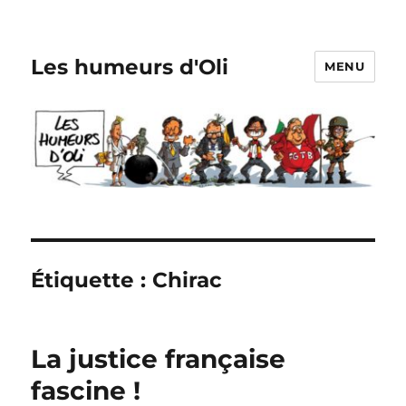
Les humeurs d'Oli
MENU
Étiquette :
Chirac
La justice française
fascine !