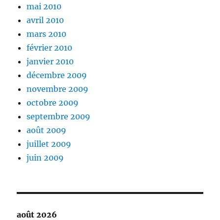
mai 2010
avril 2010
mars 2010
février 2010
janvier 2010
décembre 2009
novembre 2009
octobre 2009
septembre 2009
août 2009
juillet 2009
juin 2009
août 2026