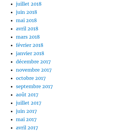
juillet 2018
juin 2018
mai 2018
avril 2018
mars 2018
février 2018
janvier 2018
décembre 2017
novembre 2017
octobre 2017
septembre 2017
août 2017
juillet 2017
juin 2017
mai 2017
avril 2017