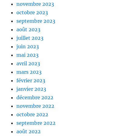
novembre 2023
octobre 2023
septembre 2023
août 2023
juillet 2023
juin 2023
mai 2023
avril 2023
mars 2023
février 2023
janvier 2023
décembre 2022
novembre 2022
octobre 2022
septembre 2022
août 2022