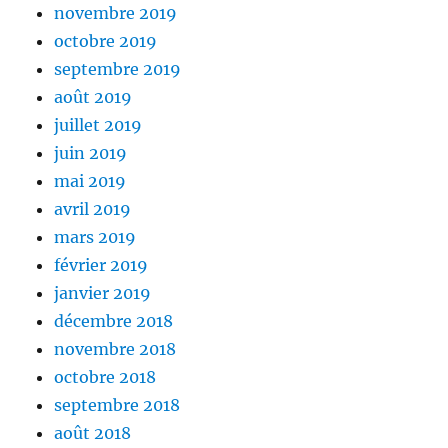
novembre 2019
octobre 2019
septembre 2019
août 2019
juillet 2019
juin 2019
mai 2019
avril 2019
mars 2019
février 2019
janvier 2019
décembre 2018
novembre 2018
octobre 2018
septembre 2018
août 2018