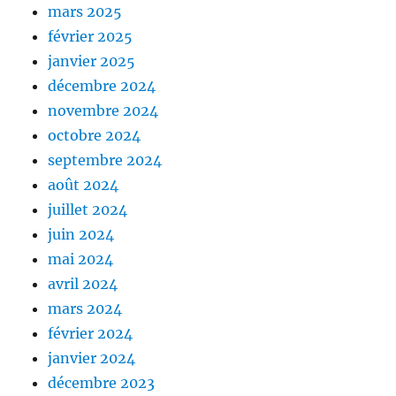
mars 2025
février 2025
janvier 2025
décembre 2024
novembre 2024
octobre 2024
septembre 2024
août 2024
juillet 2024
juin 2024
mai 2024
avril 2024
mars 2024
février 2024
janvier 2024
décembre 2023