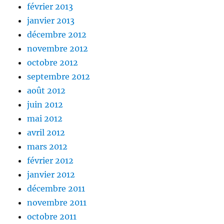
février 2013
janvier 2013
décembre 2012
novembre 2012
octobre 2012
septembre 2012
août 2012
juin 2012
mai 2012
avril 2012
mars 2012
février 2012
janvier 2012
décembre 2011
novembre 2011
octobre 2011