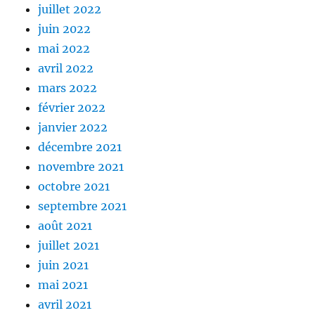
juillet 2022
juin 2022
mai 2022
avril 2022
mars 2022
février 2022
janvier 2022
décembre 2021
novembre 2021
octobre 2021
septembre 2021
août 2021
juillet 2021
juin 2021
mai 2021
avril 2021