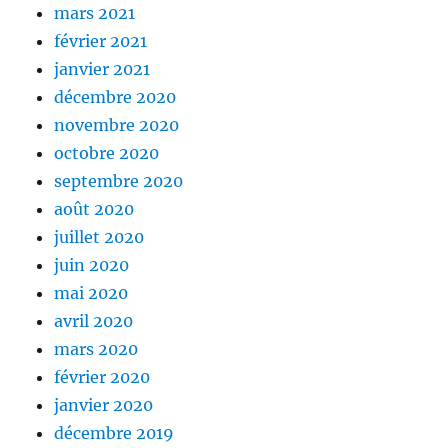
mars 2021
février 2021
janvier 2021
décembre 2020
novembre 2020
octobre 2020
septembre 2020
août 2020
juillet 2020
juin 2020
mai 2020
avril 2020
mars 2020
février 2020
janvier 2020
décembre 2019