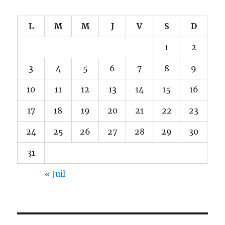
L
M
M
J
V
S
D
1
2
3
4
5
6
7
8
9
10
11
12
13
14
15
16
17
18
19
20
21
22
23
24
25
26
27
28
29
30
31
« Juil