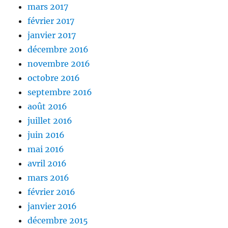
mars 2017
février 2017
janvier 2017
décembre 2016
novembre 2016
octobre 2016
septembre 2016
août 2016
juillet 2016
juin 2016
mai 2016
avril 2016
mars 2016
février 2016
janvier 2016
décembre 2015