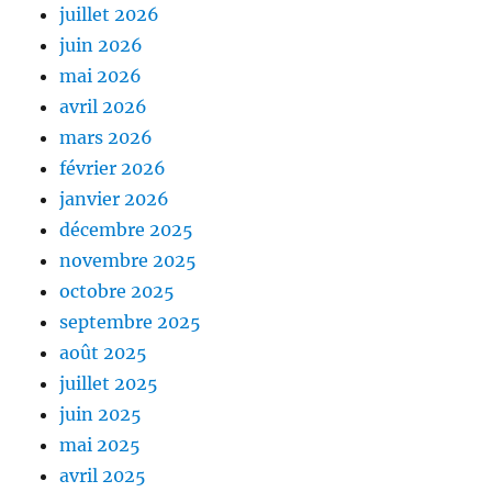
juillet 2026
juin 2026
mai 2026
avril 2026
mars 2026
février 2026
janvier 2026
décembre 2025
novembre 2025
octobre 2025
septembre 2025
août 2025
juillet 2025
juin 2025
mai 2025
avril 2025