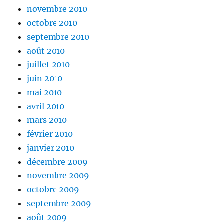
novembre 2010
octobre 2010
septembre 2010
août 2010
juillet 2010
juin 2010
mai 2010
avril 2010
mars 2010
février 2010
janvier 2010
décembre 2009
novembre 2009
octobre 2009
septembre 2009
août 2009