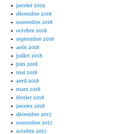
janvier 2019
décembre 2018
novembre 2018
octobre 2018
septembre 2018
août 2018
juillet 2018
juin 2018
mai 2018
avril 2018
mars 2018
février 2018
janvier 2018
décembre 2017
novembre 2017
octobre 2017