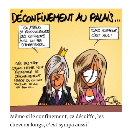
Même si le confinement, ça décoiffe, les
cheveux longs, c’est sympa aussi !