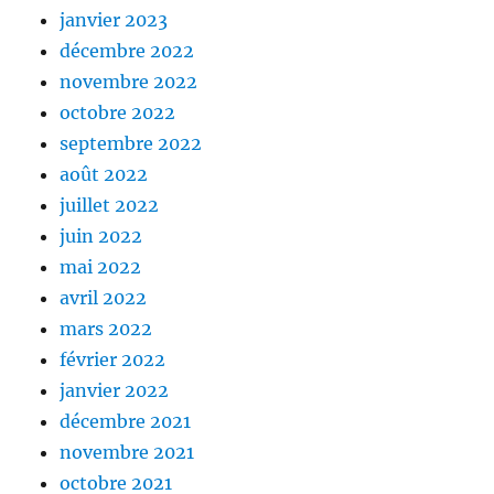
janvier 2023
décembre 2022
novembre 2022
octobre 2022
septembre 2022
août 2022
juillet 2022
juin 2022
mai 2022
avril 2022
mars 2022
février 2022
janvier 2022
décembre 2021
novembre 2021
octobre 2021