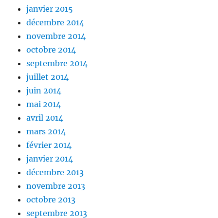
janvier 2015
décembre 2014
novembre 2014
octobre 2014
septembre 2014
juillet 2014
juin 2014
mai 2014
avril 2014
mars 2014
février 2014
janvier 2014
décembre 2013
novembre 2013
octobre 2013
septembre 2013