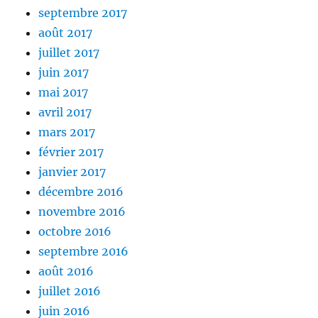
septembre 2017
août 2017
juillet 2017
juin 2017
mai 2017
avril 2017
mars 2017
février 2017
janvier 2017
décembre 2016
novembre 2016
octobre 2016
septembre 2016
août 2016
juillet 2016
juin 2016