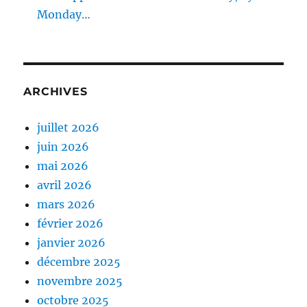
Monday…
ARCHIVES
juillet 2026
juin 2026
mai 2026
avril 2026
mars 2026
février 2026
janvier 2026
décembre 2025
novembre 2025
octobre 2025