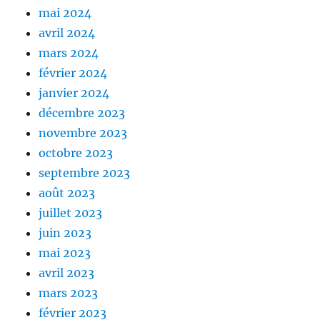
mai 2024
avril 2024
mars 2024
février 2024
janvier 2024
décembre 2023
novembre 2023
octobre 2023
septembre 2023
août 2023
juillet 2023
juin 2023
mai 2023
avril 2023
mars 2023
février 2023