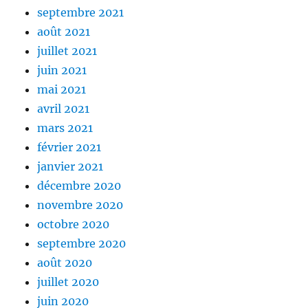
septembre 2021
août 2021
juillet 2021
juin 2021
mai 2021
avril 2021
mars 2021
février 2021
janvier 2021
décembre 2020
novembre 2020
octobre 2020
septembre 2020
août 2020
juillet 2020
juin 2020