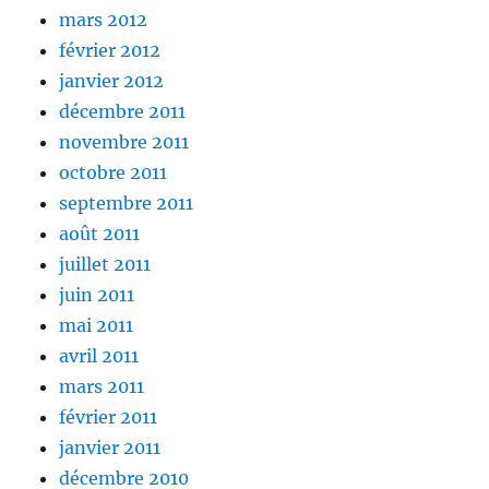
mars 2012
février 2012
janvier 2012
décembre 2011
novembre 2011
octobre 2011
septembre 2011
août 2011
juillet 2011
juin 2011
mai 2011
avril 2011
mars 2011
février 2011
janvier 2011
décembre 2010