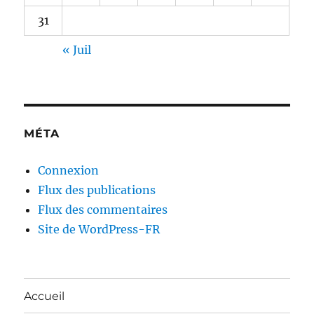
31
« Juil
MÉTA
Connexion
Flux des publications
Flux des commentaires
Site de WordPress-FR
Accueil