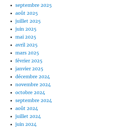
septembre 2025
août 2025
juillet 2025
juin 2025
mai 2025
avril 2025
mars 2025
février 2025
janvier 2025
décembre 2024
novembre 2024
octobre 2024
septembre 2024
août 2024
juillet 2024
juin 2024