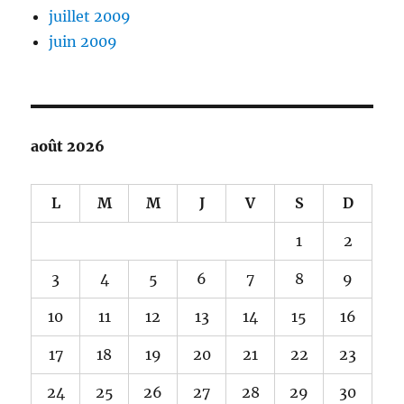
juillet 2009
juin 2009
août 2026
L
M
M
J
V
S
D
1
2
3
4
5
6
7
8
9
10
11
12
13
14
15
16
17
18
19
20
21
22
23
24
25
26
27
28
29
30