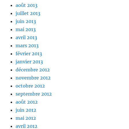
août 2013
juillet 2013
juin 2013
mai 2013
avril 2013
mars 2013
février 2013
janvier 2013
décembre 2012
novembre 2012
octobre 2012
septembre 2012
août 2012
juin 2012
mai 2012
avril 2012