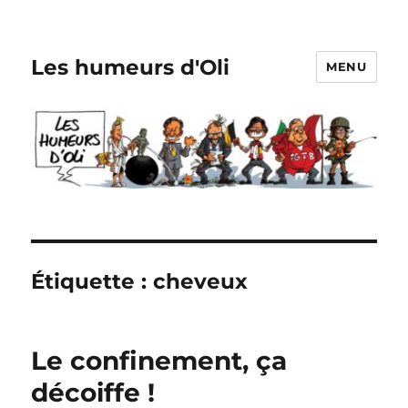
Les humeurs d'Oli
MENU
Étiquette :
cheveux
Le confinement, ça
décoiffe !