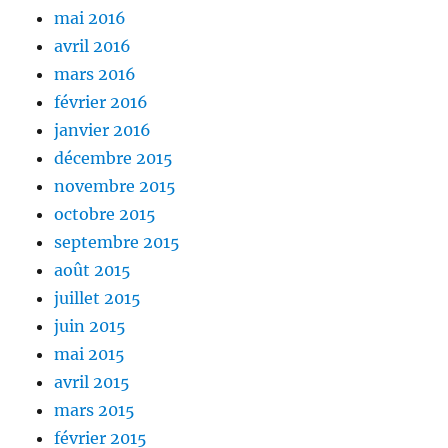
mai 2016
avril 2016
mars 2016
février 2016
janvier 2016
décembre 2015
novembre 2015
octobre 2015
septembre 2015
août 2015
juillet 2015
juin 2015
mai 2015
avril 2015
mars 2015
février 2015