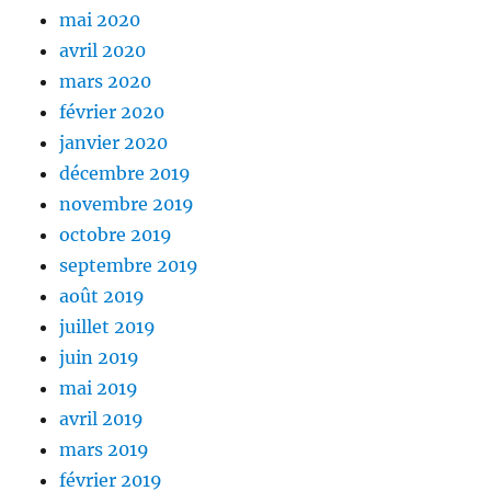
mai 2020
avril 2020
mars 2020
février 2020
janvier 2020
décembre 2019
novembre 2019
octobre 2019
septembre 2019
août 2019
juillet 2019
juin 2019
mai 2019
avril 2019
mars 2019
février 2019