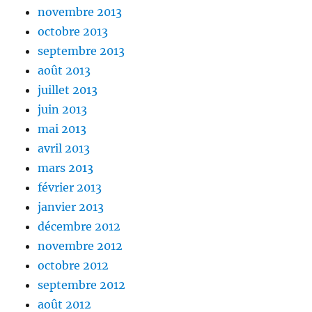
novembre 2013
octobre 2013
septembre 2013
août 2013
juillet 2013
juin 2013
mai 2013
avril 2013
mars 2013
février 2013
janvier 2013
décembre 2012
novembre 2012
octobre 2012
septembre 2012
août 2012