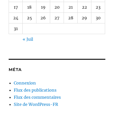
17
18
19
20
21
22
23
24
25
26
27
28
29
30
31
« Juil
MÉTA
Connexion
Flux des publications
Flux des commentaires
Site de WordPress-FR