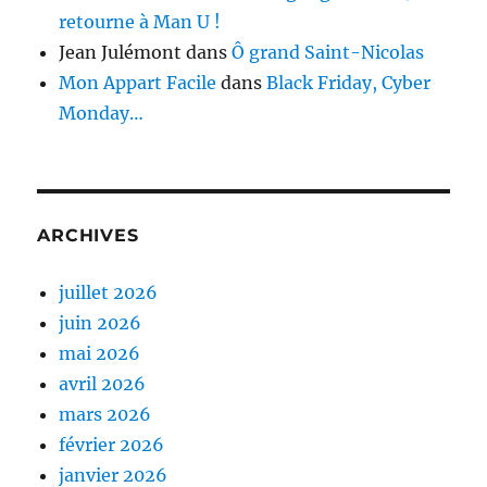
retourne à Man U !
Jean Julémont
dans
Ô grand Saint-Nicolas
Mon Appart Facile
dans
Black Friday, Cyber
Monday…
ARCHIVES
juillet 2026
juin 2026
mai 2026
avril 2026
mars 2026
février 2026
janvier 2026