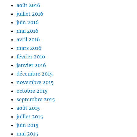
août 2016
juillet 2016
juin 2016
mai 2016
avril 2016
mars 2016
février 2016
janvier 2016
décembre 2015
novembre 2015
octobre 2015
septembre 2015
août 2015
juillet 2015
juin 2015
mai 2015