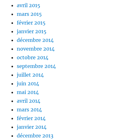
avril 2015
mars 2015
février 2015
janvier 2015
décembre 2014
novembre 2014
octobre 2014
septembre 2014
juillet 2014
juin 2014
mai 2014
avril 2014
mars 2014
février 2014
janvier 2014
décembre 2013