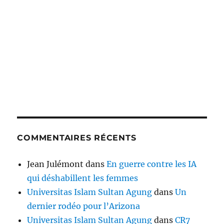
COMMENTAIRES RÉCENTS
Jean Julémont
dans
En guerre contre les IA
qui déshabillent les femmes
Universitas Islam Sultan Agung
dans
Un
dernier rodéo pour l’Arizona
Universitas Islam Sultan Agung
dans
CR7