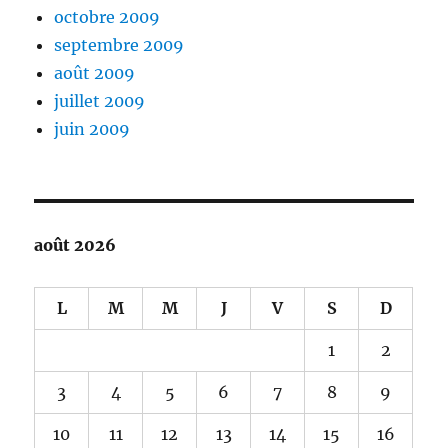
octobre 2009
septembre 2009
août 2009
juillet 2009
juin 2009
août 2026
L
M
M
J
V
S
D
1
2
3
4
5
6
7
8
9
10
11
12
13
14
15
16