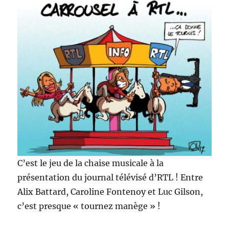
C’est le jeu de la chaise musicale à la
présentation du journal télévisé d’RTL ! Entre
Alix Battard, Caroline Fontenoy et Luc Gilson,
c’est presque « tournez manège » !