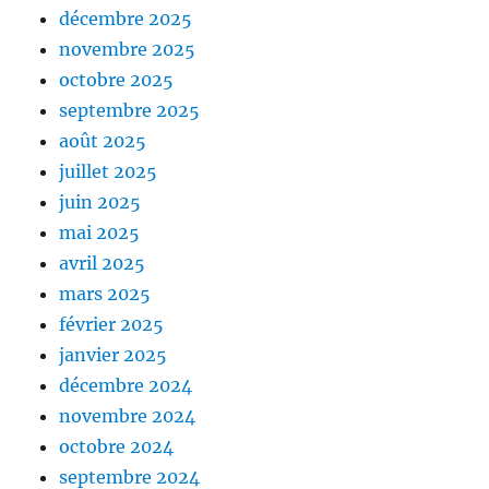
décembre 2025
novembre 2025
octobre 2025
septembre 2025
août 2025
juillet 2025
juin 2025
mai 2025
avril 2025
mars 2025
février 2025
janvier 2025
décembre 2024
novembre 2024
octobre 2024
septembre 2024