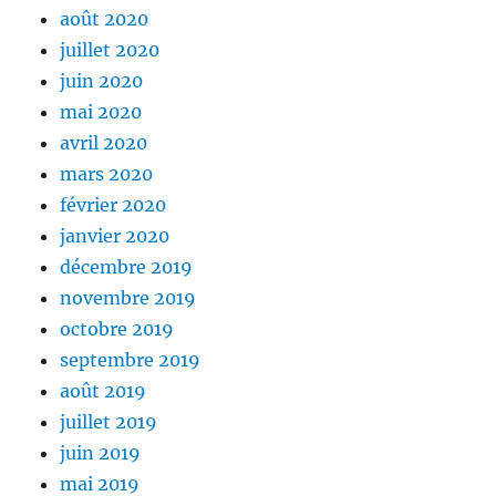
août 2020
juillet 2020
juin 2020
mai 2020
avril 2020
mars 2020
février 2020
janvier 2020
décembre 2019
novembre 2019
octobre 2019
septembre 2019
août 2019
juillet 2019
juin 2019
mai 2019