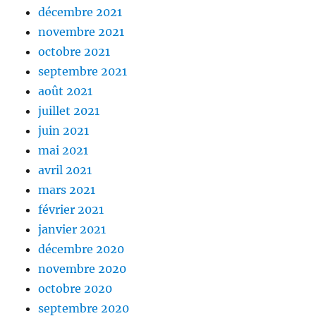
décembre 2021
novembre 2021
octobre 2021
septembre 2021
août 2021
juillet 2021
juin 2021
mai 2021
avril 2021
mars 2021
février 2021
janvier 2021
décembre 2020
novembre 2020
octobre 2020
septembre 2020