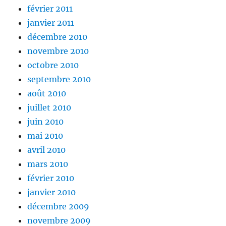
février 2011
janvier 2011
décembre 2010
novembre 2010
octobre 2010
septembre 2010
août 2010
juillet 2010
juin 2010
mai 2010
avril 2010
mars 2010
février 2010
janvier 2010
décembre 2009
novembre 2009