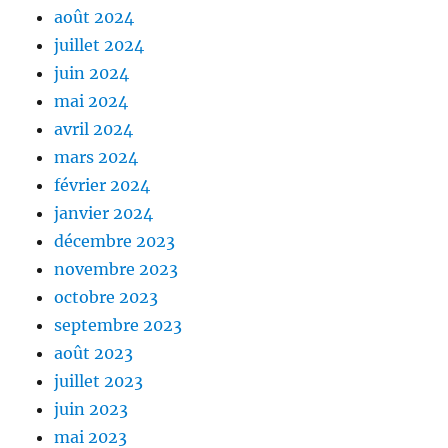
août 2024
juillet 2024
juin 2024
mai 2024
avril 2024
mars 2024
février 2024
janvier 2024
décembre 2023
novembre 2023
octobre 2023
septembre 2023
août 2023
juillet 2023
juin 2023
mai 2023