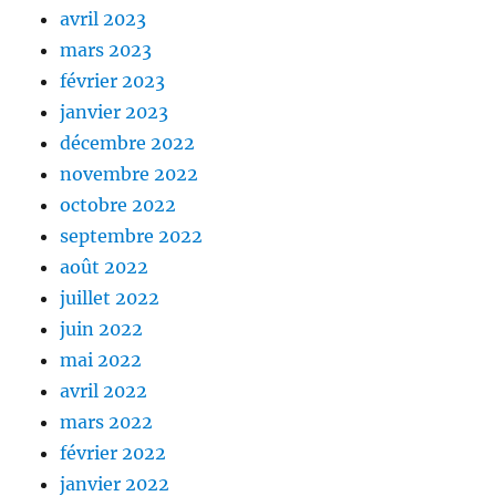
avril 2023
mars 2023
février 2023
janvier 2023
décembre 2022
novembre 2022
octobre 2022
septembre 2022
août 2022
juillet 2022
juin 2022
mai 2022
avril 2022
mars 2022
février 2022
janvier 2022