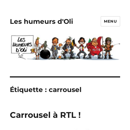
Les humeurs d'Oli
MENU
Étiquette :
carrousel
Carrousel à RTL !