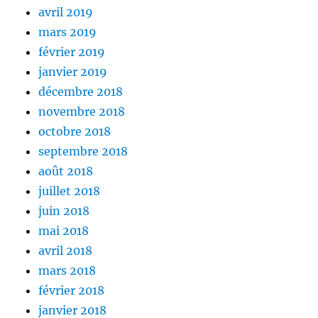
avril 2019
mars 2019
février 2019
janvier 2019
décembre 2018
novembre 2018
octobre 2018
septembre 2018
août 2018
juillet 2018
juin 2018
mai 2018
avril 2018
mars 2018
février 2018
janvier 2018