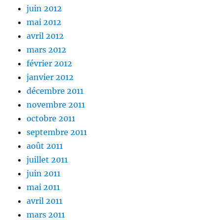
juin 2012
mai 2012
avril 2012
mars 2012
février 2012
janvier 2012
décembre 2011
novembre 2011
octobre 2011
septembre 2011
août 2011
juillet 2011
juin 2011
mai 2011
avril 2011
mars 2011