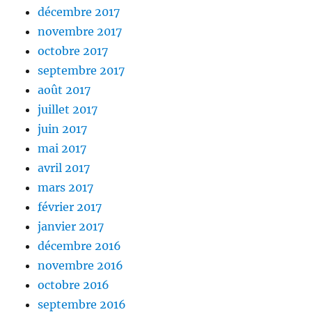
décembre 2017
novembre 2017
octobre 2017
septembre 2017
août 2017
juillet 2017
juin 2017
mai 2017
avril 2017
mars 2017
février 2017
janvier 2017
décembre 2016
novembre 2016
octobre 2016
septembre 2016