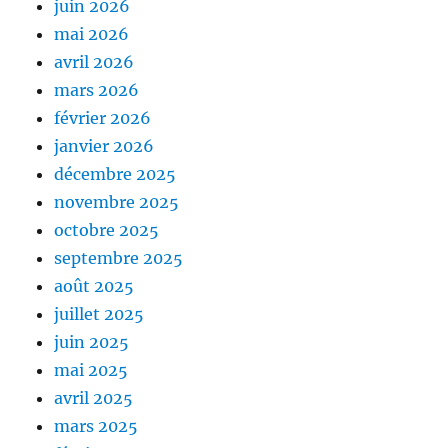
juin 2026
mai 2026
avril 2026
mars 2026
février 2026
janvier 2026
décembre 2025
novembre 2025
octobre 2025
septembre 2025
août 2025
juillet 2025
juin 2025
mai 2025
avril 2025
mars 2025