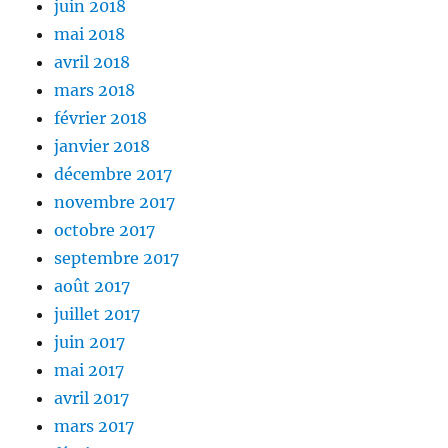
juin 2018
mai 2018
avril 2018
mars 2018
février 2018
janvier 2018
décembre 2017
novembre 2017
octobre 2017
septembre 2017
août 2017
juillet 2017
juin 2017
mai 2017
avril 2017
mars 2017