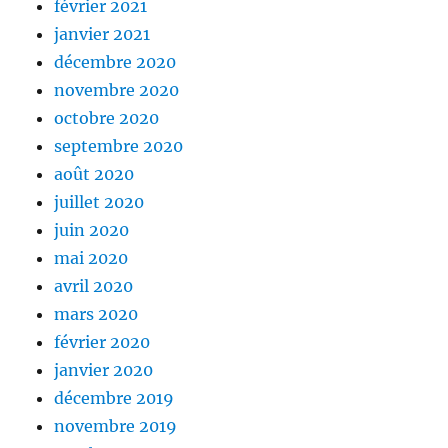
février 2021
janvier 2021
décembre 2020
novembre 2020
octobre 2020
septembre 2020
août 2020
juillet 2020
juin 2020
mai 2020
avril 2020
mars 2020
février 2020
janvier 2020
décembre 2019
novembre 2019