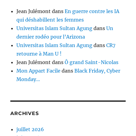
Jean Julémont
dans
En guerre contre les IA
qui déshabillent les femmes
Universitas Islam Sultan Agung
dans
Un
dernier rodéo pour l’Arizona
Universitas Islam Sultan Agung
dans
CR7
retourne à Man U !
Jean Julémont
dans
Ô grand Saint-Nicolas
Mon Appart Facile
dans
Black Friday, Cyber
Monday…
ARCHIVES
juillet 2026