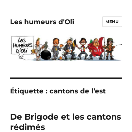
Les humeurs d'Oli
MENU
Étiquette :
cantons de l’est
De Brigode et les cantons
rédimés