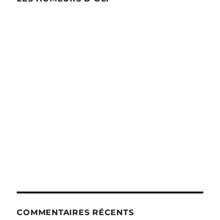
COMMENTAIRES RÉCENTS