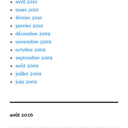
avril 2010
mars 2010
février 2010
janvier 2010
décembre 2009
novembre 2009
octobre 2009
septembre 2009
août 2009
juillet 2009
juin 2009
août 2026