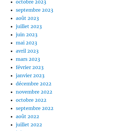
octobre 2023
septembre 2023
août 2023
juillet 2023
juin 2023
mai 2023
avril 2023
mars 2023
février 2023
janvier 2023
décembre 2022
novembre 2022
octobre 2022
septembre 2022
août 2022
juillet 2022