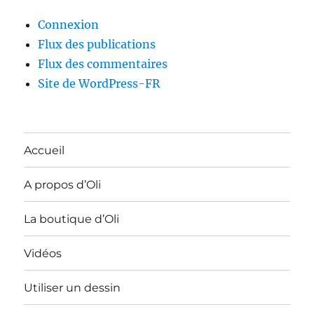
Connexion
Flux des publications
Flux des commentaires
Site de WordPress-FR
Accueil
A propos d’Oli
La boutique d’Oli
Vidéos
Utiliser un dessin