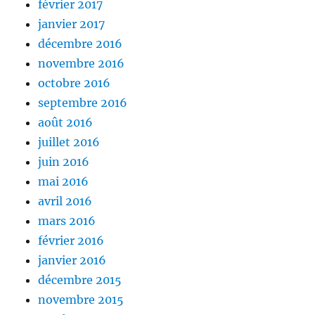
février 2017
janvier 2017
décembre 2016
novembre 2016
octobre 2016
septembre 2016
août 2016
juillet 2016
juin 2016
mai 2016
avril 2016
mars 2016
février 2016
janvier 2016
décembre 2015
novembre 2015