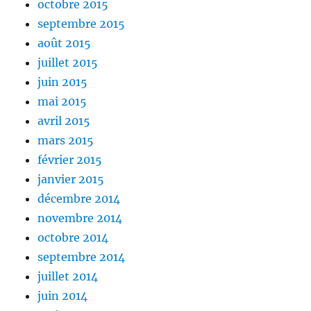
octobre 2015
septembre 2015
août 2015
juillet 2015
juin 2015
mai 2015
avril 2015
mars 2015
février 2015
janvier 2015
décembre 2014
novembre 2014
octobre 2014
septembre 2014
juillet 2014
juin 2014