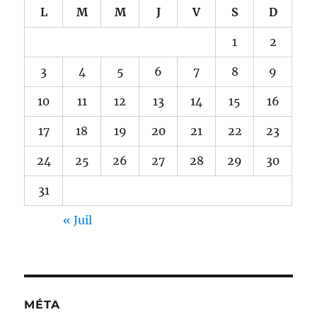
L
M
M
J
V
S
D
1
2
3
4
5
6
7
8
9
10
11
12
13
14
15
16
17
18
19
20
21
22
23
24
25
26
27
28
29
30
31
« Juil
MÉTA