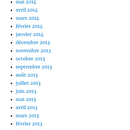
mai 2014
avril 2014
mars 2014
février 2014
janvier 2014
décembre 2013
novembre 2013
octobre 2013
septembre 2013
août 2013
juillet 2013
juin 2013
mai 2013
avril 2013
mars 2013
février 2013