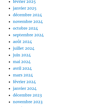
février 2025
janvier 2025
décembre 2024
novembre 2024
octobre 2024
septembre 2024
août 2024
juillet 2024
juin 2024
mai 2024
avril 2024
mars 2024
février 2024
janvier 2024
décembre 2023
novembre 2023