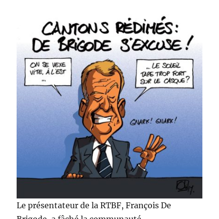
Le présentateur de la RTBF, François De