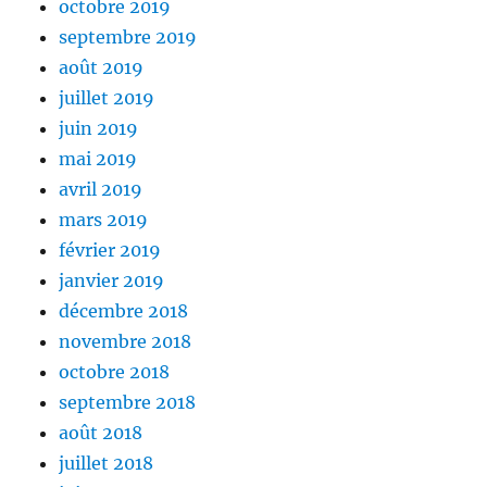
octobre 2019
septembre 2019
août 2019
juillet 2019
juin 2019
mai 2019
avril 2019
mars 2019
février 2019
janvier 2019
décembre 2018
novembre 2018
octobre 2018
septembre 2018
août 2018
juillet 2018