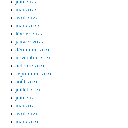
juin 2022
mai 2022
avril 2022
mars 2022
février 2022
janvier 2022
décembre 2021
novembre 2021
octobre 2021
septembre 2021
août 2021
juillet 2021
juin 2021
mai 2021
avril 2021
mars 2021