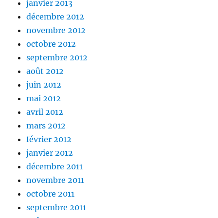
janvier 2013
décembre 2012
novembre 2012
octobre 2012
septembre 2012
août 2012
juin 2012
mai 2012
avril 2012
mars 2012
février 2012
janvier 2012
décembre 2011
novembre 2011
octobre 2011
septembre 2011