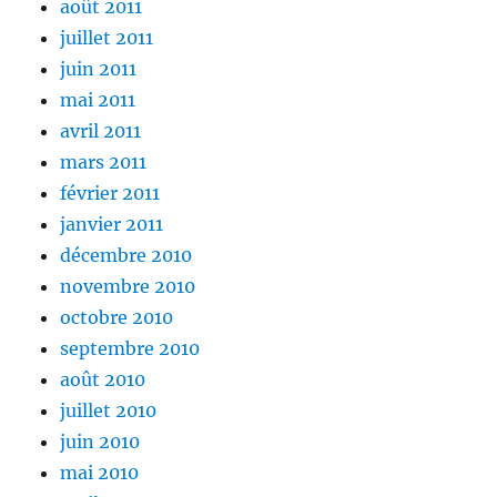
août 2011
juillet 2011
juin 2011
mai 2011
avril 2011
mars 2011
février 2011
janvier 2011
décembre 2010
novembre 2010
octobre 2010
septembre 2010
août 2010
juillet 2010
juin 2010
mai 2010