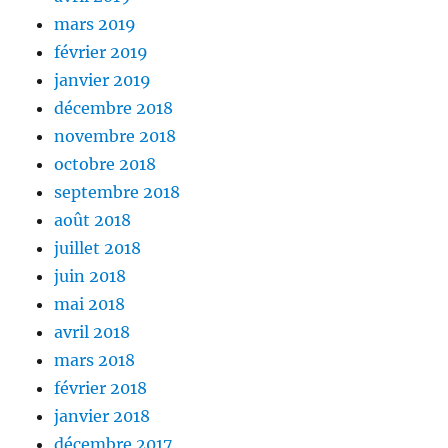
mars 2019
février 2019
janvier 2019
décembre 2018
novembre 2018
octobre 2018
septembre 2018
août 2018
juillet 2018
juin 2018
mai 2018
avril 2018
mars 2018
février 2018
janvier 2018
décembre 2017