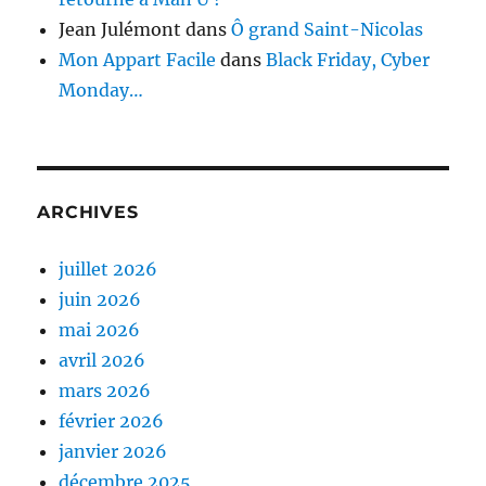
Jean Julémont
dans
Ô grand Saint-Nicolas
Mon Appart Facile
dans
Black Friday, Cyber
Monday…
ARCHIVES
juillet 2026
juin 2026
mai 2026
avril 2026
mars 2026
février 2026
janvier 2026
décembre 2025