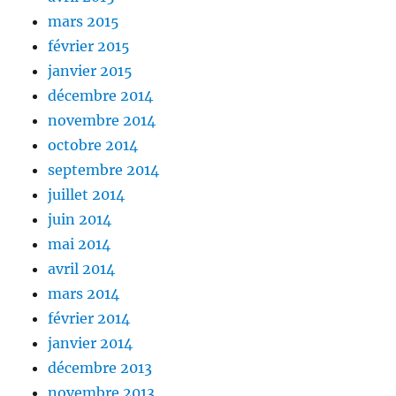
mars 2015
février 2015
janvier 2015
décembre 2014
novembre 2014
octobre 2014
septembre 2014
juillet 2014
juin 2014
mai 2014
avril 2014
mars 2014
février 2014
janvier 2014
décembre 2013
novembre 2013