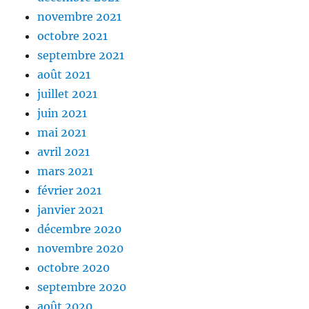
novembre 2021
octobre 2021
septembre 2021
août 2021
juillet 2021
juin 2021
mai 2021
avril 2021
mars 2021
février 2021
janvier 2021
décembre 2020
novembre 2020
octobre 2020
septembre 2020
août 2020