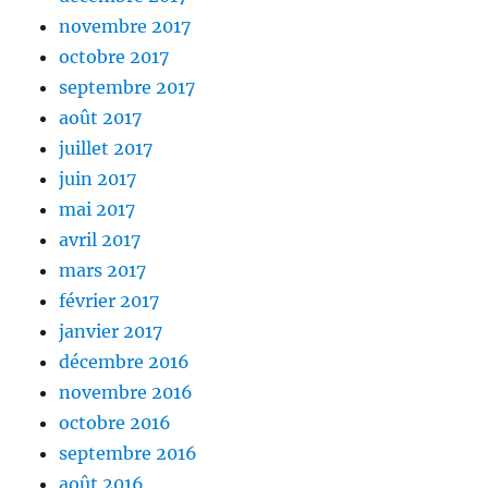
novembre 2017
octobre 2017
septembre 2017
août 2017
juillet 2017
juin 2017
mai 2017
avril 2017
mars 2017
février 2017
janvier 2017
décembre 2016
novembre 2016
octobre 2016
septembre 2016
août 2016