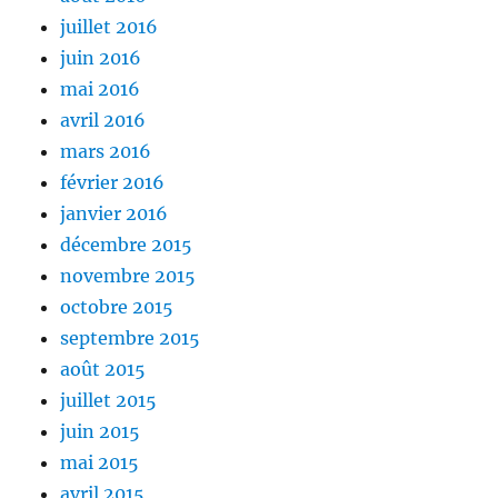
juillet 2016
juin 2016
mai 2016
avril 2016
mars 2016
février 2016
janvier 2016
décembre 2015
novembre 2015
octobre 2015
septembre 2015
août 2015
juillet 2015
juin 2015
mai 2015
avril 2015