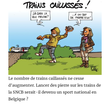
Le nombre de trains caillassés ne cesse
d’augmenter. Lancer des pierre sur les trains de
la SNCB serait-il devenu un sport national en
Belgique ?