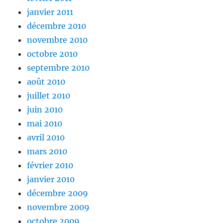
janvier 2011
décembre 2010
novembre 2010
octobre 2010
septembre 2010
août 2010
juillet 2010
juin 2010
mai 2010
avril 2010
mars 2010
février 2010
janvier 2010
décembre 2009
novembre 2009
octobre 2009