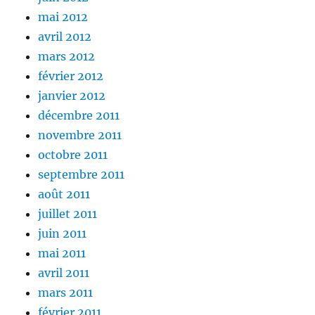
mai 2012
avril 2012
mars 2012
février 2012
janvier 2012
décembre 2011
novembre 2011
octobre 2011
septembre 2011
août 2011
juillet 2011
juin 2011
mai 2011
avril 2011
mars 2011
février 2011