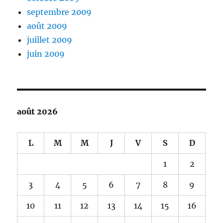
septembre 2009
août 2009
juillet 2009
juin 2009
août 2026
L
M
M
J
V
S
D
1
2
3
4
5
6
7
8
9
10
11
12
13
14
15
16