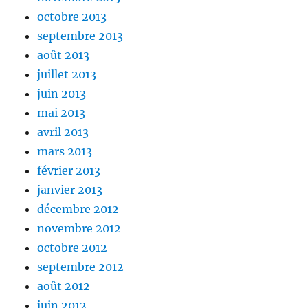
octobre 2013
septembre 2013
août 2013
juillet 2013
juin 2013
mai 2013
avril 2013
mars 2013
février 2013
janvier 2013
décembre 2012
novembre 2012
octobre 2012
septembre 2012
août 2012
juin 2012