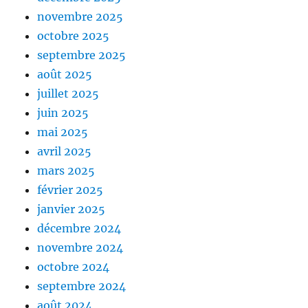
novembre 2025
octobre 2025
septembre 2025
août 2025
juillet 2025
juin 2025
mai 2025
avril 2025
mars 2025
février 2025
janvier 2025
décembre 2024
novembre 2024
octobre 2024
septembre 2024
août 2024