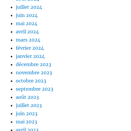
juillet 2024
juin 2024
mai 2024
avril 2024
mars 2024
février 2024
janvier 2024
décembre 2023
novembre 2023
octobre 2023
septembre 2023
août 2023
juillet 2023
juin 2023
mai 2023
avril 2023