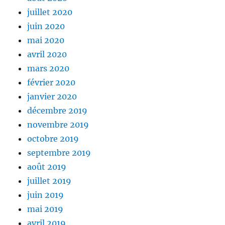
juillet 2020
juin 2020
mai 2020
avril 2020
mars 2020
février 2020
janvier 2020
décembre 2019
novembre 2019
octobre 2019
septembre 2019
août 2019
juillet 2019
juin 2019
mai 2019
avril 2019