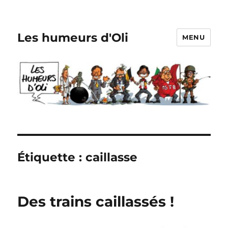
Les humeurs d'Oli
MENU
Étiquette :
caillasse
Des trains caillassés !