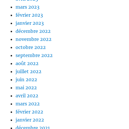
mars 2023
février 2023
janvier 2023
décembre 2022
novembre 2022
octobre 2022
septembre 2022
août 2022
juillet 2022
juin 2022
mai 2022
avril 2022
mars 2022
février 2022
janvier 2022
décembre 2021