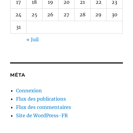
17
18
19
20
21
22
23
24
25
26
27
28
29
30
31
« Juil
MÉTA
Connexion
Flux des publications
Flux des commentaires
Site de WordPress-FR