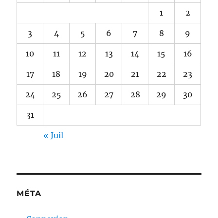
1
2
3
4
5
6
7
8
9
10
11
12
13
14
15
16
17
18
19
20
21
22
23
24
25
26
27
28
29
30
31
« Juil
MÉTA