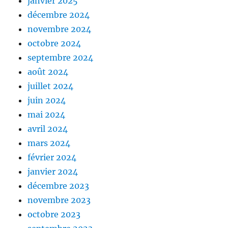
janvier 2025
décembre 2024
novembre 2024
octobre 2024
septembre 2024
août 2024
juillet 2024
juin 2024
mai 2024
avril 2024
mars 2024
février 2024
janvier 2024
décembre 2023
novembre 2023
octobre 2023