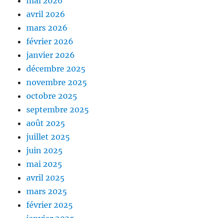
mai 2026
avril 2026
mars 2026
février 2026
janvier 2026
décembre 2025
novembre 2025
octobre 2025
septembre 2025
août 2025
juillet 2025
juin 2025
mai 2025
avril 2025
mars 2025
février 2025