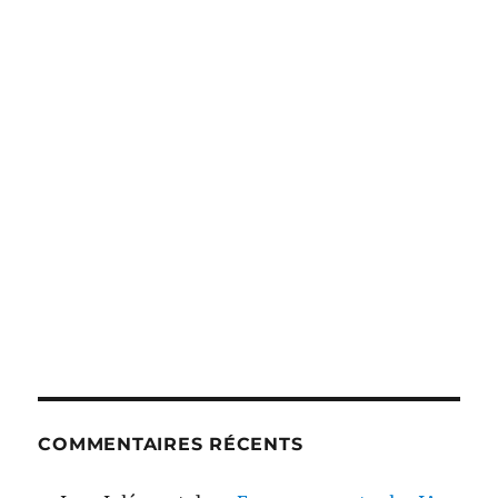
COMMENTAIRES RÉCENTS