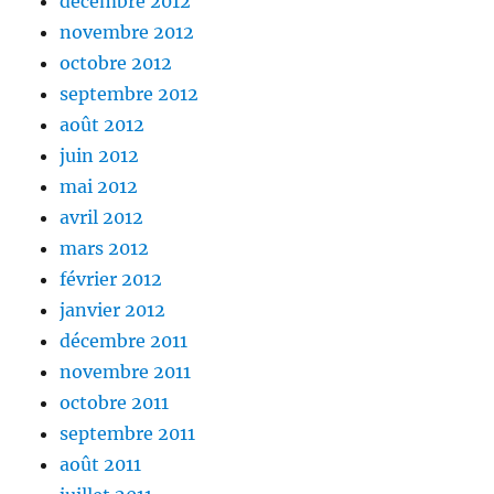
décembre 2012
novembre 2012
octobre 2012
septembre 2012
août 2012
juin 2012
mai 2012
avril 2012
mars 2012
février 2012
janvier 2012
décembre 2011
novembre 2011
octobre 2011
septembre 2011
août 2011