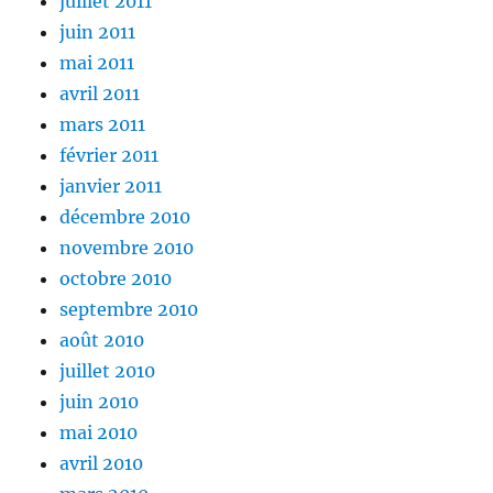
juillet 2011
juin 2011
mai 2011
avril 2011
mars 2011
février 2011
janvier 2011
décembre 2010
novembre 2010
octobre 2010
septembre 2010
août 2010
juillet 2010
juin 2010
mai 2010
avril 2010