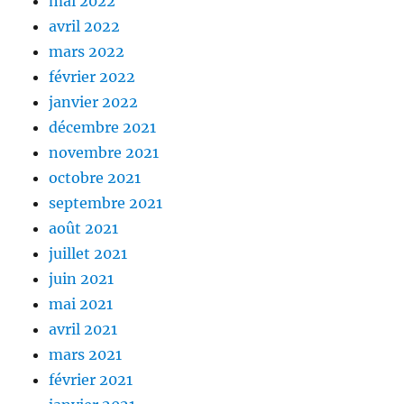
mai 2022
avril 2022
mars 2022
février 2022
janvier 2022
décembre 2021
novembre 2021
octobre 2021
septembre 2021
août 2021
juillet 2021
juin 2021
mai 2021
avril 2021
mars 2021
février 2021