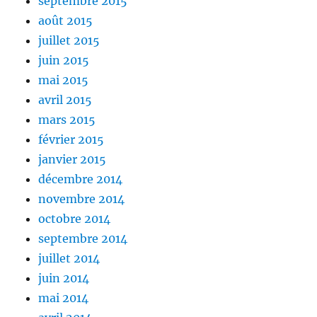
septembre 2015
août 2015
juillet 2015
juin 2015
mai 2015
avril 2015
mars 2015
février 2015
janvier 2015
décembre 2014
novembre 2014
octobre 2014
septembre 2014
juillet 2014
juin 2014
mai 2014