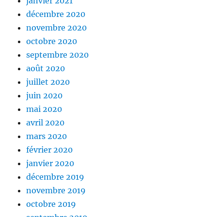
janvier 2021
décembre 2020
novembre 2020
octobre 2020
septembre 2020
août 2020
juillet 2020
juin 2020
mai 2020
avril 2020
mars 2020
février 2020
janvier 2020
décembre 2019
novembre 2019
octobre 2019