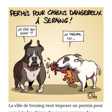
La ville de Seraing veut imposer un permis pour