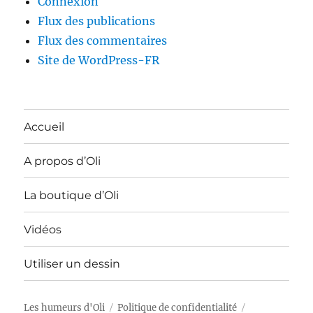
Connexion
Flux des publications
Flux des commentaires
Site de WordPress-FR
Accueil
A propos d’Oli
La boutique d’Oli
Vidéos
Utiliser un dessin
Les humeurs d'Oli
Politique de confidentialité