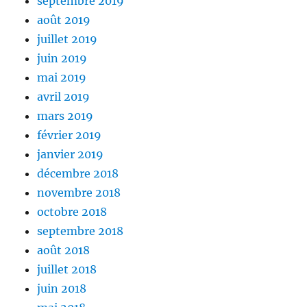
septembre 2019
août 2019
juillet 2019
juin 2019
mai 2019
avril 2019
mars 2019
février 2019
janvier 2019
décembre 2018
novembre 2018
octobre 2018
septembre 2018
août 2018
juillet 2018
juin 2018