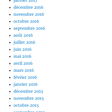
janvier 2017
décembre 2016
novembre 2016
octobre 2016
septembre 2016
août 2016
juillet 2016
juin 2016
mai 2016
avril 2016
mars 2016
février 2016
janvier 2016
décembre 2015
novembre 2015
octobre 2015