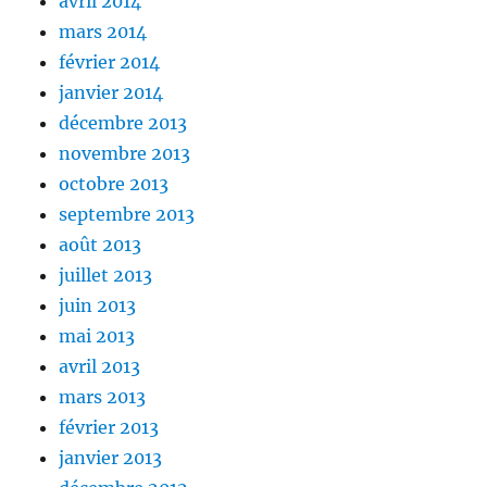
avril 2014
mars 2014
février 2014
janvier 2014
décembre 2013
novembre 2013
octobre 2013
septembre 2013
août 2013
juillet 2013
juin 2013
mai 2013
avril 2013
mars 2013
février 2013
janvier 2013