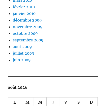
mars 2010
février 2010
janvier 2010
décembre 2009
novembre 2009
octobre 2009
septembre 2009
août 2009
juillet 2009
juin 2009
août 2026
L
M
M
J
V
S
D