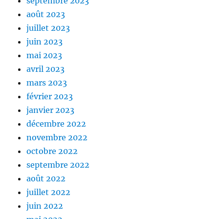
septembre 2023
août 2023
juillet 2023
juin 2023
mai 2023
avril 2023
mars 2023
février 2023
janvier 2023
décembre 2022
novembre 2022
octobre 2022
septembre 2022
août 2022
juillet 2022
juin 2022