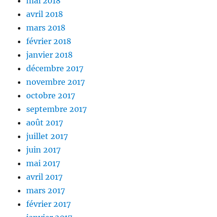
mai 2018
avril 2018
mars 2018
février 2018
janvier 2018
décembre 2017
novembre 2017
octobre 2017
septembre 2017
août 2017
juillet 2017
juin 2017
mai 2017
avril 2017
mars 2017
février 2017