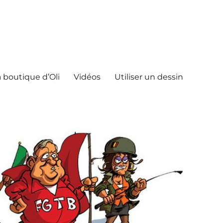
 boutique d’Oli
Vidéos
Utiliser un dessin