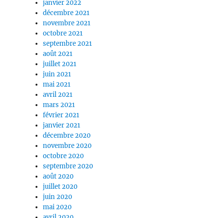
janvier 2022
décembre 2021
novembre 2021
octobre 2021
septembre 2021
août 2021
juillet 2021
juin 2021
mai 2021
avril 2021
mars 2021
février 2021
janvier 2021
décembre 2020
novembre 2020
octobre 2020
septembre 2020
août 2020
juillet 2020
juin 2020
mai 2020
avril 2020