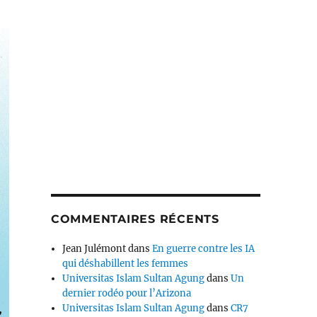
COMMENTAIRES RÉCENTS
Jean Julémont
dans
En guerre contre les IA
qui déshabillent les femmes
Universitas Islam Sultan Agung
dans
Un
dernier rodéo pour l’Arizona
Universitas Islam Sultan Agung
dans
CR7