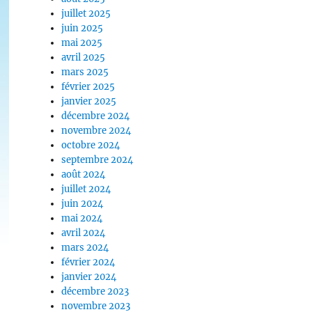
juillet 2025
juin 2025
mai 2025
avril 2025
mars 2025
février 2025
janvier 2025
décembre 2024
novembre 2024
octobre 2024
septembre 2024
août 2024
juillet 2024
juin 2024
mai 2024
avril 2024
mars 2024
février 2024
janvier 2024
décembre 2023
novembre 2023