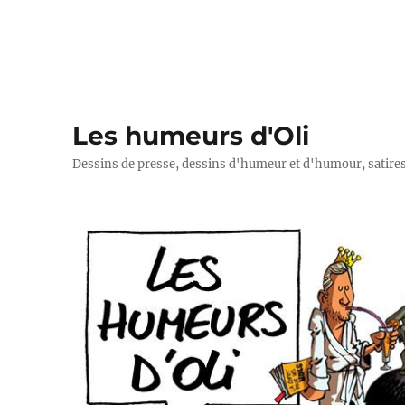
Les humeurs d'Oli
Dessins de presse, dessins d'humeur et d'humour, satires p