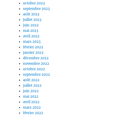
octobre 2023
septembre 2023
août 2023
juillet 2023
juin 2023
mai 2023
avril 2023
mars 2023
février 2023
janvier 2023
décembre 2022
novembre 2022
octobre 2022
septembre 2022
août 2022
juillet 2022
juin 2022
mai 2022
avril 2022
mars 2022
février 2022