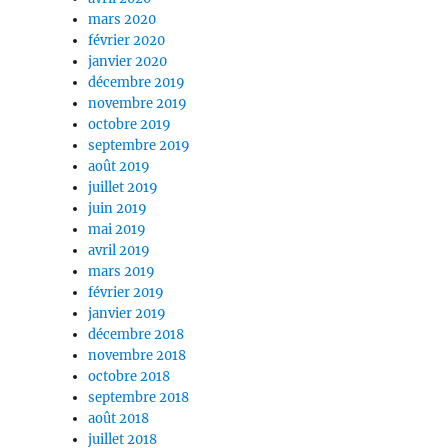
mars 2020
février 2020
janvier 2020
décembre 2019
novembre 2019
octobre 2019
septembre 2019
août 2019
juillet 2019
juin 2019
mai 2019
avril 2019
mars 2019
février 2019
janvier 2019
décembre 2018
novembre 2018
octobre 2018
septembre 2018
août 2018
juillet 2018