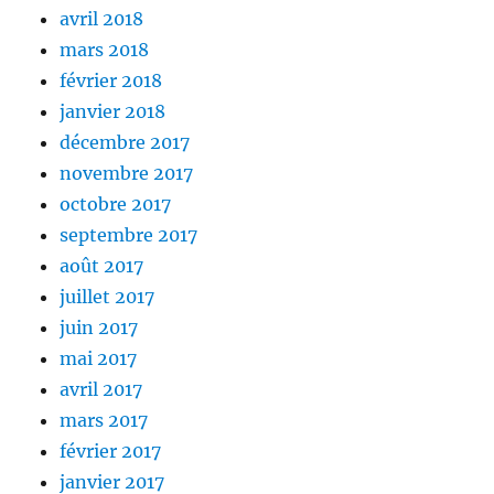
avril 2018
mars 2018
février 2018
janvier 2018
décembre 2017
novembre 2017
octobre 2017
septembre 2017
août 2017
juillet 2017
juin 2017
mai 2017
avril 2017
mars 2017
février 2017
janvier 2017