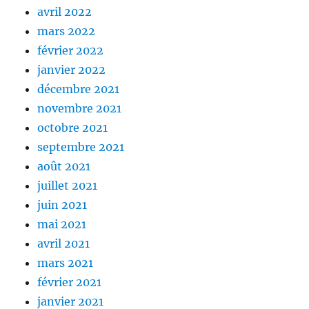
avril 2022
mars 2022
février 2022
janvier 2022
décembre 2021
novembre 2021
octobre 2021
septembre 2021
août 2021
juillet 2021
juin 2021
mai 2021
avril 2021
mars 2021
février 2021
janvier 2021