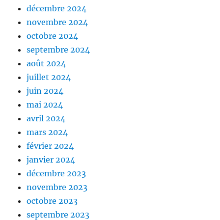
décembre 2024
novembre 2024
octobre 2024
septembre 2024
août 2024
juillet 2024
juin 2024
mai 2024
avril 2024
mars 2024
février 2024
janvier 2024
décembre 2023
novembre 2023
octobre 2023
septembre 2023