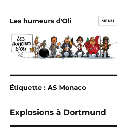
Les humeurs d'Oli
MENU
Étiquette :
AS Monaco
Explosions à Dortmund