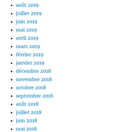
août 2019
juillet 2019
juin 2019
mai 2019
avril 2019
mars 2019
février 2019
janvier 2019
décembre 2018
novembre 2018
octobre 2018
septembre 2018
août 2018
juillet 2018
juin 2018
mai 2018