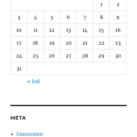
1
2
3
4
5
6
7
8
9
10
11
12
13
14
15
16
17
18
19
20
21
22
23
24
25
26
27
28
29
30
31
« Juil
MÉTA
Connexion