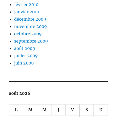
février 2010
janvier 2010
décembre 2009
novembre 2009
octobre 2009
septembre 2009
août 2009
juillet 2009
juin 2009
août 2026
L
M
M
J
V
S
D