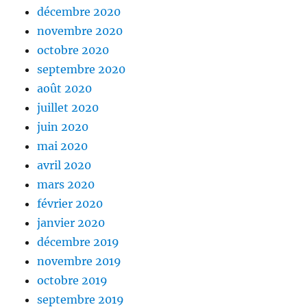
décembre 2020
novembre 2020
octobre 2020
septembre 2020
août 2020
juillet 2020
juin 2020
mai 2020
avril 2020
mars 2020
février 2020
janvier 2020
décembre 2019
novembre 2019
octobre 2019
septembre 2019