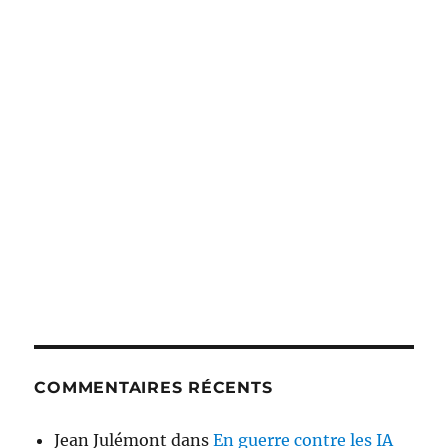
COMMENTAIRES RÉCENTS
Jean Julémont
dans
En guerre contre les IA