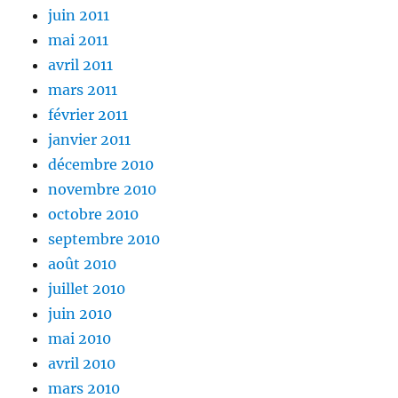
juin 2011
mai 2011
avril 2011
mars 2011
février 2011
janvier 2011
décembre 2010
novembre 2010
octobre 2010
septembre 2010
août 2010
juillet 2010
juin 2010
mai 2010
avril 2010
mars 2010