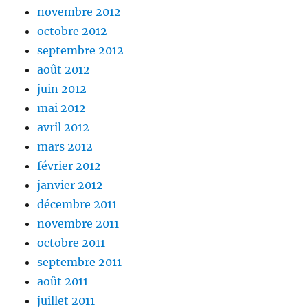
novembre 2012
octobre 2012
septembre 2012
août 2012
juin 2012
mai 2012
avril 2012
mars 2012
février 2012
janvier 2012
décembre 2011
novembre 2011
octobre 2011
septembre 2011
août 2011
juillet 2011