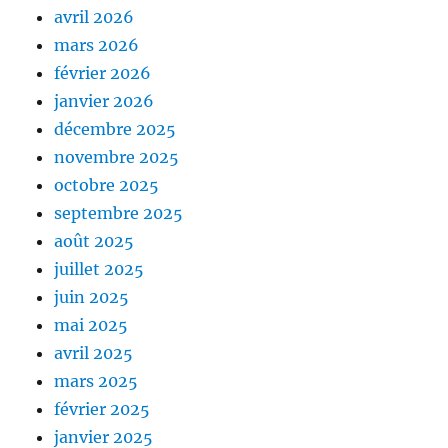
avril 2026
mars 2026
février 2026
janvier 2026
décembre 2025
novembre 2025
octobre 2025
septembre 2025
août 2025
juillet 2025
juin 2025
mai 2025
avril 2025
mars 2025
février 2025
janvier 2025