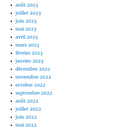
août 2023
juillet 2023
juin 2023
mai 2023
avril 2023
mars 2023
février 2023
janvier 2023
décembre 2022
novembre 2022
octobre 2022
septembre 2022
août 2022
juillet 2022
juin 2022
mai 2022