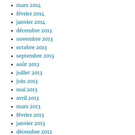
mars 2014
février 2014
janvier 2014
décembre 2013
novembre 2013
octobre 2013
septembre 2013
août 2013
juillet 2013
juin 2013
mai 2013
avril 2013
mars 2013
février 2013
janvier 2013
décembre 2012