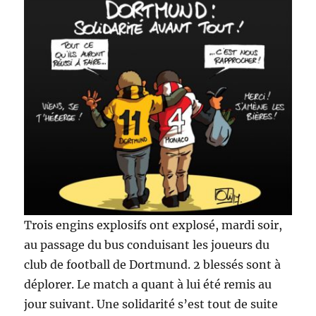
Trois engins explosifs ont explosé, mardi soir,
au passage du bus conduisant les joueurs du
club de football de Dortmund. 2 blessés sont à
déplorer. Le match a quant à lui été remis au
jour suivant. Une solidarité s’est tout de suite