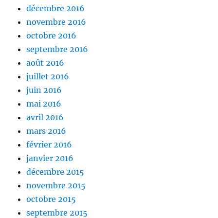
décembre 2016
novembre 2016
octobre 2016
septembre 2016
août 2016
juillet 2016
juin 2016
mai 2016
avril 2016
mars 2016
février 2016
janvier 2016
décembre 2015
novembre 2015
octobre 2015
septembre 2015