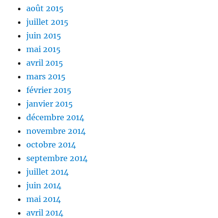
août 2015
juillet 2015
juin 2015
mai 2015
avril 2015
mars 2015
février 2015
janvier 2015
décembre 2014
novembre 2014
octobre 2014
septembre 2014
juillet 2014
juin 2014
mai 2014
avril 2014