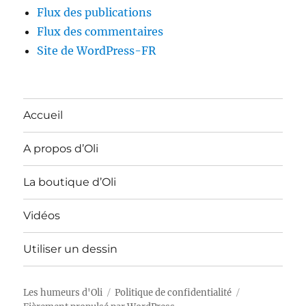
Flux des publications
Flux des commentaires
Site de WordPress-FR
Accueil
A propos d’Oli
La boutique d’Oli
Vidéos
Utiliser un dessin
Les humeurs d'Oli
Politique de confidentialité