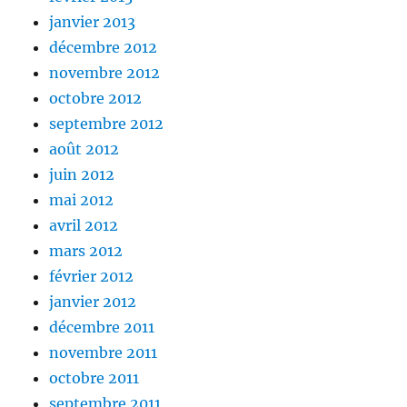
janvier 2013
décembre 2012
novembre 2012
octobre 2012
septembre 2012
août 2012
juin 2012
mai 2012
avril 2012
mars 2012
février 2012
janvier 2012
décembre 2011
novembre 2011
octobre 2011
septembre 2011