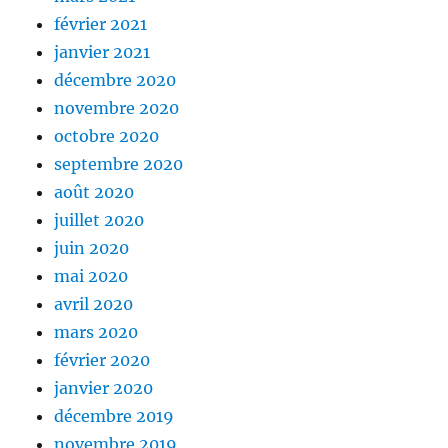
février 2021
janvier 2021
décembre 2020
novembre 2020
octobre 2020
septembre 2020
août 2020
juillet 2020
juin 2020
mai 2020
avril 2020
mars 2020
février 2020
janvier 2020
décembre 2019
novembre 2019