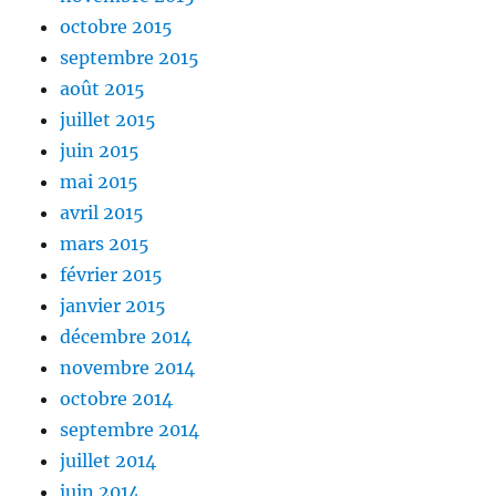
octobre 2015
septembre 2015
août 2015
juillet 2015
juin 2015
mai 2015
avril 2015
mars 2015
février 2015
janvier 2015
décembre 2014
novembre 2014
octobre 2014
septembre 2014
juillet 2014
juin 2014