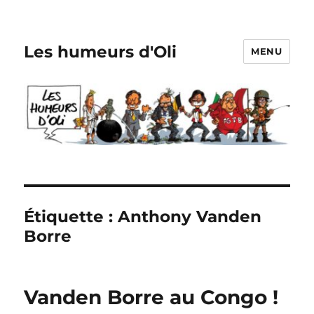
Les humeurs d'Oli
MENU
Étiquette :
Anthony Vanden
Borre
Vanden Borre au Congo !