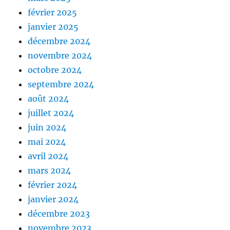
février 2025
janvier 2025
décembre 2024
novembre 2024
octobre 2024
septembre 2024
août 2024
juillet 2024
juin 2024
mai 2024
avril 2024
mars 2024
février 2024
janvier 2024
décembre 2023
novembre 2023