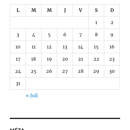
L
M
M
J
V
S
D
1
2
3
4
5
6
7
8
9
10
11
12
13
14
15
16
17
18
19
20
21
22
23
24
25
26
27
28
29
30
31
« Juil