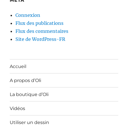
MÉTA
Connexion
Flux des publications
Flux des commentaires
Site de WordPress-FR
Accueil
A propos d’Oli
La boutique d’Oli
Vidéos
Utiliser un dessin