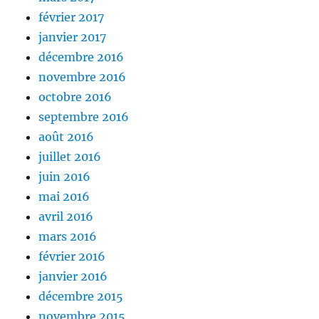
février 2017
janvier 2017
décembre 2016
novembre 2016
octobre 2016
septembre 2016
août 2016
juillet 2016
juin 2016
mai 2016
avril 2016
mars 2016
février 2016
janvier 2016
décembre 2015
novembre 2015