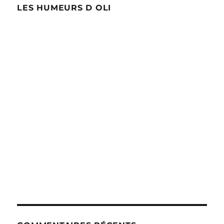
LES HUMEURS D OLI