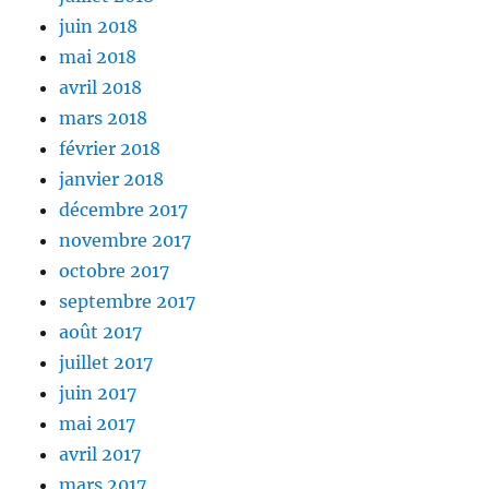
juin 2018
mai 2018
avril 2018
mars 2018
février 2018
janvier 2018
décembre 2017
novembre 2017
octobre 2017
septembre 2017
août 2017
juillet 2017
juin 2017
mai 2017
avril 2017
mars 2017