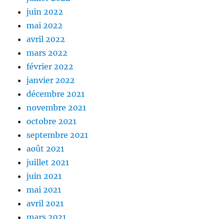
juin 2022
mai 2022
avril 2022
mars 2022
février 2022
janvier 2022
décembre 2021
novembre 2021
octobre 2021
septembre 2021
août 2021
juillet 2021
juin 2021
mai 2021
avril 2021
mars 2021