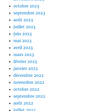
octobre 2023
septembre 2023
août 2023
juillet 2023
juin 2023
mai 2023
avril 2023
mars 2023
février 2023
janvier 2023
décembre 2022
novembre 2022
octobre 2022
septembre 2022
août 2022
juillet 2022