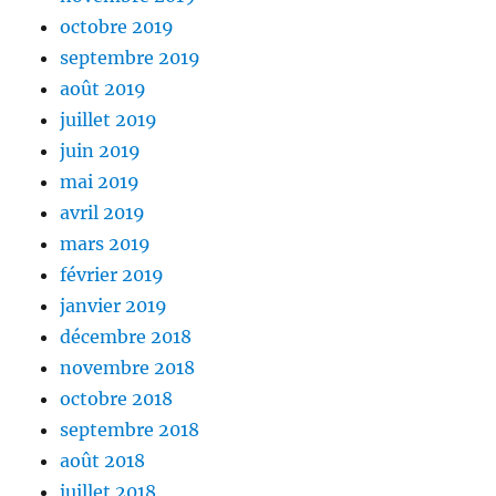
octobre 2019
septembre 2019
août 2019
juillet 2019
juin 2019
mai 2019
avril 2019
mars 2019
février 2019
janvier 2019
décembre 2018
novembre 2018
octobre 2018
septembre 2018
août 2018
juillet 2018