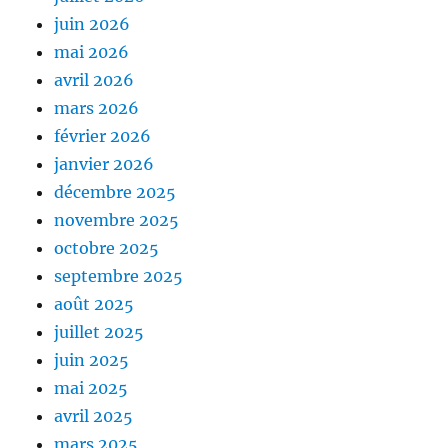
juin 2026
mai 2026
avril 2026
mars 2026
février 2026
janvier 2026
décembre 2025
novembre 2025
octobre 2025
septembre 2025
août 2025
juillet 2025
juin 2025
mai 2025
avril 2025
mars 2025