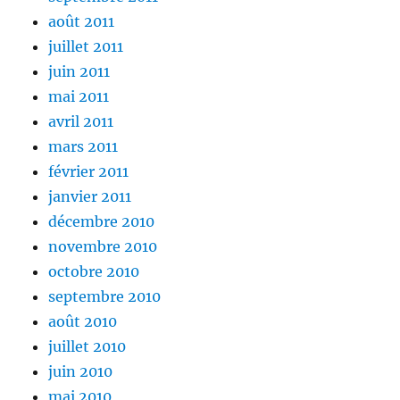
août 2011
juillet 2011
juin 2011
mai 2011
avril 2011
mars 2011
février 2011
janvier 2011
décembre 2010
novembre 2010
octobre 2010
septembre 2010
août 2010
juillet 2010
juin 2010
mai 2010