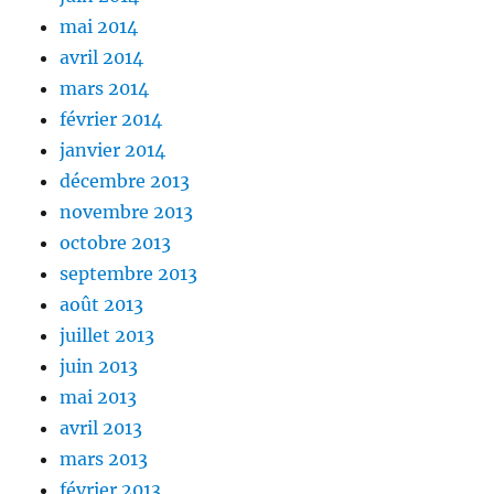
mai 2014
avril 2014
mars 2014
février 2014
janvier 2014
décembre 2013
novembre 2013
octobre 2013
septembre 2013
août 2013
juillet 2013
juin 2013
mai 2013
avril 2013
mars 2013
février 2013