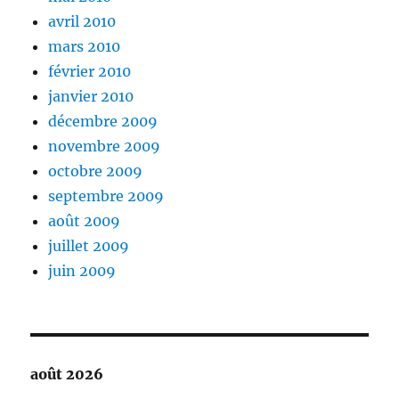
avril 2010
mars 2010
février 2010
janvier 2010
décembre 2009
novembre 2009
octobre 2009
septembre 2009
août 2009
juillet 2009
juin 2009
août 2026