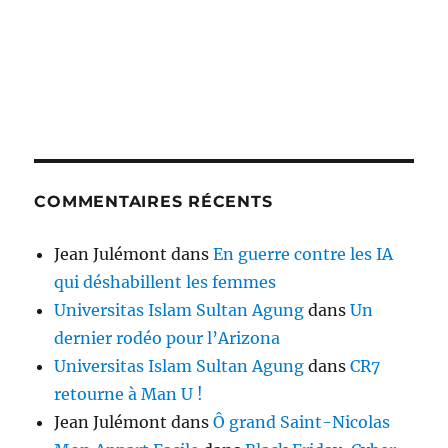
COMMENTAIRES RÉCENTS
Jean Julémont
dans
En guerre contre les IA
qui déshabillent les femmes
Universitas Islam Sultan Agung
dans
Un
dernier rodéo pour l’Arizona
Universitas Islam Sultan Agung
dans
CR7
retourne à Man U !
Jean Julémont
dans
Ô grand Saint-Nicolas