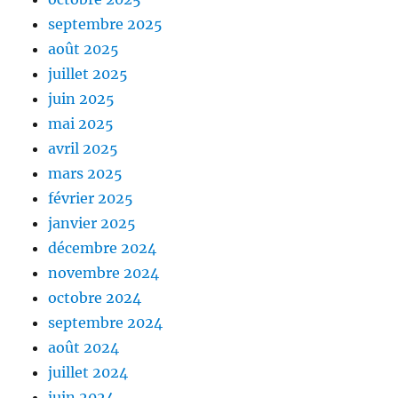
septembre 2025
août 2025
juillet 2025
juin 2025
mai 2025
avril 2025
mars 2025
février 2025
janvier 2025
décembre 2024
novembre 2024
octobre 2024
septembre 2024
août 2024
juillet 2024
juin 2024