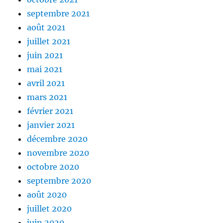
septembre 2021
août 2021
juillet 2021
juin 2021
mai 2021
avril 2021
mars 2021
février 2021
janvier 2021
décembre 2020
novembre 2020
octobre 2020
septembre 2020
août 2020
juillet 2020
juin 2020