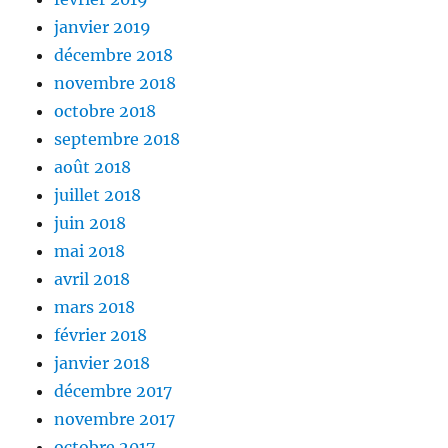
janvier 2019
décembre 2018
novembre 2018
octobre 2018
septembre 2018
août 2018
juillet 2018
juin 2018
mai 2018
avril 2018
mars 2018
février 2018
janvier 2018
décembre 2017
novembre 2017
octobre 2017