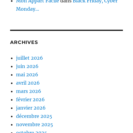
Mon Appart Facile
dans
Black Friday, Cyber
Monday…
ARCHIVES
juillet 2026
juin 2026
mai 2026
avril 2026
mars 2026
février 2026
janvier 2026
décembre 2025
novembre 2025
octobre 2025