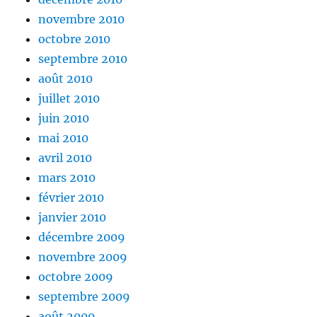
novembre 2010
octobre 2010
septembre 2010
août 2010
juillet 2010
juin 2010
mai 2010
avril 2010
mars 2010
février 2010
janvier 2010
décembre 2009
novembre 2009
octobre 2009
septembre 2009
août 2009