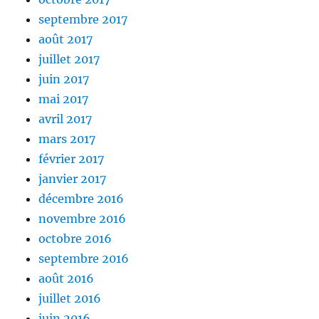
septembre 2017
août 2017
juillet 2017
juin 2017
mai 2017
avril 2017
mars 2017
février 2017
janvier 2017
décembre 2016
novembre 2016
octobre 2016
septembre 2016
août 2016
juillet 2016
juin 2016