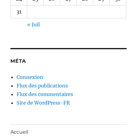
31
« Juil
MÉTA
Connexion
Flux des publications
Flux des commentaires
Site de WordPress-FR
Accueil