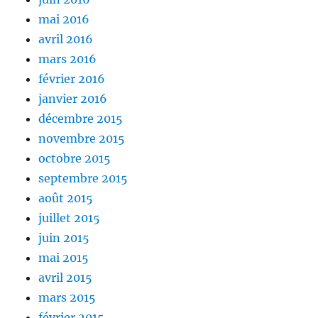
mai 2016
avril 2016
mars 2016
février 2016
janvier 2016
décembre 2015
novembre 2015
octobre 2015
septembre 2015
août 2015
juillet 2015
juin 2015
mai 2015
avril 2015
mars 2015
février 2015