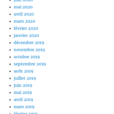
mai 2020
avril 2020
mars 2020
février 2020
janvier 2020
décembre 2019
novembre 2019
octobre 2019
septembre 2019
août 2019
juillet 2019
juin 2019
mai 2019
avril 2019
mars 2019
février 2019