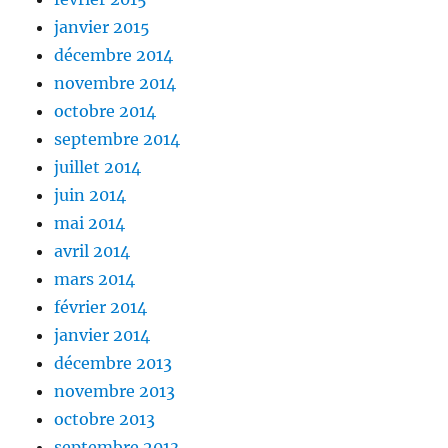
janvier 2015
décembre 2014
novembre 2014
octobre 2014
septembre 2014
juillet 2014
juin 2014
mai 2014
avril 2014
mars 2014
février 2014
janvier 2014
décembre 2013
novembre 2013
octobre 2013
septembre 2013