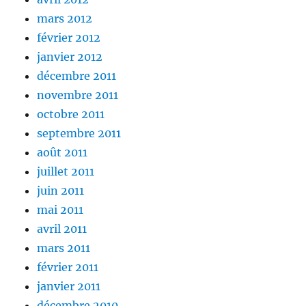
mars 2012
février 2012
janvier 2012
décembre 2011
novembre 2011
octobre 2011
septembre 2011
août 2011
juillet 2011
juin 2011
mai 2011
avril 2011
mars 2011
février 2011
janvier 2011
décembre 2010