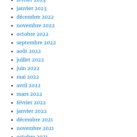
janvier 2023
décembre 2022
novembre 2022
octobre 2022
septembre 2022
août 2022
juillet 2022
juin 2022
mai 2022
avril 2022
mars 2022
février 2022
janvier 2022
décembre 2021
novembre 2021
octobre 2021