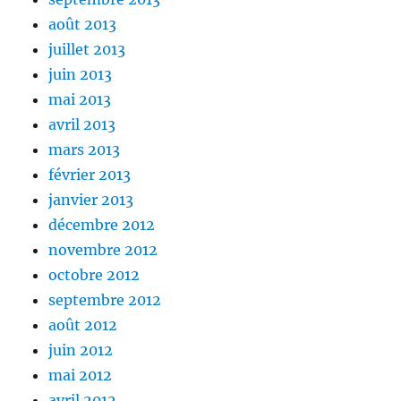
août 2013
juillet 2013
juin 2013
mai 2013
avril 2013
mars 2013
février 2013
janvier 2013
décembre 2012
novembre 2012
octobre 2012
septembre 2012
août 2012
juin 2012
mai 2012
avril 2012