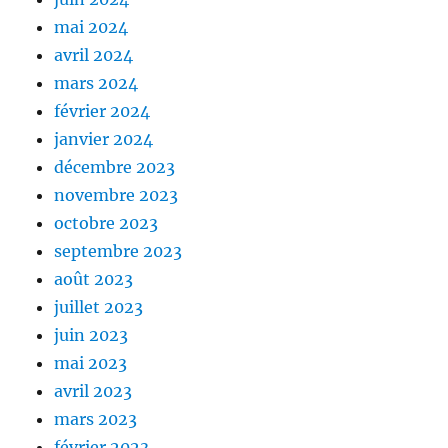
mai 2024
avril 2024
mars 2024
février 2024
janvier 2024
décembre 2023
novembre 2023
octobre 2023
septembre 2023
août 2023
juillet 2023
juin 2023
mai 2023
avril 2023
mars 2023
février 2023