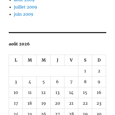
juillet 2009
juin 2009
août 2026
L
M
M
J
V
S
D
1
2
3
4
5
6
7
8
9
10
11
12
13
14
15
16
17
18
19
20
21
22
23
24
25
26
27
28
29
30