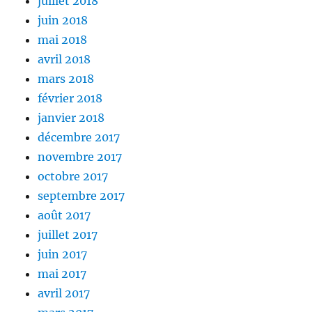
juillet 2018
juin 2018
mai 2018
avril 2018
mars 2018
février 2018
janvier 2018
décembre 2017
novembre 2017
octobre 2017
septembre 2017
août 2017
juillet 2017
juin 2017
mai 2017
avril 2017