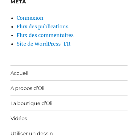
MÉTA
Connexion
Flux des publications
Flux des commentaires
Site de WordPress-FR
Accueil
A propos d’Oli
La boutique d’Oli
Vidéos
Utiliser un dessin