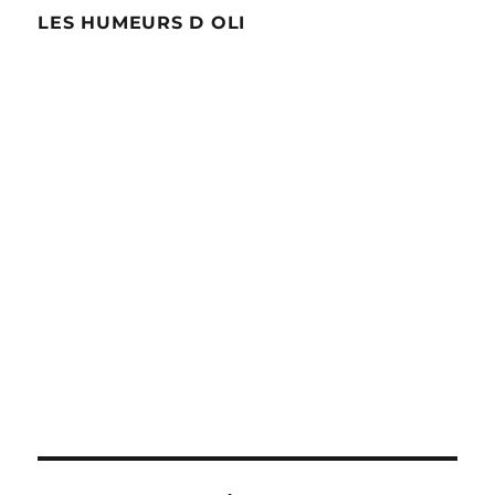
LES HUMEURS D OLI