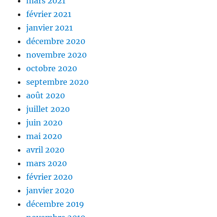
mars 2021
février 2021
janvier 2021
décembre 2020
novembre 2020
octobre 2020
septembre 2020
août 2020
juillet 2020
juin 2020
mai 2020
avril 2020
mars 2020
février 2020
janvier 2020
décembre 2019