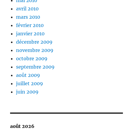
mai 2010
avril 2010
mars 2010
février 2010
janvier 2010
décembre 2009
novembre 2009
octobre 2009
septembre 2009
août 2009
juillet 2009
juin 2009
août 2026