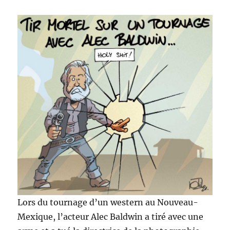
Lors du tournage d’un western au Nouveau-
Mexique, l’acteur Alec Baldwin a tiré avec une