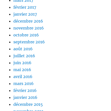
mars 2017
février 2017
janvier 2017
décembre 2016
novembre 2016
octobre 2016
septembre 2016
août 2016
juillet 2016
juin 2016
mai 2016
avril 2016
mars 2016
février 2016
janvier 2016
décembre 2015