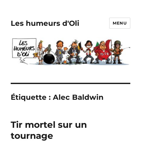
Les humeurs d'Oli
MENU
Étiquette :
Alec Baldwin
Tir mortel sur un
tournage