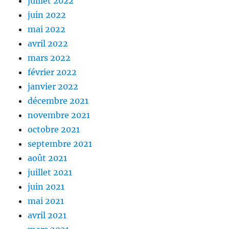
juillet 2022
juin 2022
mai 2022
avril 2022
mars 2022
février 2022
janvier 2022
décembre 2021
novembre 2021
octobre 2021
septembre 2021
août 2021
juillet 2021
juin 2021
mai 2021
avril 2021