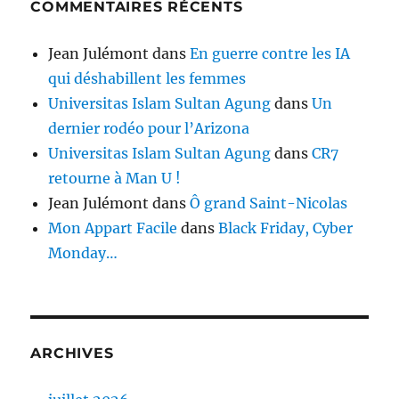
COMMENTAIRES RÉCENTS
Jean Julémont
dans
En guerre contre les IA
qui déshabillent les femmes
Universitas Islam Sultan Agung
dans
Un
dernier rodéo pour l’Arizona
Universitas Islam Sultan Agung
dans
CR7
retourne à Man U !
Jean Julémont
dans
Ô grand Saint-Nicolas
Mon Appart Facile
dans
Black Friday, Cyber
Monday…
ARCHIVES