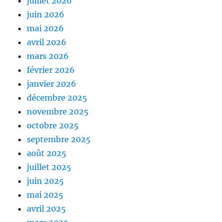
juillet 2026
juin 2026
mai 2026
avril 2026
mars 2026
février 2026
janvier 2026
décembre 2025
novembre 2025
octobre 2025
septembre 2025
août 2025
juillet 2025
juin 2025
mai 2025
avril 2025