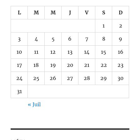
L
M
M
J
V
S
D
1
2
3
4
5
6
7
8
9
10
11
12
13
14
15
16
17
18
19
20
21
22
23
24
25
26
27
28
29
30
31
« Juil