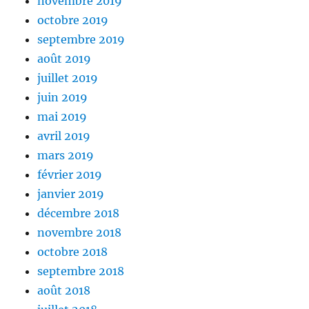
novembre 2019
octobre 2019
septembre 2019
août 2019
juillet 2019
juin 2019
mai 2019
avril 2019
mars 2019
février 2019
janvier 2019
décembre 2018
novembre 2018
octobre 2018
septembre 2018
août 2018