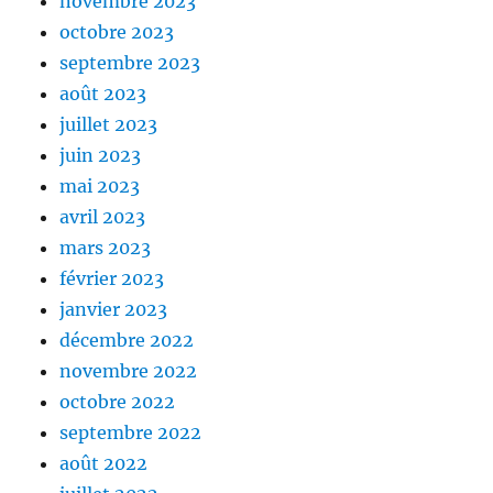
novembre 2023
octobre 2023
septembre 2023
août 2023
juillet 2023
juin 2023
mai 2023
avril 2023
mars 2023
février 2023
janvier 2023
décembre 2022
novembre 2022
octobre 2022
septembre 2022
août 2022