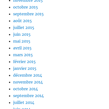
novembre 2015
octobre 2015
septembre 2015
août 2015
juillet 2015
juin 2015
mai 2015
avril 2015
mars 2015
février 2015
janvier 2015
décembre 2014
novembre 2014
octobre 2014
septembre 2014
juillet 2014