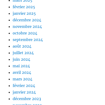
mars 2025
février 2025
janvier 2025
décembre 2024
novembre 2024
octobre 2024
septembre 2024
août 2024
juillet 2024
juin 2024
mai 2024
avril 2024
mars 2024
février 2024
janvier 2024
décembre 2023