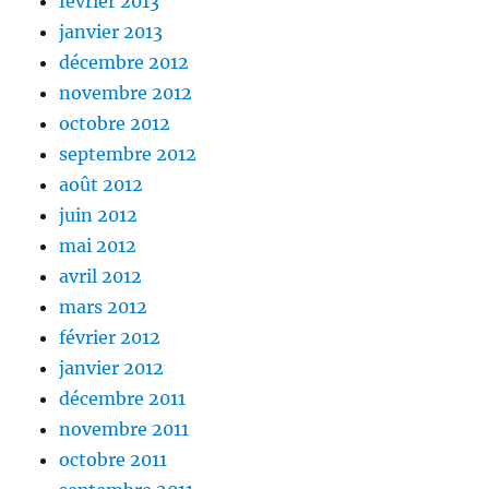
février 2013
janvier 2013
décembre 2012
novembre 2012
octobre 2012
septembre 2012
août 2012
juin 2012
mai 2012
avril 2012
mars 2012
février 2012
janvier 2012
décembre 2011
novembre 2011
octobre 2011