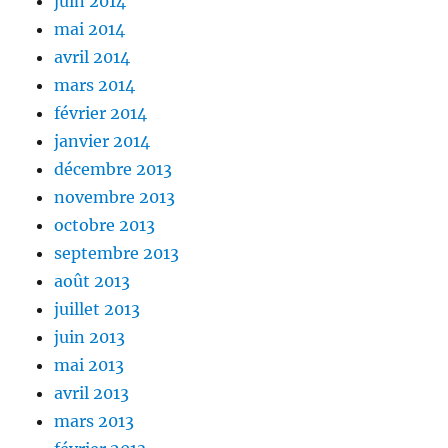
juin 2014
mai 2014
avril 2014
mars 2014
février 2014
janvier 2014
décembre 2013
novembre 2013
octobre 2013
septembre 2013
août 2013
juillet 2013
juin 2013
mai 2013
avril 2013
mars 2013