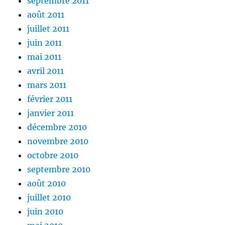
septembre 2011
août 2011
juillet 2011
juin 2011
mai 2011
avril 2011
mars 2011
février 2011
janvier 2011
décembre 2010
novembre 2010
octobre 2010
septembre 2010
août 2010
juillet 2010
juin 2010