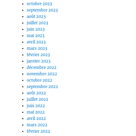
octobre 2023
septembre 2023
août 2023
juillet 2023
juin 2023
mai 2023
avril 2023
mars 2023
février 2023
janvier 2023
décembre 2022
novembre 2022
octobre 2022
septembre 2022
août 2022
juillet 2022
juin 2022
mai 2022
avril 2022
mars 2022
février 2022