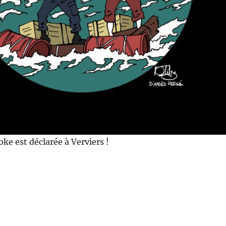
oke est déclarée à Verviers !