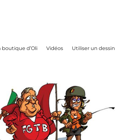
 boutique d’Oli
Vidéos
Utiliser un dessin