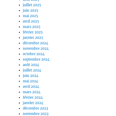
juillet 2025
juin 2025
mai 2025
avril 2025
mars 2025
février 2025
janvier 2025
décembre 2024
novembre 2024
octobre 2024
septembre 2024
août 2024
juillet 2024
juin 2024
mai 2024
avril 2024
mars 2024
février 2024
janvier 2024
décembre 2023
novembre 2023