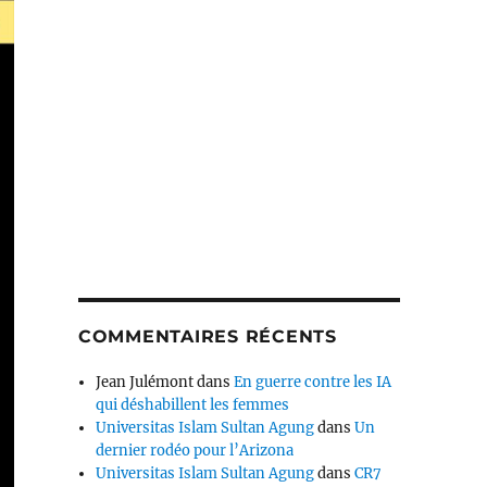
COMMENTAIRES RÉCENTS
Jean Julémont
dans
En guerre contre les IA
qui déshabillent les femmes
Universitas Islam Sultan Agung
dans
Un
dernier rodéo pour l’Arizona
Universitas Islam Sultan Agung
dans
CR7