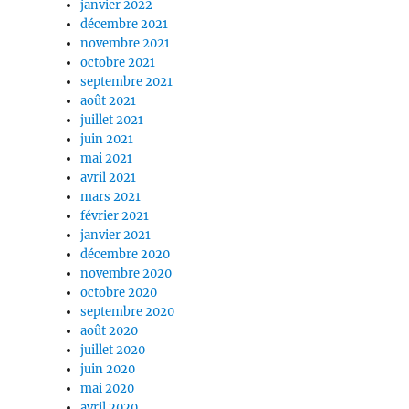
janvier 2022
décembre 2021
novembre 2021
octobre 2021
septembre 2021
août 2021
juillet 2021
juin 2021
mai 2021
avril 2021
mars 2021
février 2021
janvier 2021
décembre 2020
novembre 2020
octobre 2020
septembre 2020
août 2020
juillet 2020
juin 2020
mai 2020
avril 2020