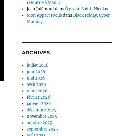
retourne à Man U !
Jean Julémont
dans
Ô grand Saint-Nicolas
Mon Appart Facile
dans
Black Friday, Cyber
Monday…
ARCHIVES
juillet 2026
juin 2026
mai 2026
avril 2026
mars 2026
février 2026
janvier 2026
décembre 2025
novembre 2025
octobre 2025
septembre 2025
août 2025