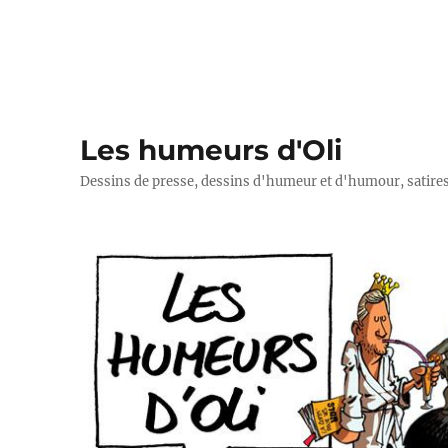
Les humeurs d'Oli
Dessins de presse, dessins d'humeur et d'humour, satires p