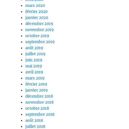
mars 2020
février 2020
janvier 2020
décembre 2019
novembre 2019
octobre 2019
septembre 2019
août 2019
juillet 2019
juin 2019
mai 2019
avril 2019
mars 2019
février 2019
janvier 2019
décembre 2018
novembre 2018
octobre 2018
septembre 2018
août 2018
juillet 2018