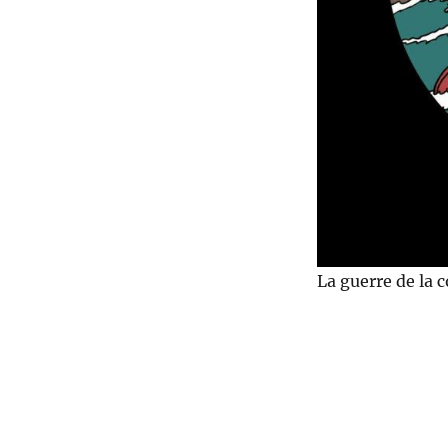
La guerre de la c