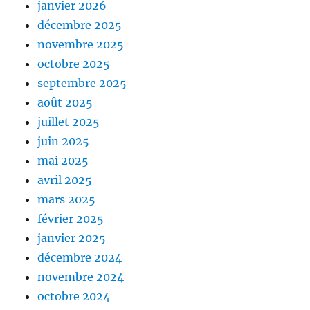
janvier 2026
décembre 2025
novembre 2025
octobre 2025
septembre 2025
août 2025
juillet 2025
juin 2025
mai 2025
avril 2025
mars 2025
février 2025
janvier 2025
décembre 2024
novembre 2024
octobre 2024