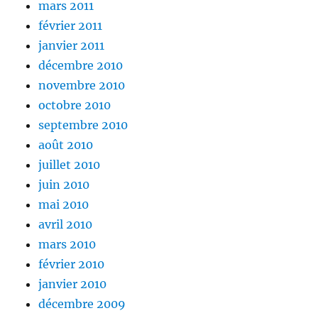
mars 2011
février 2011
janvier 2011
décembre 2010
novembre 2010
octobre 2010
septembre 2010
août 2010
juillet 2010
juin 2010
mai 2010
avril 2010
mars 2010
février 2010
janvier 2010
décembre 2009