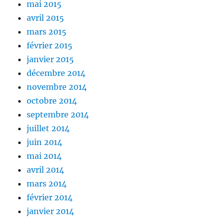
mai 2015
avril 2015
mars 2015
février 2015
janvier 2015
décembre 2014
novembre 2014
octobre 2014
septembre 2014
juillet 2014
juin 2014
mai 2014
avril 2014
mars 2014
février 2014
janvier 2014