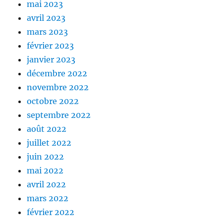
mai 2023
avril 2023
mars 2023
février 2023
janvier 2023
décembre 2022
novembre 2022
octobre 2022
septembre 2022
août 2022
juillet 2022
juin 2022
mai 2022
avril 2022
mars 2022
février 2022