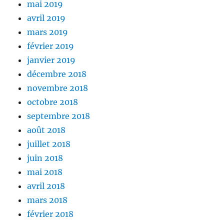
mai 2019
avril 2019
mars 2019
février 2019
janvier 2019
décembre 2018
novembre 2018
octobre 2018
septembre 2018
août 2018
juillet 2018
juin 2018
mai 2018
avril 2018
mars 2018
février 2018