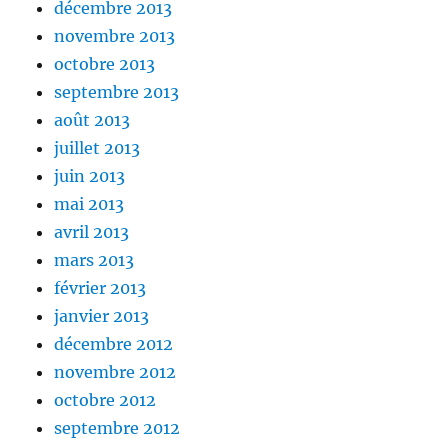
décembre 2013
novembre 2013
octobre 2013
septembre 2013
août 2013
juillet 2013
juin 2013
mai 2013
avril 2013
mars 2013
février 2013
janvier 2013
décembre 2012
novembre 2012
octobre 2012
septembre 2012