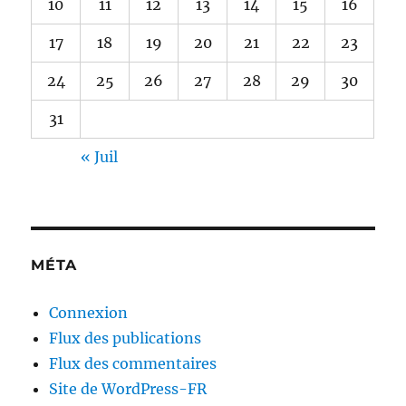
10
11
12
13
14
15
16
17
18
19
20
21
22
23
24
25
26
27
28
29
30
31
« Juil
MÉTA
Connexion
Flux des publications
Flux des commentaires
Site de WordPress-FR