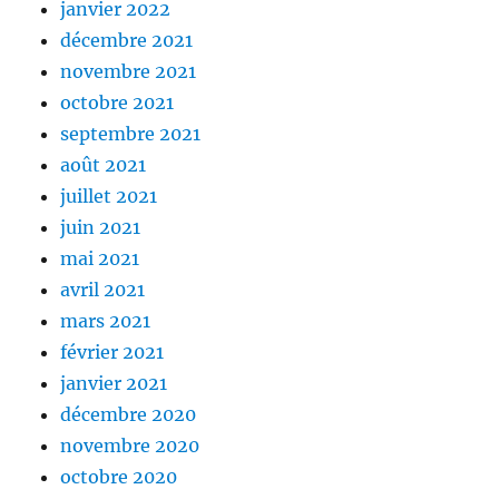
janvier 2022
décembre 2021
novembre 2021
octobre 2021
septembre 2021
août 2021
juillet 2021
juin 2021
mai 2021
avril 2021
mars 2021
février 2021
janvier 2021
décembre 2020
novembre 2020
octobre 2020