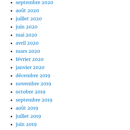
septembre 2020
août 2020
juillet 2020
juin 2020
mai 2020
avril 2020
mars 2020
février 2020
janvier 2020
décembre 2019
novembre 2019
octobre 2019
septembre 2019
août 2019
juillet 2019
juin 2019