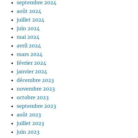
septembre 2024
août 2024
juillet 2024
juin 2024
mai 2024
avril 2024
mars 2024
février 2024
janvier 2024
décembre 2023
novembre 2023
octobre 2023
septembre 2023
août 2023
juillet 2023
juin 2023