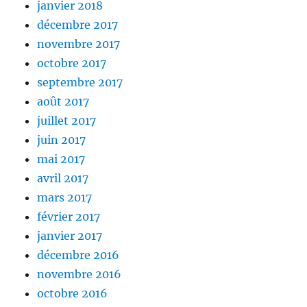
janvier 2018
décembre 2017
novembre 2017
octobre 2017
septembre 2017
août 2017
juillet 2017
juin 2017
mai 2017
avril 2017
mars 2017
février 2017
janvier 2017
décembre 2016
novembre 2016
octobre 2016