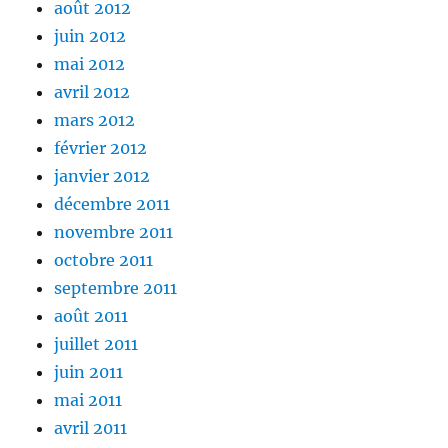
août 2012
juin 2012
mai 2012
avril 2012
mars 2012
février 2012
janvier 2012
décembre 2011
novembre 2011
octobre 2011
septembre 2011
août 2011
juillet 2011
juin 2011
mai 2011
avril 2011