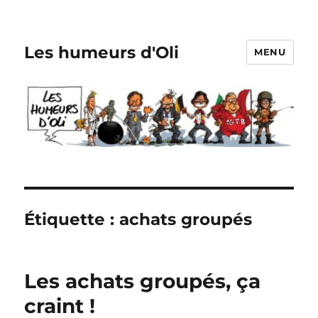
Les humeurs d'Oli
MENU
Étiquette :
achats groupés
Les achats groupés, ça
craint !