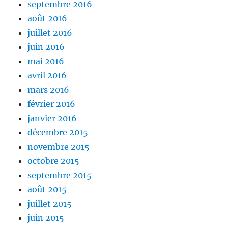
septembre 2016
août 2016
juillet 2016
juin 2016
mai 2016
avril 2016
mars 2016
février 2016
janvier 2016
décembre 2015
novembre 2015
octobre 2015
septembre 2015
août 2015
juillet 2015
juin 2015