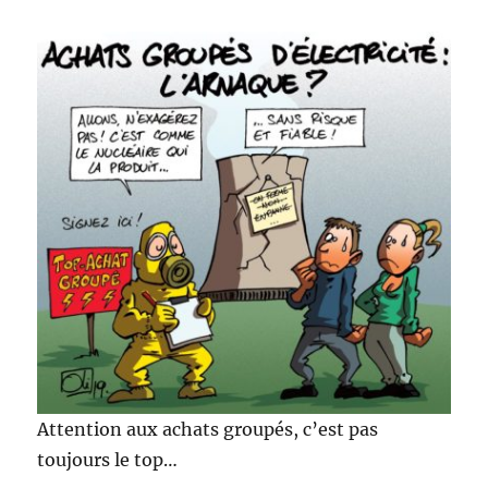
Attention aux achats groupés, c’est pas
toujours le top…