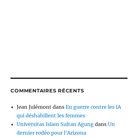
COMMENTAIRES RÉCENTS
Jean Julémont
dans
En guerre contre les IA
qui déshabillent les femmes
Universitas Islam Sultan Agung
dans
Un
dernier rodéo pour l’Arizona