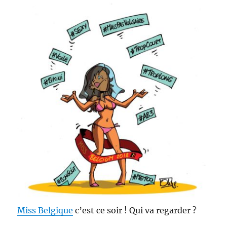
Miss Belgique
c’est ce soir ! Qui va regarder ?