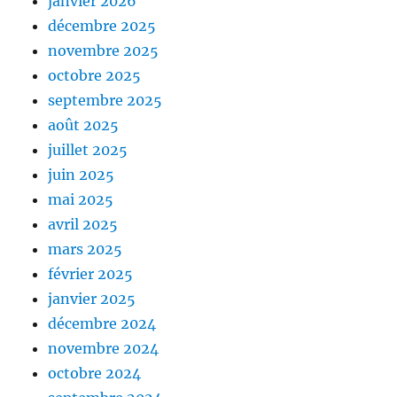
janvier 2026
décembre 2025
novembre 2025
octobre 2025
septembre 2025
août 2025
juillet 2025
juin 2025
mai 2025
avril 2025
mars 2025
février 2025
janvier 2025
décembre 2024
novembre 2024
octobre 2024