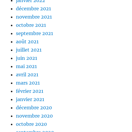
janvier 2022
décembre 2021
novembre 2021
octobre 2021
septembre 2021
août 2021
juillet 2021
juin 2021
mai 2021
avril 2021
mars 2021
février 2021
janvier 2021
décembre 2020
novembre 2020
octobre 2020