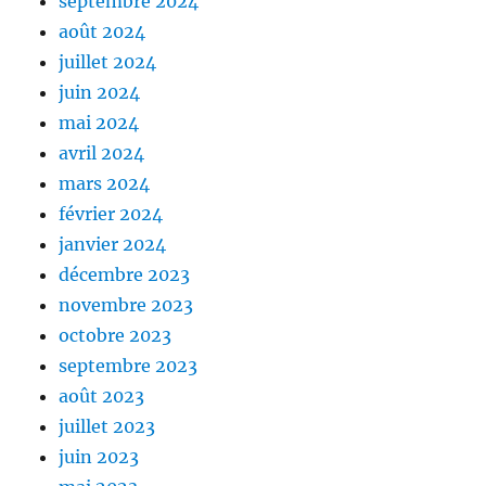
septembre 2024
août 2024
juillet 2024
juin 2024
mai 2024
avril 2024
mars 2024
février 2024
janvier 2024
décembre 2023
novembre 2023
octobre 2023
septembre 2023
août 2023
juillet 2023
juin 2023