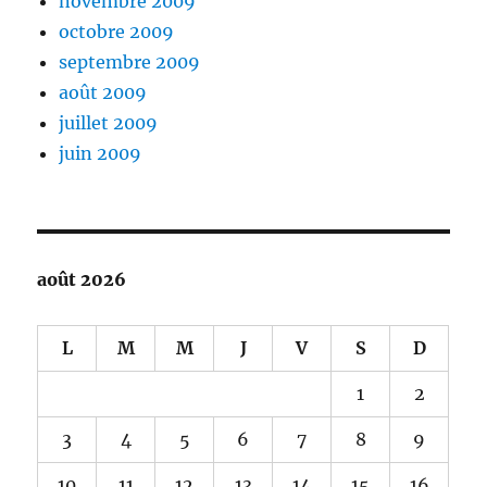
novembre 2009
octobre 2009
septembre 2009
août 2009
juillet 2009
juin 2009
août 2026
L
M
M
J
V
S
D
1
2
3
4
5
6
7
8
9
10
11
12
13
14
15
16