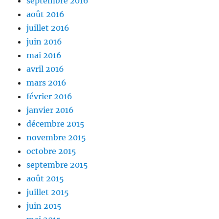
septembre 2016
août 2016
juillet 2016
juin 2016
mai 2016
avril 2016
mars 2016
février 2016
janvier 2016
décembre 2015
novembre 2015
octobre 2015
septembre 2015
août 2015
juillet 2015
juin 2015