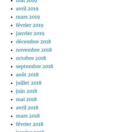
mai 2019
avril 2019
mars 2019
février 2019
janvier 2019
décembre 2018
novembre 2018
octobre 2018
septembre 2018
août 2018
juillet 2018
juin 2018
mai 2018
avril 2018
mars 2018
février 2018