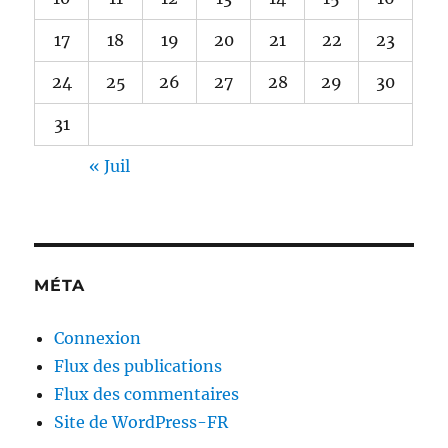
17
18
19
20
21
22
23
24
25
26
27
28
29
30
31
« Juil
MÉTA
Connexion
Flux des publications
Flux des commentaires
Site de WordPress-FR