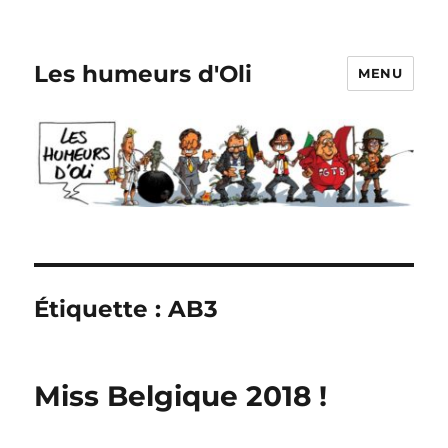
Les humeurs d'Oli
MENU
Étiquette :
AB3
Miss Belgique 2018 !