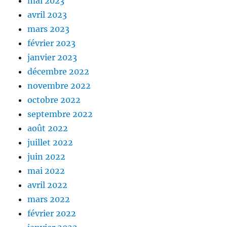
mai 2023
avril 2023
mars 2023
février 2023
janvier 2023
décembre 2022
novembre 2022
octobre 2022
septembre 2022
août 2022
juillet 2022
juin 2022
mai 2022
avril 2022
mars 2022
février 2022