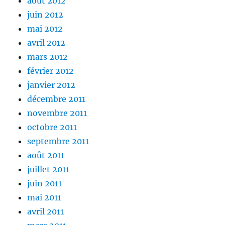
août 2012
juin 2012
mai 2012
avril 2012
mars 2012
février 2012
janvier 2012
décembre 2011
novembre 2011
octobre 2011
septembre 2011
août 2011
juillet 2011
juin 2011
mai 2011
avril 2011