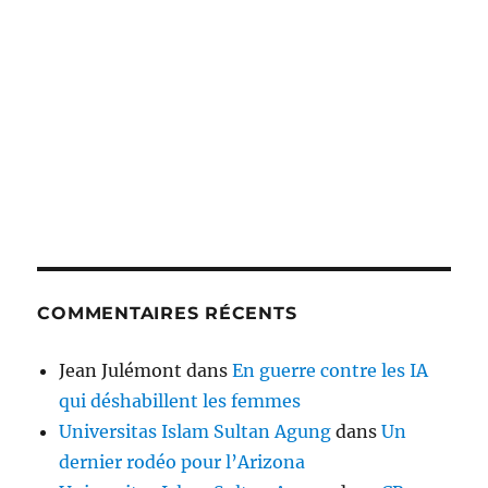
COMMENTAIRES RÉCENTS
Jean Julémont
dans
En guerre contre les IA
qui déshabillent les femmes
Universitas Islam Sultan Agung
dans
Un
dernier rodéo pour l’Arizona