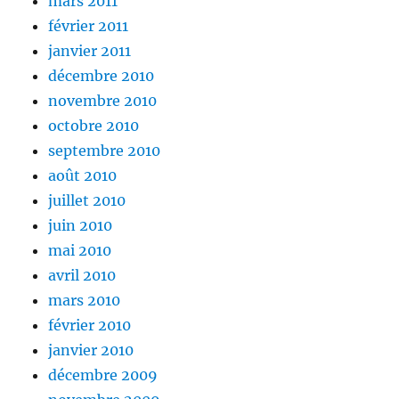
mars 2011
février 2011
janvier 2011
décembre 2010
novembre 2010
octobre 2010
septembre 2010
août 2010
juillet 2010
juin 2010
mai 2010
avril 2010
mars 2010
février 2010
janvier 2010
décembre 2009