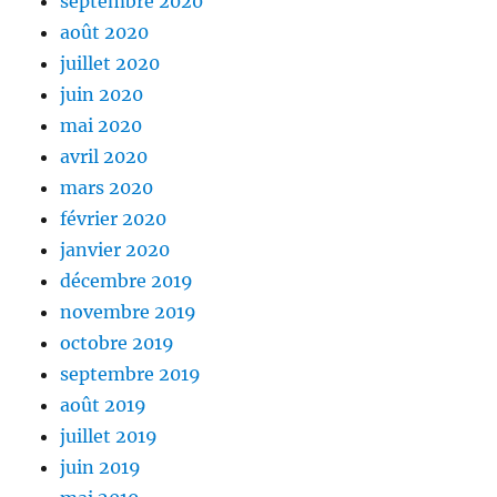
septembre 2020
août 2020
juillet 2020
juin 2020
mai 2020
avril 2020
mars 2020
février 2020
janvier 2020
décembre 2019
novembre 2019
octobre 2019
septembre 2019
août 2019
juillet 2019
juin 2019