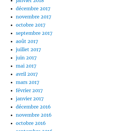
janvier 2018
décembre 2017
novembre 2017
octobre 2017
septembre 2017
août 2017
juillet 2017
juin 2017
mai 2017
avril 2017
mars 2017
février 2017
janvier 2017
décembre 2016
novembre 2016
octobre 2016