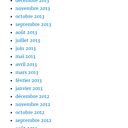
décembre 2013
novembre 2013
octobre 2013
septembre 2013
août 2013
juillet 2013
juin 2013
mai 2013
avril 2013
mars 2013
février 2013
janvier 2013
décembre 2012
novembre 2012
octobre 2012
septembre 2012