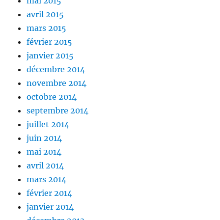
mai 2015
avril 2015
mars 2015
février 2015
janvier 2015
décembre 2014
novembre 2014
octobre 2014
septembre 2014
juillet 2014
juin 2014
mai 2014
avril 2014
mars 2014
février 2014
janvier 2014