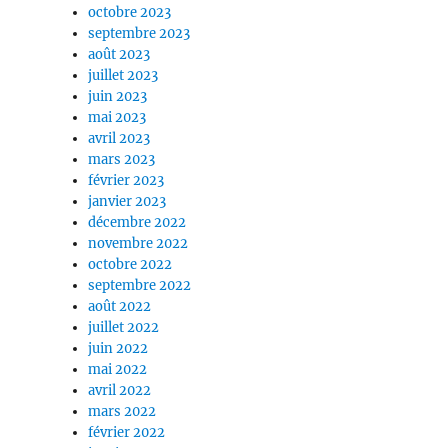
octobre 2023
septembre 2023
août 2023
juillet 2023
juin 2023
mai 2023
avril 2023
mars 2023
février 2023
janvier 2023
décembre 2022
novembre 2022
octobre 2022
septembre 2022
août 2022
juillet 2022
juin 2022
mai 2022
avril 2022
mars 2022
février 2022