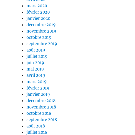
mars 2020
février 2020
janvier 2020
décembre 2019
novembre 2019
octobre 2019
septembre 2019
août 2019
juillet 2019
juin 2019
mai 2019
avril 2019
mars 2019
février 2019
janvier 2019
décembre 2018
novembre 2018
octobre 2018
septembre 2018
août 2018
juillet 2018