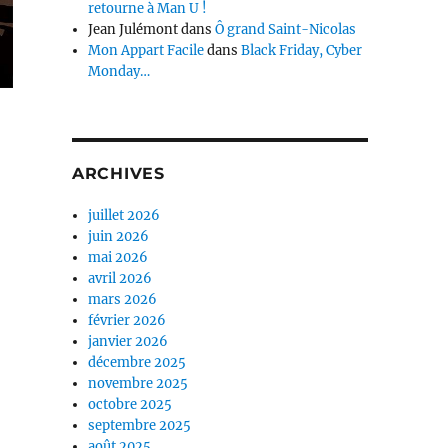
retourne à Man U !
Jean Julémont
dans
Ô grand Saint-Nicolas
Mon Appart Facile
dans
Black Friday, Cyber
Monday…
ARCHIVES
juillet 2026
juin 2026
mai 2026
avril 2026
mars 2026
février 2026
janvier 2026
décembre 2025
novembre 2025
octobre 2025
septembre 2025
août 2025