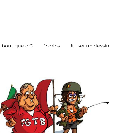
 boutique d’Oli
Vidéos
Utiliser un dessin