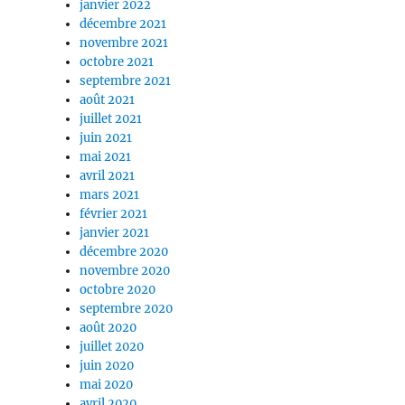
janvier 2022
décembre 2021
novembre 2021
octobre 2021
septembre 2021
août 2021
juillet 2021
juin 2021
mai 2021
avril 2021
mars 2021
février 2021
janvier 2021
décembre 2020
novembre 2020
octobre 2020
septembre 2020
août 2020
juillet 2020
juin 2020
mai 2020
avril 2020