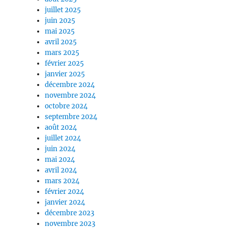
juillet 2025
juin 2025
mai 2025
avril 2025
mars 2025
février 2025
janvier 2025
décembre 2024
novembre 2024
octobre 2024
septembre 2024
août 2024
juillet 2024
juin 2024
mai 2024
avril 2024
mars 2024
février 2024
janvier 2024
décembre 2023
novembre 2023