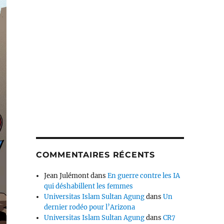
COMMENTAIRES RÉCENTS
Jean Julémont
dans
En guerre contre les IA
qui déshabillent les femmes
Universitas Islam Sultan Agung
dans
Un
dernier rodéo pour l’Arizona
Universitas Islam Sultan Agung
dans
CR7