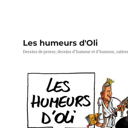
Les humeurs d'Oli
Dessins de presse, dessins d'humeur et d'humour, satires p