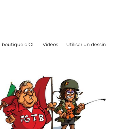
 boutique d’Oli
Vidéos
Utiliser un dessin