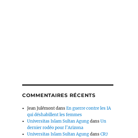
COMMENTAIRES RÉCENTS
Jean Julémont
dans
En guerre contre les IA
qui déshabillent les femmes
Universitas Islam Sultan Agung
dans
Un
dernier rodéo pour l’Arizona
Universitas Islam Sultan Agung
dans
CR7