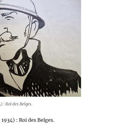
) : Roi des Belges.
 1934) : Roi des Belges.