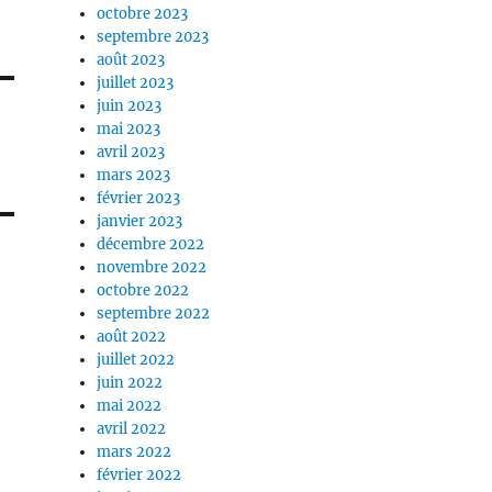
octobre 2023
septembre 2023
août 2023
juillet 2023
juin 2023
mai 2023
avril 2023
mars 2023
février 2023
janvier 2023
décembre 2022
novembre 2022
octobre 2022
septembre 2022
août 2022
juillet 2022
juin 2022
mai 2022
avril 2022
mars 2022
février 2022