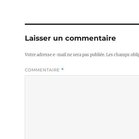
Laisser un commentaire
Votre adresse e-mail ne sera pas publiée.
Les champs obli
COMMENTAIRE
*