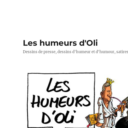
Les humeurs d'Oli
Dessins de presse, dessins d'humeur et d'humour, satires p