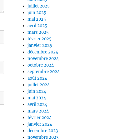
juillet 2025
juin 2025
mai 2025
avril 2025
mars 2025
février 2025
janvier 2025
décembre 2024
novembre 2024
octobre 2024
septembre 2024
août 2024
juillet 2024
juin 2024
mai 2024
avril 2024
mars 2024
février 2024
janvier 2024
décembre 2023
novembre 2023