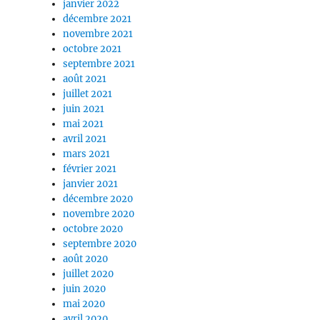
janvier 2022
décembre 2021
novembre 2021
octobre 2021
septembre 2021
août 2021
juillet 2021
juin 2021
mai 2021
avril 2021
mars 2021
février 2021
janvier 2021
décembre 2020
novembre 2020
octobre 2020
septembre 2020
août 2020
juillet 2020
juin 2020
mai 2020
avril 2020