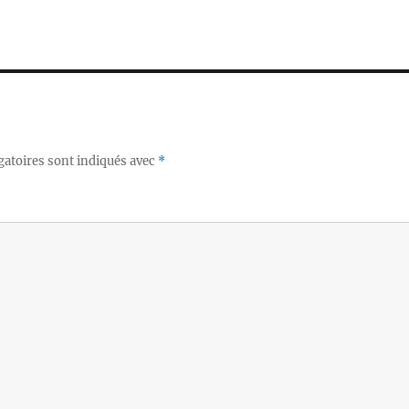
gatoires sont indiqués avec
*