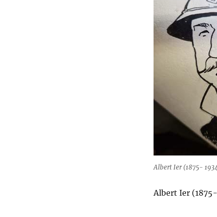
Albert Ier (1875- 1934
Albert Ier (1875-