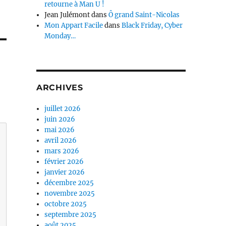
retourne à Man U !
Jean Julémont
dans
Ô grand Saint-Nicolas
Mon Appart Facile
dans
Black Friday, Cyber
Monday…
ARCHIVES
juillet 2026
juin 2026
mai 2026
avril 2026
mars 2026
février 2026
janvier 2026
décembre 2025
novembre 2025
octobre 2025
septembre 2025
août 2025