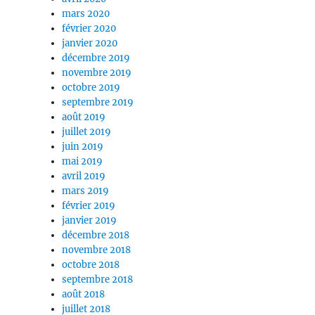
mars 2020
février 2020
janvier 2020
décembre 2019
novembre 2019
octobre 2019
septembre 2019
août 2019
juillet 2019
juin 2019
mai 2019
avril 2019
mars 2019
février 2019
janvier 2019
décembre 2018
novembre 2018
octobre 2018
septembre 2018
août 2018
juillet 2018