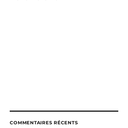
COMMENTAIRES RÉCENTS