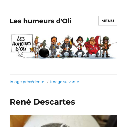
Les humeurs d'Oli
MENU
Image précédente
Image suivante
René Descartes