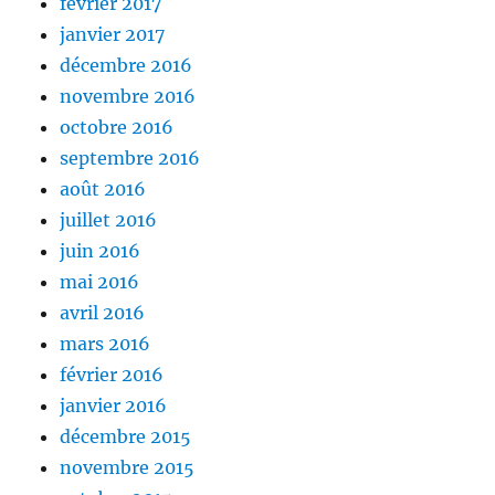
février 2017
janvier 2017
décembre 2016
novembre 2016
octobre 2016
septembre 2016
août 2016
juillet 2016
juin 2016
mai 2016
avril 2016
mars 2016
février 2016
janvier 2016
décembre 2015
novembre 2015