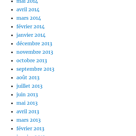
mai 2014
avril 2014
mars 2014
février 2014
janvier 2014
décembre 2013
novembre 2013
octobre 2013
septembre 2013
août 2013
juillet 2013
juin 2013
mai 2013
avril 2013
mars 2013
février 2013