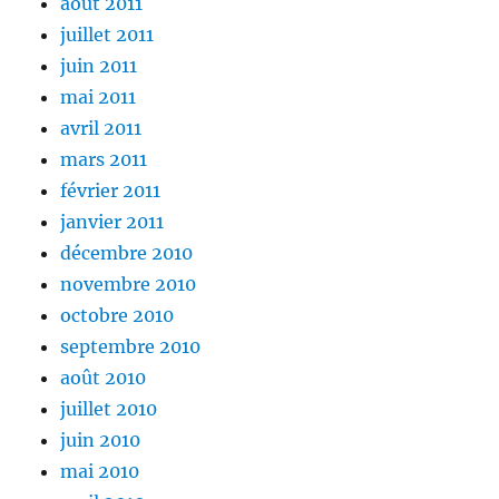
août 2011
juillet 2011
juin 2011
mai 2011
avril 2011
mars 2011
février 2011
janvier 2011
décembre 2010
novembre 2010
octobre 2010
septembre 2010
août 2010
juillet 2010
juin 2010
mai 2010