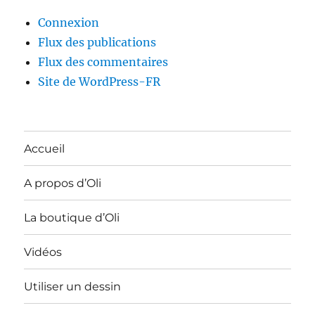
Connexion
Flux des publications
Flux des commentaires
Site de WordPress-FR
Accueil
A propos d’Oli
La boutique d’Oli
Vidéos
Utiliser un dessin