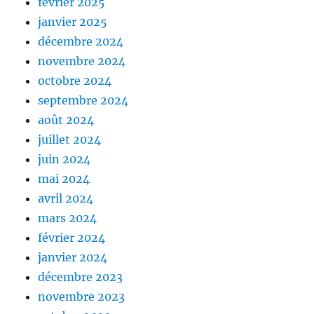
février 2025
janvier 2025
décembre 2024
novembre 2024
octobre 2024
septembre 2024
août 2024
juillet 2024
juin 2024
mai 2024
avril 2024
mars 2024
février 2024
janvier 2024
décembre 2023
novembre 2023