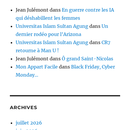
Jean Julémont
dans
En guerre contre les IA
qui déshabillent les femmes
Universitas Islam Sultan Agung
dans
Un
dernier rodéo pour l’Arizona
Universitas Islam Sultan Agung
dans
CR7
retourne à Man U !
Jean Julémont
dans
Ô grand Saint-Nicolas
Mon Appart Facile
dans
Black Friday, Cyber
Monday…
ARCHIVES
juillet 2026