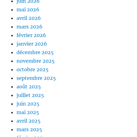
juin 2026
mai 2026
avril 2026
mars 2026
février 2026
janvier 2026
décembre 2025
novembre 2025
octobre 2025
septembre 2025
août 2025
juillet 2025
juin 2025
mai 2025
avril 2025
mars 2025