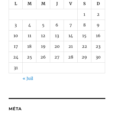
L
M
M
J
V
S
D
1
2
3
4
5
6
7
8
9
10
11
12
13
14
15
16
17
18
19
20
21
22
23
24
25
26
27
28
29
30
31
« Juil
MÉTA