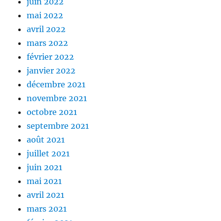
juin 2022
mai 2022
avril 2022
mars 2022
février 2022
janvier 2022
décembre 2021
novembre 2021
octobre 2021
septembre 2021
août 2021
juillet 2021
juin 2021
mai 2021
avril 2021
mars 2021