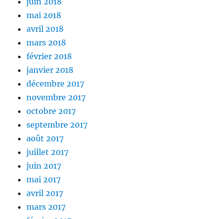
juin 2018
mai 2018
avril 2018
mars 2018
février 2018
janvier 2018
décembre 2017
novembre 2017
octobre 2017
septembre 2017
août 2017
juillet 2017
juin 2017
mai 2017
avril 2017
mars 2017