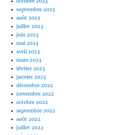
octobre 2023
septembre 2023
août 2023
juillet 2023
juin 2023
mai 2023
avril 2023
mars 2023
février 2023
janvier 2023
décembre 2022
novembre 2022
octobre 2022
septembre 2022
août 2022
juillet 2022