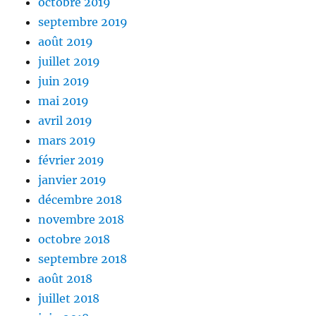
octobre 2019
septembre 2019
août 2019
juillet 2019
juin 2019
mai 2019
avril 2019
mars 2019
février 2019
janvier 2019
décembre 2018
novembre 2018
octobre 2018
septembre 2018
août 2018
juillet 2018