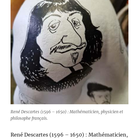
René Descartes (1596 – 1650) : Mathématicien, physicien et
philosophe français.
René Descartes (1596 – 1650) : Mathématicien,