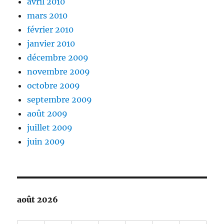
avril 2010
mars 2010
février 2010
janvier 2010
décembre 2009
novembre 2009
octobre 2009
septembre 2009
août 2009
juillet 2009
juin 2009
août 2026