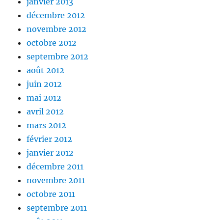
janvier 2013
décembre 2012
novembre 2012
octobre 2012
septembre 2012
août 2012
juin 2012
mai 2012
avril 2012
mars 2012
février 2012
janvier 2012
décembre 2011
novembre 2011
octobre 2011
septembre 2011