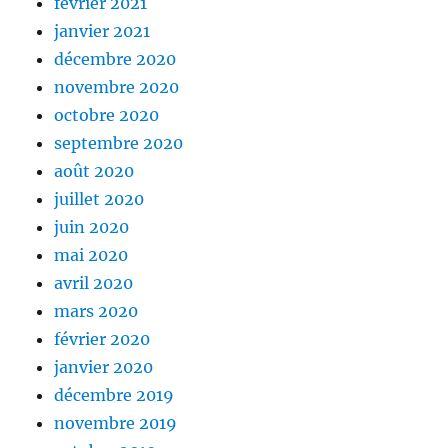
février 2021
janvier 2021
décembre 2020
novembre 2020
octobre 2020
septembre 2020
août 2020
juillet 2020
juin 2020
mai 2020
avril 2020
mars 2020
février 2020
janvier 2020
décembre 2019
novembre 2019