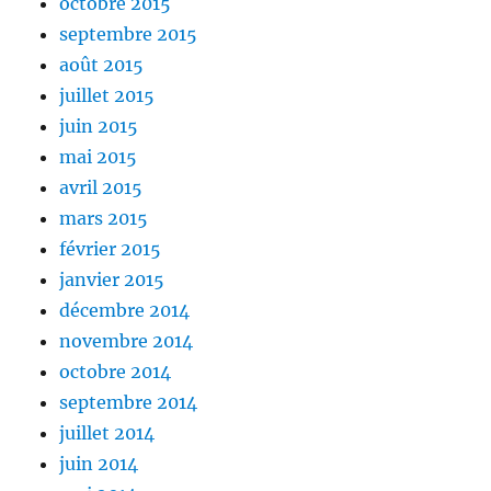
octobre 2015
septembre 2015
août 2015
juillet 2015
juin 2015
mai 2015
avril 2015
mars 2015
février 2015
janvier 2015
décembre 2014
novembre 2014
octobre 2014
septembre 2014
juillet 2014
juin 2014