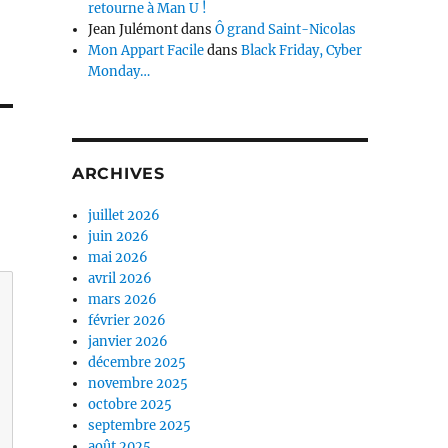
retourne à Man U !
Jean Julémont
dans
Ô grand Saint-Nicolas
Mon Appart Facile
dans
Black Friday, Cyber
Monday…
ARCHIVES
juillet 2026
juin 2026
mai 2026
avril 2026
mars 2026
février 2026
janvier 2026
décembre 2025
novembre 2025
octobre 2025
septembre 2025
août 2025