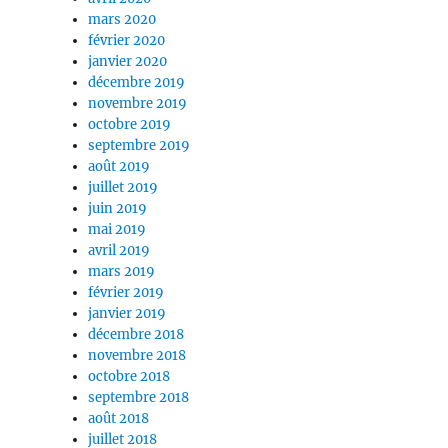
mars 2020
février 2020
janvier 2020
décembre 2019
novembre 2019
octobre 2019
septembre 2019
août 2019
juillet 2019
juin 2019
mai 2019
avril 2019
mars 2019
février 2019
janvier 2019
décembre 2018
novembre 2018
octobre 2018
septembre 2018
août 2018
juillet 2018