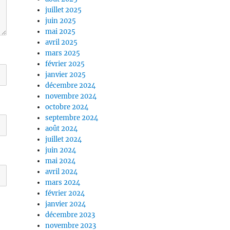
juillet 2025
juin 2025
mai 2025
avril 2025
mars 2025
février 2025
janvier 2025
décembre 2024
novembre 2024
octobre 2024
septembre 2024
août 2024
juillet 2024
juin 2024
mai 2024
avril 2024
mars 2024
février 2024
janvier 2024
décembre 2023
novembre 2023