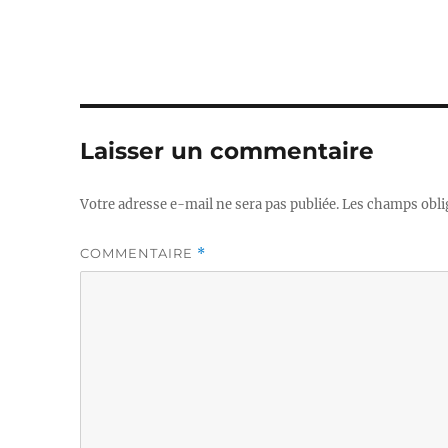
Laisser un commentaire
Votre adresse e-mail ne sera pas publiée.
Les champs obli
COMMENTAIRE
*