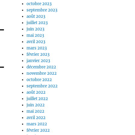
octobre 2023
septembre 2023
août 2023
juillet 2023
juin 2023
mai 2023
avril 2023
mars 2023
février 2023
janvier 2023
décembre 2022
novembre 2022
octobre 2022
septembre 2022
août 2022
juillet 2022
juin 2022
mai 2022
avril 2022
mars 2022
février 2022