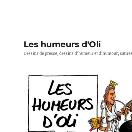
Les humeurs d'Oli
Dessins de presse, dessins d'humeur et d'humour, satires p