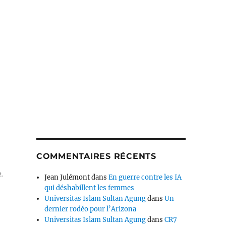
COMMENTAIRES RÉCENTS
.
Jean Julémont
dans
En guerre contre les IA
qui déshabillent les femmes
Universitas Islam Sultan Agung
dans
Un
dernier rodéo pour l’Arizona
Universitas Islam Sultan Agung
dans
CR7