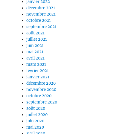
janvier 2022
décembre 2021
novembre 2021
octobre 2021
septembre 2021
août 2021
juillet 2021
juin 2021
mai 2021
avril 2021
mars 2021
février 2021
janvier 2021
décembre 2020
novembre 2020
octobre 2020
septembre 2020
août 2020
juillet 2020
juin 2020
mai 2020
avril 2020