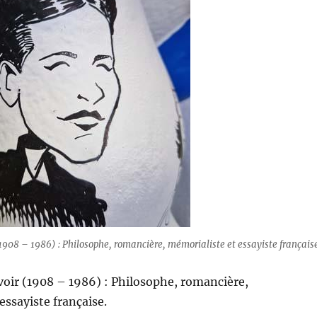
908 – 1986) : Philosophe, romancière, mémorialiste et essayiste française
oir (1908 – 1986) : Philosophe, romancière,
essayiste française.