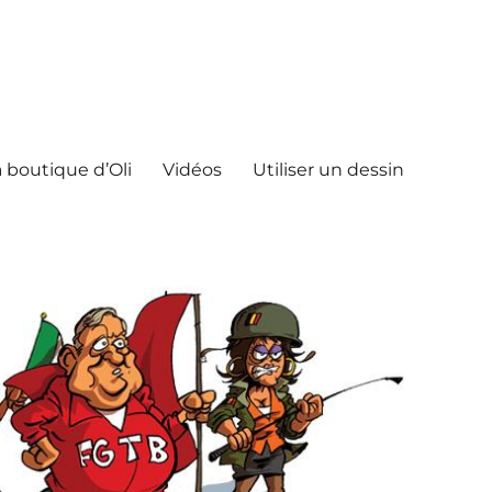
 boutique d’Oli
Vidéos
Utiliser un dessin