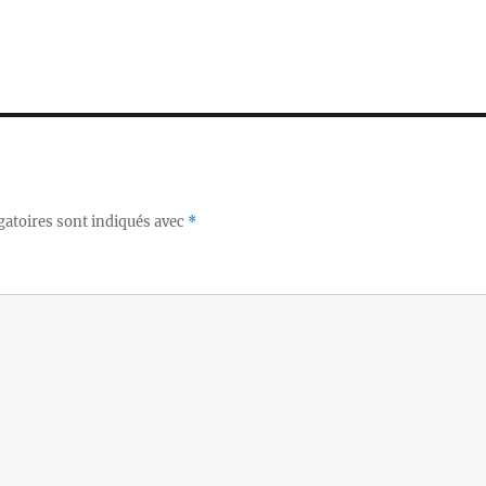
gatoires sont indiqués avec
*