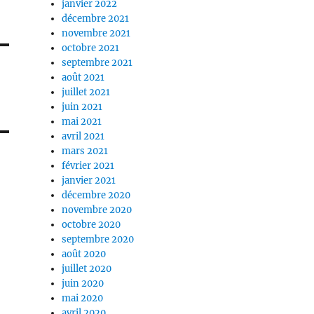
janvier 2022
décembre 2021
novembre 2021
octobre 2021
septembre 2021
août 2021
juillet 2021
juin 2021
mai 2021
avril 2021
mars 2021
février 2021
janvier 2021
décembre 2020
novembre 2020
octobre 2020
septembre 2020
août 2020
juillet 2020
juin 2020
mai 2020
avril 2020