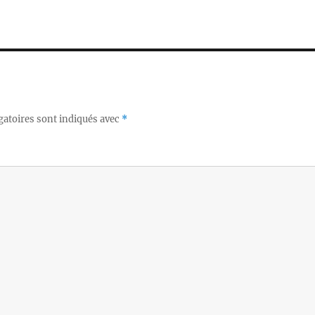
gatoires sont indiqués avec
*