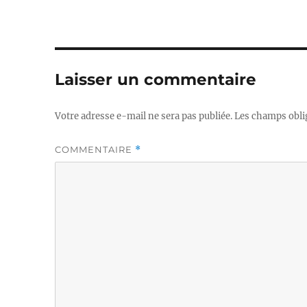
Laisser un commentaire
Votre adresse e-mail ne sera pas publiée.
Les champs obli
COMMENTAIRE
*