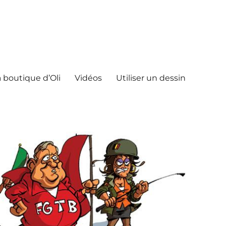
 boutique d’Oli
Vidéos
Utiliser un dessin