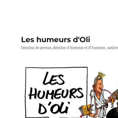
Les humeurs d'Oli
Dessins de presse, dessins d'humeur et d'humour, satires p