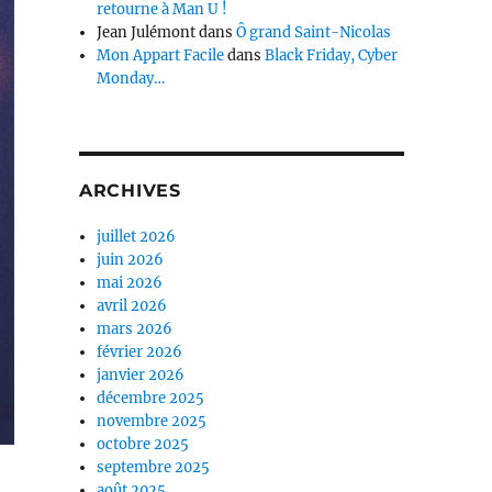
retourne à Man U !
Jean Julémont
dans
Ô grand Saint-Nicolas
Mon Appart Facile
dans
Black Friday, Cyber
Monday…
ARCHIVES
juillet 2026
juin 2026
mai 2026
avril 2026
mars 2026
février 2026
janvier 2026
décembre 2025
novembre 2025
octobre 2025
septembre 2025
août 2025