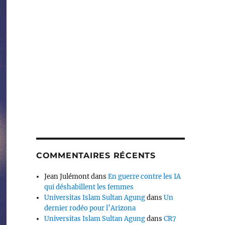
COMMENTAIRES RÉCENTS
Jean Julémont
dans
En guerre contre les IA
qui déshabillent les femmes
Universitas Islam Sultan Agung
dans
Un
dernier rodéo pour l’Arizona
Universitas Islam Sultan Agung
dans
CR7