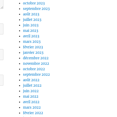
octobre 2023
septembre 2023
août 2023
juillet 2023
juin 2023
mai 2023
avril 2023
mars 2023
février 2023
janvier 2023
décembre 2022
novembre 2022
octobre 2022
septembre 2022
août 2022
juillet 2022
juin 2022
mai 2022
avril 2022
mars 2022
février 2022