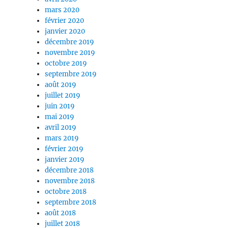
mars 2020
février 2020
janvier 2020
décembre 2019
novembre 2019
octobre 2019
septembre 2019
août 2019
juillet 2019
juin 2019
mai 2019
avril 2019
mars 2019
février 2019
janvier 2019
décembre 2018
novembre 2018
octobre 2018
septembre 2018
août 2018
juillet 2018