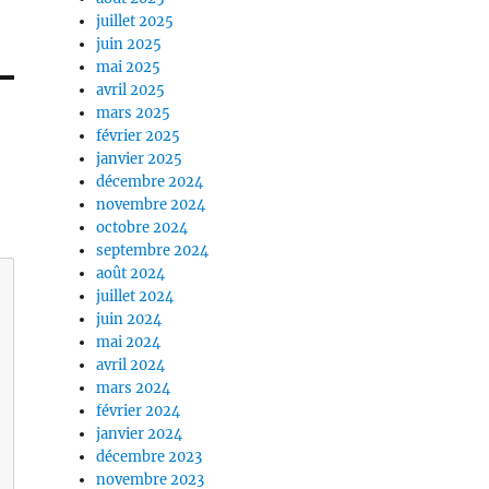
juillet 2025
juin 2025
mai 2025
avril 2025
mars 2025
février 2025
janvier 2025
décembre 2024
novembre 2024
octobre 2024
septembre 2024
août 2024
juillet 2024
juin 2024
mai 2024
avril 2024
mars 2024
février 2024
janvier 2024
décembre 2023
novembre 2023