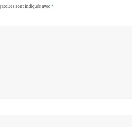
gatoires sont indiqués avec
*