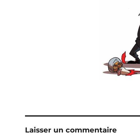
Laisser un commentaire