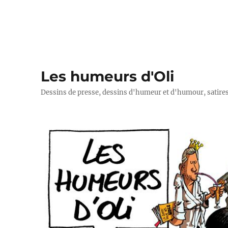
Les humeurs d'Oli
Dessins de presse, dessins d'humeur et d'humour, satires p