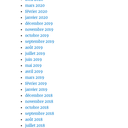
mars 2020
février 2020
janvier 2020
décembre 2019
novembre 2019
octobre 2019
septembre 2019
août 2019
juillet 2019
juin 2019
mai 2019
avril 2019
mars 2019
février 2019
janvier 2019
décembre 2018
novembre 2018
octobre 2018
septembre 2018
août 2018
juillet 2018