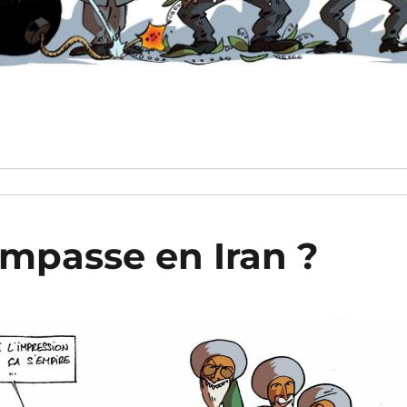
mpasse en Iran ?