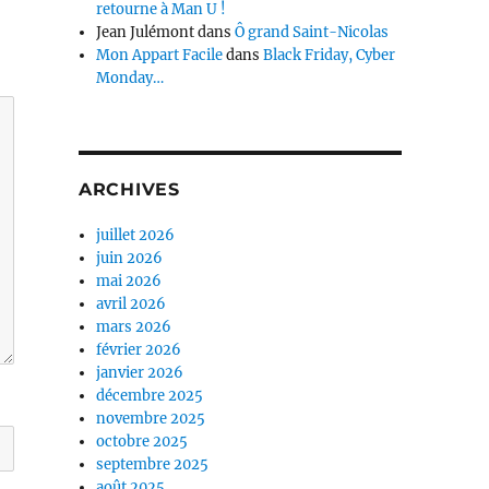
retourne à Man U !
Jean Julémont
dans
Ô grand Saint-Nicolas
Mon Appart Facile
dans
Black Friday, Cyber
Monday…
ARCHIVES
juillet 2026
juin 2026
mai 2026
avril 2026
mars 2026
février 2026
janvier 2026
décembre 2025
novembre 2025
octobre 2025
septembre 2025
août 2025