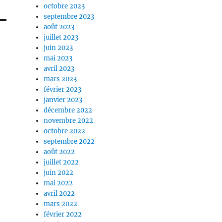
octobre 2023
septembre 2023
août 2023
juillet 2023
juin 2023
mai 2023
avril 2023
mars 2023
février 2023
janvier 2023
décembre 2022
novembre 2022
octobre 2022
septembre 2022
août 2022
juillet 2022
juin 2022
mai 2022
avril 2022
mars 2022
février 2022