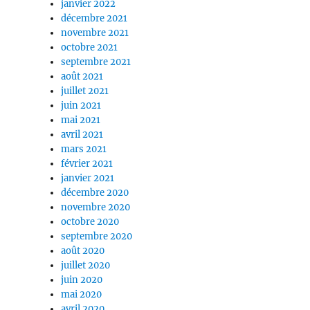
janvier 2022
décembre 2021
novembre 2021
octobre 2021
septembre 2021
août 2021
juillet 2021
juin 2021
mai 2021
avril 2021
mars 2021
février 2021
janvier 2021
décembre 2020
novembre 2020
octobre 2020
septembre 2020
août 2020
juillet 2020
juin 2020
mai 2020
avril 2020