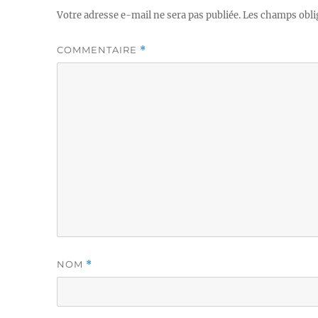
Votre adresse e-mail ne sera pas publiée.
Les champs obli
COMMENTAIRE
*
NOM
*