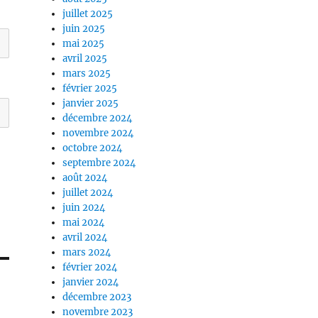
juillet 2025
juin 2025
mai 2025
avril 2025
mars 2025
février 2025
janvier 2025
décembre 2024
novembre 2024
octobre 2024
septembre 2024
août 2024
juillet 2024
juin 2024
mai 2024
avril 2024
mars 2024
février 2024
janvier 2024
décembre 2023
novembre 2023