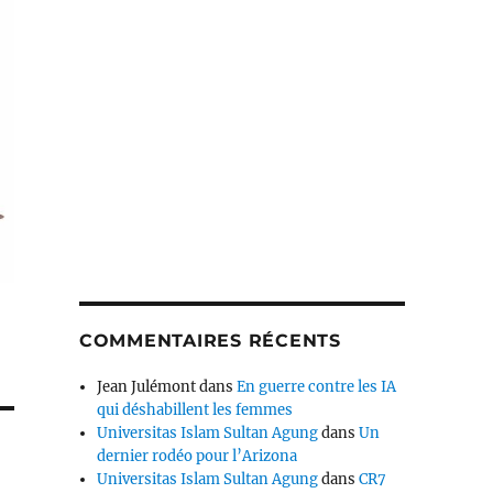
COMMENTAIRES RÉCENTS
Jean Julémont
dans
En guerre contre les IA
qui déshabillent les femmes
Universitas Islam Sultan Agung
dans
Un
dernier rodéo pour l’Arizona
Universitas Islam Sultan Agung
dans
CR7