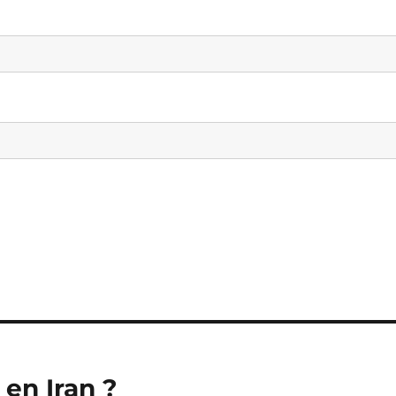
en Iran ?