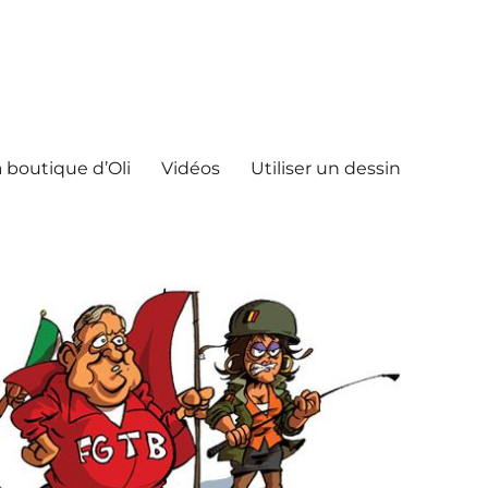
 boutique d’Oli
Vidéos
Utiliser un dessin