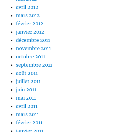
avril 2012
mars 2012
février 2012
janvier 2012
décembre 2011
novembre 2011
octobre 2011
septembre 2011
août 2011
juillet 2011
juin 2011
mai 2011
avril 2011
mars 2011
février 2011
janvier 2011