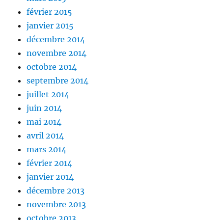
février 2015
janvier 2015
décembre 2014
novembre 2014
octobre 2014
septembre 2014
juillet 2014
juin 2014
mai 2014
avril 2014
mars 2014
février 2014
janvier 2014
décembre 2013
novembre 2013
octobre 2013