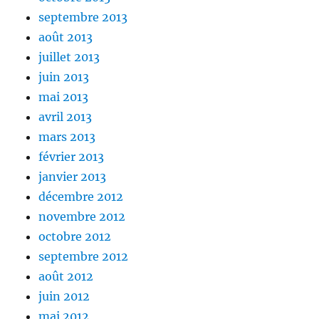
septembre 2013
août 2013
juillet 2013
juin 2013
mai 2013
avril 2013
mars 2013
février 2013
janvier 2013
décembre 2012
novembre 2012
octobre 2012
septembre 2012
août 2012
juin 2012
mai 2012