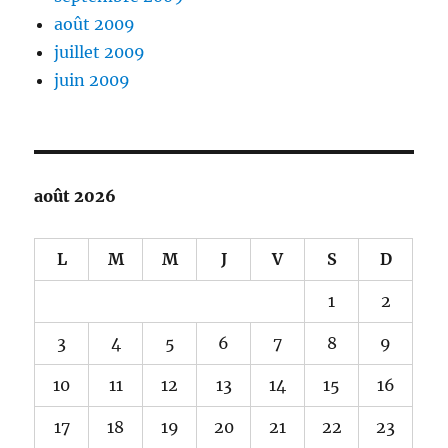
août 2009
juillet 2009
juin 2009
août 2026
L
M
M
J
V
S
D
1
2
3
4
5
6
7
8
9
10
11
12
13
14
15
16
17
18
19
20
21
22
23