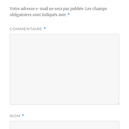
Votre adresse e-mail ne sera pas publiée.
Les champs
obligatoires sont indiqués avec
*
COMMENTAIRE
*
NOM
*