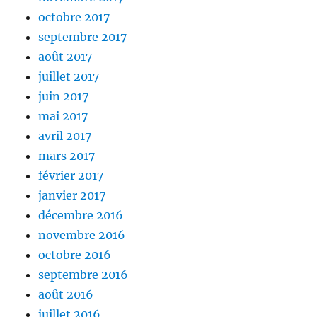
octobre 2017
septembre 2017
août 2017
juillet 2017
juin 2017
mai 2017
avril 2017
mars 2017
février 2017
janvier 2017
décembre 2016
novembre 2016
octobre 2016
septembre 2016
août 2016
juillet 2016