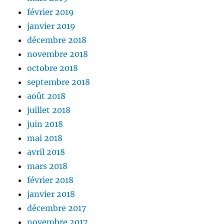
février 2019
janvier 2019
décembre 2018
novembre 2018
octobre 2018
septembre 2018
août 2018
juillet 2018
juin 2018
mai 2018
avril 2018
mars 2018
février 2018
janvier 2018
décembre 2017
novembre 2017