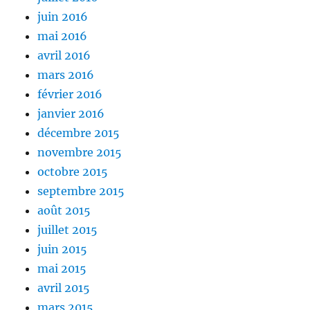
juin 2016
mai 2016
avril 2016
mars 2016
février 2016
janvier 2016
décembre 2015
novembre 2015
octobre 2015
septembre 2015
août 2015
juillet 2015
juin 2015
mai 2015
avril 2015
mars 2015