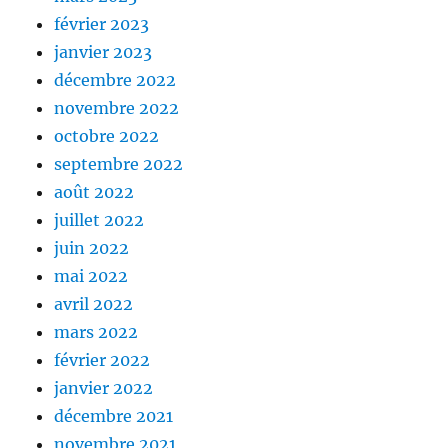
février 2023
janvier 2023
décembre 2022
novembre 2022
octobre 2022
septembre 2022
août 2022
juillet 2022
juin 2022
mai 2022
avril 2022
mars 2022
février 2022
janvier 2022
décembre 2021
novembre 2021