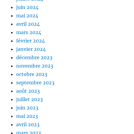
juin 2024
mai 2024
avril 2024
mars 2024
février 2024
janvier 2024
décembre 2023
novembre 2023
octobre 2023
septembre 2023
août 2023
juillet 2023
juin 2023
mai 2023
avril 2023
mars 2023