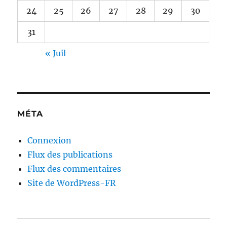
24
25
26
27
28
29
30
31
« Juil
MÉTA
Connexion
Flux des publications
Flux des commentaires
Site de WordPress-FR