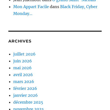
Mon Appart Facile
dans
Black Friday, Cyber
Monday…
ARCHIVES
juillet 2026
juin 2026
mai 2026
avril 2026
mars 2026
février 2026
janvier 2026
décembre 2025
novembre 2025