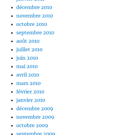
décembre 2010
novembre 2010
octobre 2010
septembre 2010
août 2010
juillet 2010
juin 2010
mai 2010
avril 2010
mars 2010
février 2010
janvier 2010
décembre 2009
novembre 2009
octobre 2009
septembre 2009