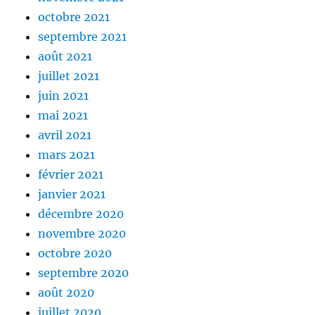
octobre 2021
septembre 2021
août 2021
juillet 2021
juin 2021
mai 2021
avril 2021
mars 2021
février 2021
janvier 2021
décembre 2020
novembre 2020
octobre 2020
septembre 2020
août 2020
juillet 2020