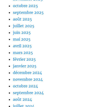
octobre 2025
septembre 2025
août 2025
juillet 2025
juin 2025
mai 2025
avril 2025
mars 2025
février 2025
janvier 2025
décembre 2024
novembre 2024
octobre 2024
septembre 2024
août 2024
juillet 2024