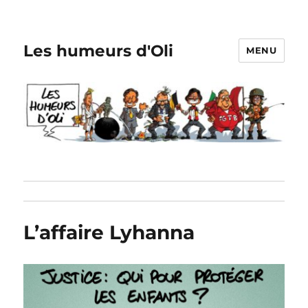
Les humeurs d'Oli
MENU
L’affaire Lyhanna