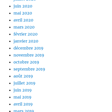
juin 2020
mai 2020
avril 2020
mars 2020
février 2020
janvier 2020
décembre 2019
novembre 2019
octobre 2019
septembre 2019
août 2019
juillet 2019
juin 2019
mai 2019
avril 2019
mars 2019