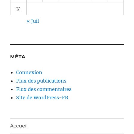
31
« Juil
MÉTA
Connexion
Flux des publications
Flux des commentaires
Site de WordPress-FR
Accueil