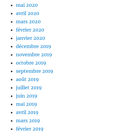
mai 2020
avril 2020
mars 2020
février 2020
janvier 2020
décembre 2019
novembre 2019
octobre 2019
septembre 2019
août 2019
juillet 2019
juin 2019
mai 2019
avril 2019
mars 2019
février 2019