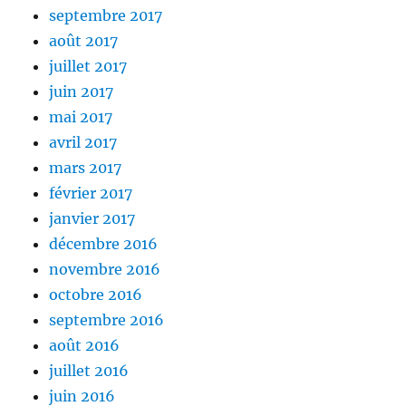
septembre 2017
août 2017
juillet 2017
juin 2017
mai 2017
avril 2017
mars 2017
février 2017
janvier 2017
décembre 2016
novembre 2016
octobre 2016
septembre 2016
août 2016
juillet 2016
juin 2016