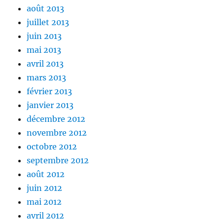
août 2013
juillet 2013
juin 2013
mai 2013
avril 2013
mars 2013
février 2013
janvier 2013
décembre 2012
novembre 2012
octobre 2012
septembre 2012
août 2012
juin 2012
mai 2012
avril 2012