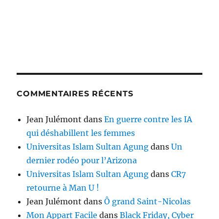
COMMENTAIRES RÉCENTS
Jean Julémont
dans
En guerre contre les IA
qui déshabillent les femmes
Universitas Islam Sultan Agung
dans
Un
dernier rodéo pour l’Arizona
Universitas Islam Sultan Agung
dans
CR7
retourne à Man U !
Jean Julémont
dans
Ô grand Saint-Nicolas
Mon Appart Facile
dans
Black Friday, Cyber