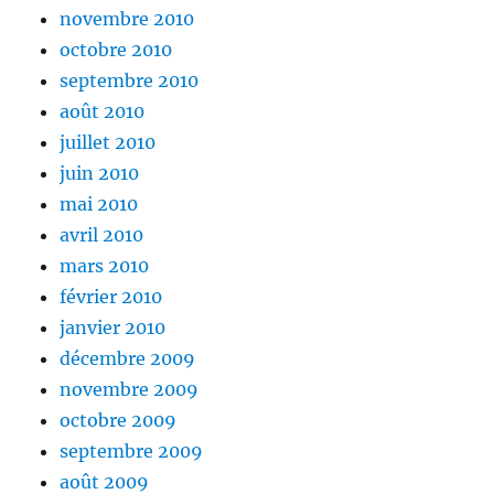
novembre 2010
octobre 2010
septembre 2010
août 2010
juillet 2010
juin 2010
mai 2010
avril 2010
mars 2010
février 2010
janvier 2010
décembre 2009
novembre 2009
octobre 2009
septembre 2009
août 2009