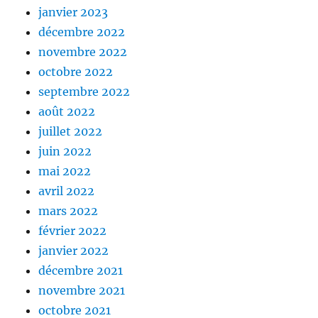
janvier 2023
décembre 2022
novembre 2022
octobre 2022
septembre 2022
août 2022
juillet 2022
juin 2022
mai 2022
avril 2022
mars 2022
février 2022
janvier 2022
décembre 2021
novembre 2021
octobre 2021