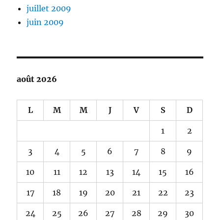
juillet 2009
juin 2009
août 2026
L
M
M
J
V
S
D
1
2
3
4
5
6
7
8
9
10
11
12
13
14
15
16
17
18
19
20
21
22
23
24
25
26
27
28
29
30