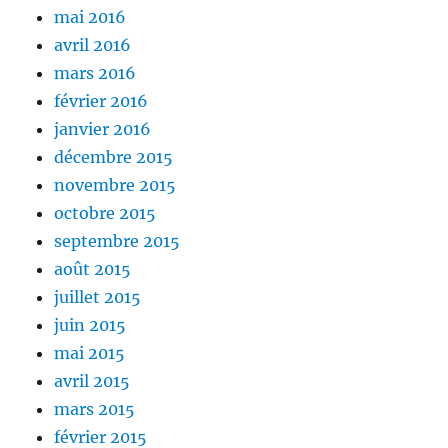
mai 2016
avril 2016
mars 2016
février 2016
janvier 2016
décembre 2015
novembre 2015
octobre 2015
septembre 2015
août 2015
juillet 2015
juin 2015
mai 2015
avril 2015
mars 2015
février 2015