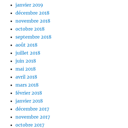
janvier 2019
décembre 2018
novembre 2018
octobre 2018
septembre 2018
août 2018
juillet 2018
juin 2018
mai 2018
avril 2018
mars 2018
février 2018
janvier 2018
décembre 2017
novembre 2017
octobre 2017