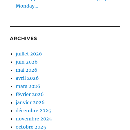
Monday…
ARCHIVES
juillet 2026
juin 2026
mai 2026
avril 2026
mars 2026
février 2026
janvier 2026
décembre 2025
novembre 2025
octobre 2025