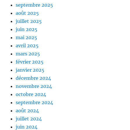
septembre 2025
août 2025
juillet 2025
juin 2025
mai 2025
avril 2025
mars 2025
février 2025
janvier 2025
décembre 2024
novembre 2024
octobre 2024
septembre 2024
août 2024
juillet 2024
juin 2024