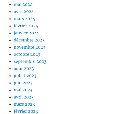
mai 2024
avril 2024
mars 2024
février 2024
janvier 2024
décembre 2023
novembre 2023
octobre 2023
septembre 2023
août 2023
juillet 2023
juin 2023
mai 2023
avril 2023
mars 2023
février 2023