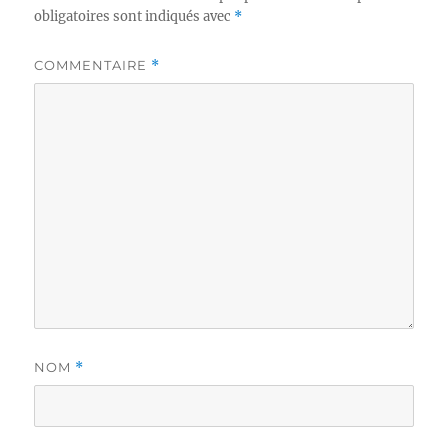
obligatoires sont indiqués avec
*
COMMENTAIRE
*
NOM
*