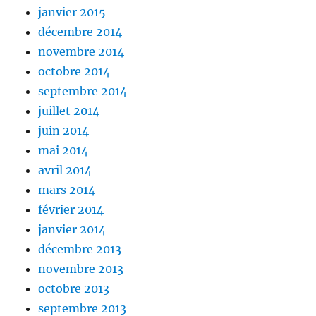
janvier 2015
décembre 2014
novembre 2014
octobre 2014
septembre 2014
juillet 2014
juin 2014
mai 2014
avril 2014
mars 2014
février 2014
janvier 2014
décembre 2013
novembre 2013
octobre 2013
septembre 2013