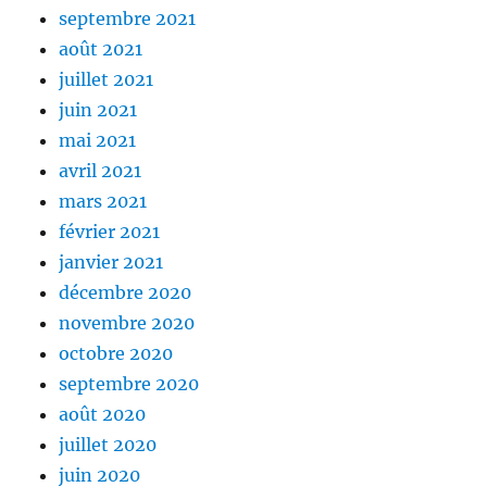
septembre 2021
août 2021
juillet 2021
juin 2021
mai 2021
avril 2021
mars 2021
février 2021
janvier 2021
décembre 2020
novembre 2020
octobre 2020
septembre 2020
août 2020
juillet 2020
juin 2020