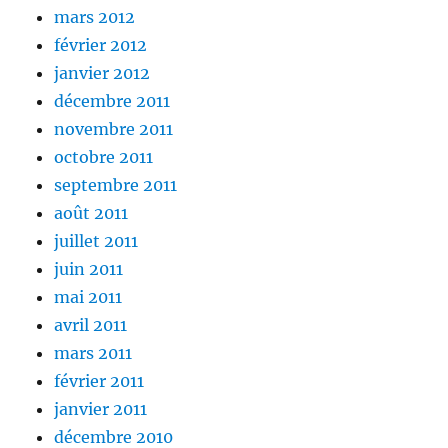
mars 2012
février 2012
janvier 2012
décembre 2011
novembre 2011
octobre 2011
septembre 2011
août 2011
juillet 2011
juin 2011
mai 2011
avril 2011
mars 2011
février 2011
janvier 2011
décembre 2010