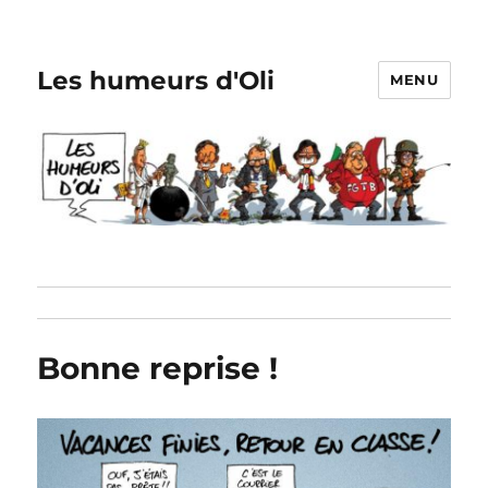
Les humeurs d'Oli
MENU
Bonne reprise !