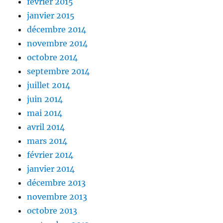
février 2015
janvier 2015
décembre 2014
novembre 2014
octobre 2014
septembre 2014
juillet 2014
juin 2014
mai 2014
avril 2014
mars 2014
février 2014
janvier 2014
décembre 2013
novembre 2013
octobre 2013