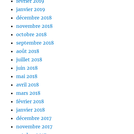
février 2019
janvier 2019
décembre 2018
novembre 2018
octobre 2018
septembre 2018
août 2018
juillet 2018
juin 2018
mai 2018
avril 2018
mars 2018
février 2018
janvier 2018
décembre 2017
novembre 2017