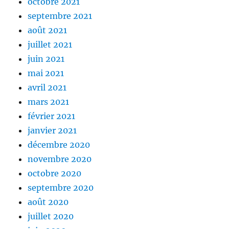
octobre 2021
septembre 2021
août 2021
juillet 2021
juin 2021
mai 2021
avril 2021
mars 2021
février 2021
janvier 2021
décembre 2020
novembre 2020
octobre 2020
septembre 2020
août 2020
juillet 2020