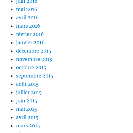
juin 2016
mai 2016
avril 2016
mars 2016
février 2016
janvier 2016
décembre 2015
novembre 2015
octobre 2015
septembre 2015
août 2015
juillet 2015
juin 2015
mai 2015
avril 2015
mars 2015