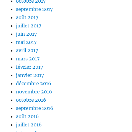
octobre 2017
septembre 2017
août 2017
juillet 2017
juin 2017
mai 2017
avril 2017
mars 2017
février 2017
janvier 2017
décembre 2016
novembre 2016
octobre 2016
septembre 2016
août 2016
juillet 2016