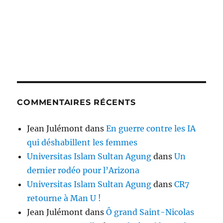
COMMENTAIRES RÉCENTS
Jean Julémont
dans
En guerre contre les IA
qui déshabillent les femmes
Universitas Islam Sultan Agung
dans
Un
dernier rodéo pour l’Arizona
Universitas Islam Sultan Agung
dans
CR7
retourne à Man U !
Jean Julémont
dans
Ô grand Saint-Nicolas