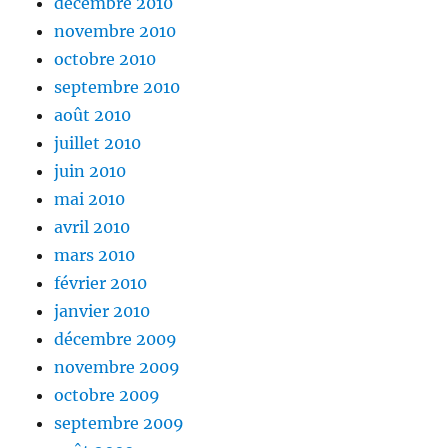
décembre 2010
novembre 2010
octobre 2010
septembre 2010
août 2010
juillet 2010
juin 2010
mai 2010
avril 2010
mars 2010
février 2010
janvier 2010
décembre 2009
novembre 2009
octobre 2009
septembre 2009