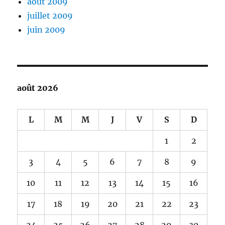
août 2009
juillet 2009
juin 2009
août 2026
L
M
M
J
V
S
D
1
2
3
4
5
6
7
8
9
10
11
12
13
14
15
16
17
18
19
20
21
22
23