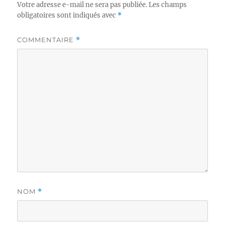
Votre adresse e-mail ne sera pas publiée.
Les champs
obligatoires sont indiqués avec
*
COMMENTAIRE
*
NOM
*