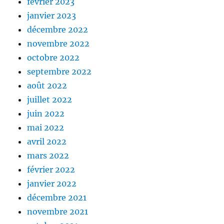
février 2023
janvier 2023
décembre 2022
novembre 2022
octobre 2022
septembre 2022
août 2022
juillet 2022
juin 2022
mai 2022
avril 2022
mars 2022
février 2022
janvier 2022
décembre 2021
novembre 2021