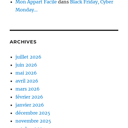
Mon Appart Facile
dans
Black Friday, Cyber
Monday…
ARCHIVES
juillet 2026
juin 2026
mai 2026
avril 2026
mars 2026
février 2026
janvier 2026
décembre 2025
novembre 2025