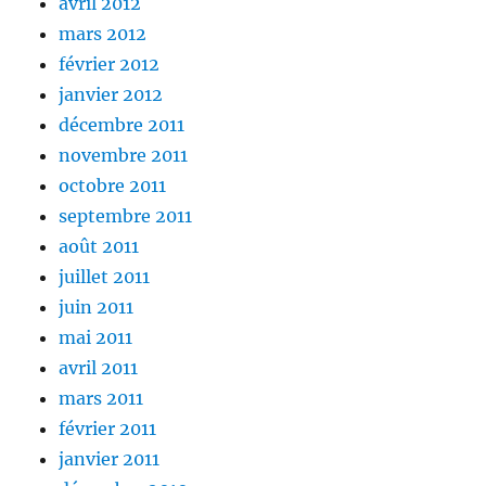
avril 2012
mars 2012
février 2012
janvier 2012
décembre 2011
novembre 2011
octobre 2011
septembre 2011
août 2011
juillet 2011
juin 2011
mai 2011
avril 2011
mars 2011
février 2011
janvier 2011