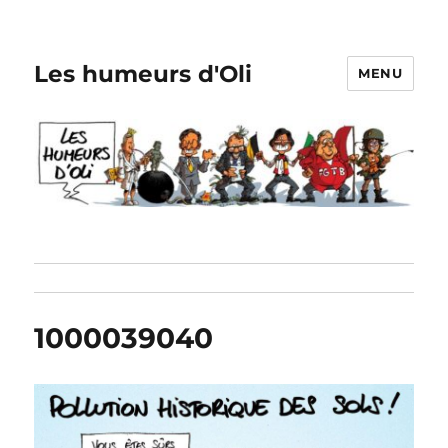
Les humeurs d'Oli
MENU
1000039040