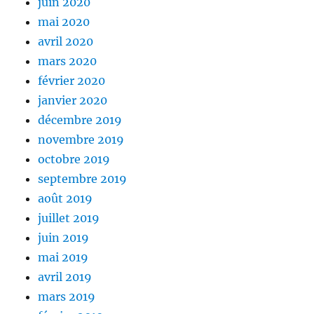
juin 2020
mai 2020
avril 2020
mars 2020
février 2020
janvier 2020
décembre 2019
novembre 2019
octobre 2019
septembre 2019
août 2019
juillet 2019
juin 2019
mai 2019
avril 2019
mars 2019