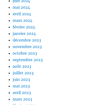
juin 2024
mai 2024
avril 2024
mars 2024
février 2024
janvier 2024
décembre 2023
novembre 2023
octobre 2023
septembre 2023
août 2023
juillet 2023
juin 2023
mai 2023
avril 2023
mars 2023