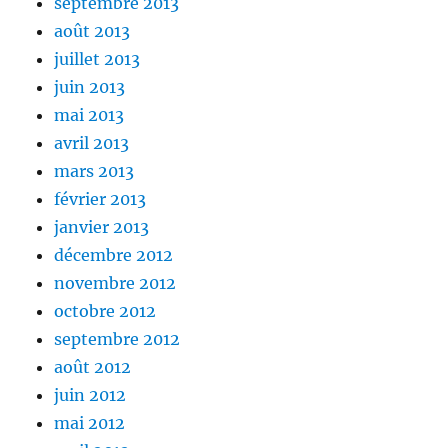
septembre 2013
août 2013
juillet 2013
juin 2013
mai 2013
avril 2013
mars 2013
février 2013
janvier 2013
décembre 2012
novembre 2012
octobre 2012
septembre 2012
août 2012
juin 2012
mai 2012