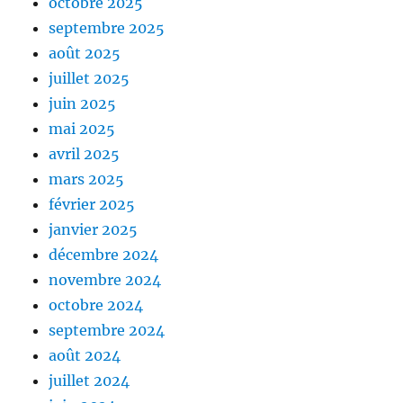
octobre 2025
septembre 2025
août 2025
juillet 2025
juin 2025
mai 2025
avril 2025
mars 2025
février 2025
janvier 2025
décembre 2024
novembre 2024
octobre 2024
septembre 2024
août 2024
juillet 2024