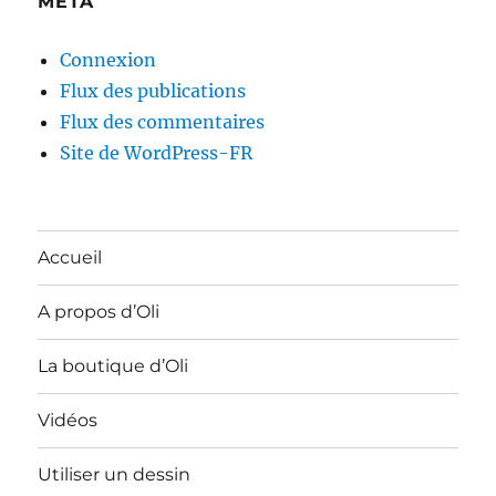
MÉTA
Connexion
Flux des publications
Flux des commentaires
Site de WordPress-FR
Accueil
A propos d’Oli
La boutique d’Oli
Vidéos
Utiliser un dessin