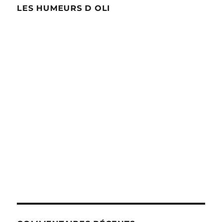
LES HUMEURS D OLI