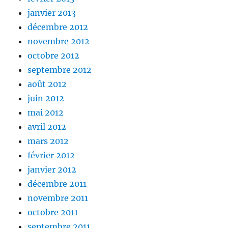
janvier 2013
décembre 2012
novembre 2012
octobre 2012
septembre 2012
août 2012
juin 2012
mai 2012
avril 2012
mars 2012
février 2012
janvier 2012
décembre 2011
novembre 2011
octobre 2011
septembre 2011