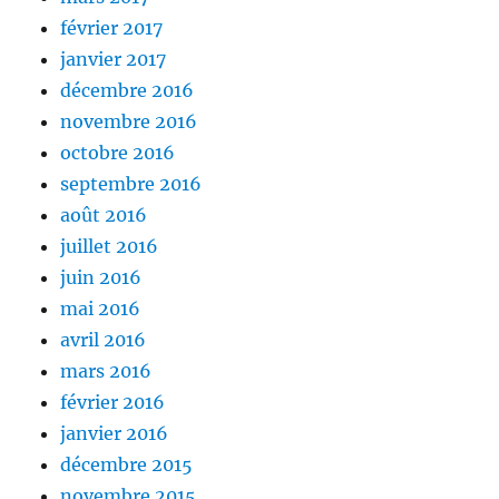
février 2017
janvier 2017
décembre 2016
novembre 2016
octobre 2016
septembre 2016
août 2016
juillet 2016
juin 2016
mai 2016
avril 2016
mars 2016
février 2016
janvier 2016
décembre 2015
novembre 2015