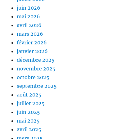
juin 2026
mai 2026
avril 2026
mars 2026
février 2026
janvier 2026
décembre 2025
novembre 2025
octobre 2025
septembre 2025
août 2025
juillet 2025
juin 2025
mai 2025
avril 2025
mars 2025