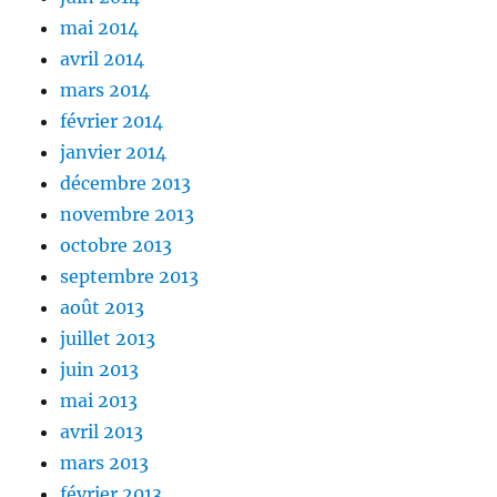
mai 2014
avril 2014
mars 2014
février 2014
janvier 2014
décembre 2013
novembre 2013
octobre 2013
septembre 2013
août 2013
juillet 2013
juin 2013
mai 2013
avril 2013
mars 2013
février 2013