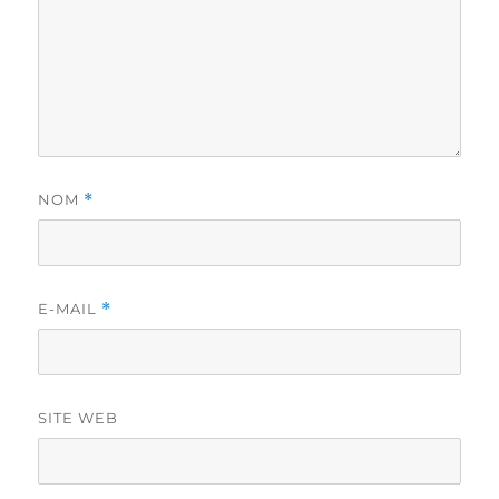
NOM
*
E-MAIL
*
SITE WEB