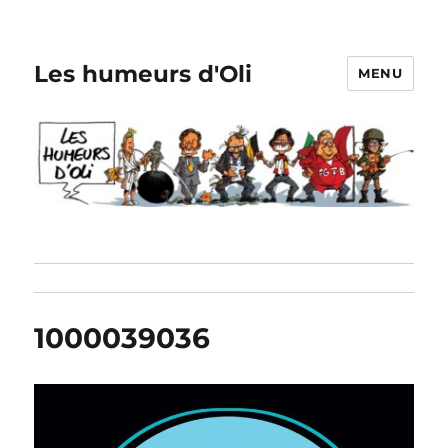
Les humeurs d'Oli
MENU
1000039036