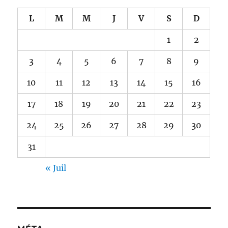
L
M
M
J
V
S
D
1
2
3
4
5
6
7
8
9
10
11
12
13
14
15
16
17
18
19
20
21
22
23
24
25
26
27
28
29
30
31
« Juil