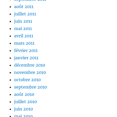
août 2011
juillet 2011
juin 2011
mai 2011
avril 2011
mars 2011
février 2011
janvier 2011
décembre 2010
novembre 2010
octobre 2010
septembre 2010
août 2010
juillet 2010
juin 2010
mai 2010