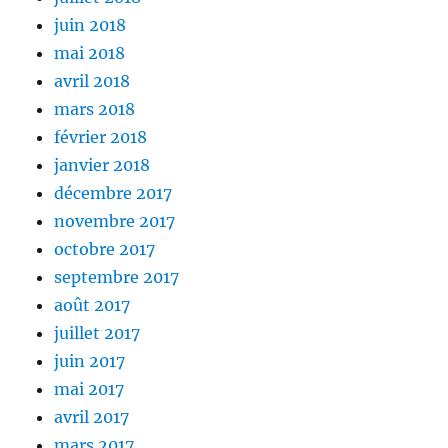
juin 2018
mai 2018
avril 2018
mars 2018
février 2018
janvier 2018
décembre 2017
novembre 2017
octobre 2017
septembre 2017
août 2017
juillet 2017
juin 2017
mai 2017
avril 2017
mars 2017