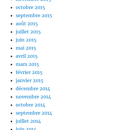
octobre 2015
septembre 2015
août 2015
juillet 2015
juin 2015
mai 2015
avril 2015
mars 2015
février 2015
janvier 2015
décembre 2014
novembre 2014
octobre 2014
septembre 2014
juillet 2014
juin 2014