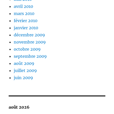
avril 2010
mars 2010
février 2010
janvier 2010
décembre 2009
novembre 2009
octobre 2009
septembre 2009
août 2009
juillet 2009
juin 2009
août 2026