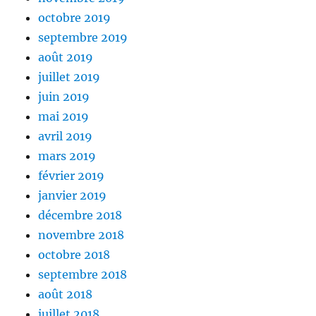
octobre 2019
septembre 2019
août 2019
juillet 2019
juin 2019
mai 2019
avril 2019
mars 2019
février 2019
janvier 2019
décembre 2018
novembre 2018
octobre 2018
septembre 2018
août 2018
juillet 2018