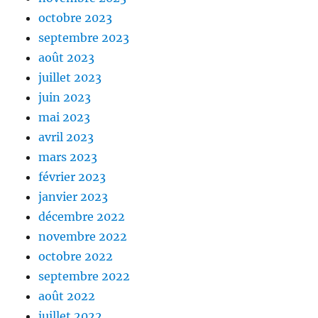
octobre 2023
septembre 2023
août 2023
juillet 2023
juin 2023
mai 2023
avril 2023
mars 2023
février 2023
janvier 2023
décembre 2022
novembre 2022
octobre 2022
septembre 2022
août 2022
juillet 2022