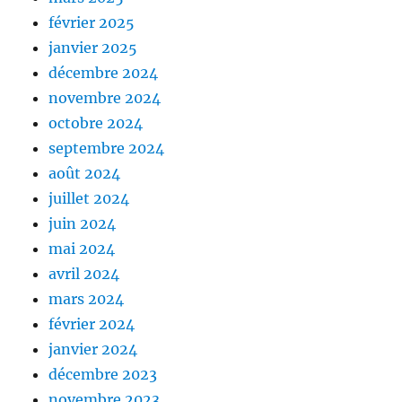
février 2025
janvier 2025
décembre 2024
novembre 2024
octobre 2024
septembre 2024
août 2024
juillet 2024
juin 2024
mai 2024
avril 2024
mars 2024
février 2024
janvier 2024
décembre 2023
novembre 2023