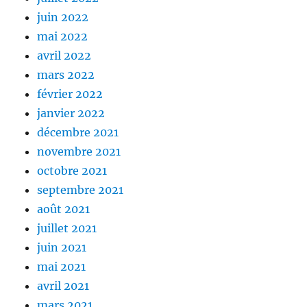
juin 2022
mai 2022
avril 2022
mars 2022
février 2022
janvier 2022
décembre 2021
novembre 2021
octobre 2021
septembre 2021
août 2021
juillet 2021
juin 2021
mai 2021
avril 2021
mars 2021