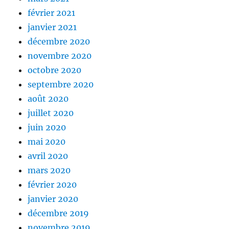
février 2021
janvier 2021
décembre 2020
novembre 2020
octobre 2020
septembre 2020
août 2020
juillet 2020
juin 2020
mai 2020
avril 2020
mars 2020
février 2020
janvier 2020
décembre 2019
novembre 2019