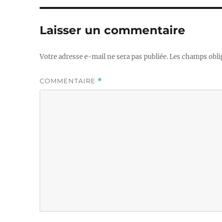
Laisser un commentaire
Votre adresse e-mail ne sera pas publiée.
Les champs obli
COMMENTAIRE
*