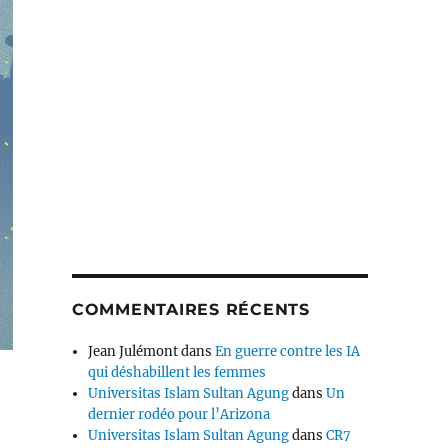
COMMENTAIRES RÉCENTS
Jean Julémont
dans
En guerre contre les IA
qui déshabillent les femmes
Universitas Islam Sultan Agung
dans
Un
dernier rodéo pour l’Arizona
Universitas Islam Sultan Agung
dans
CR7