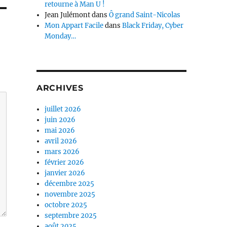
retourne à Man U !
Jean Julémont
dans
Ô grand Saint-Nicolas
Mon Appart Facile
dans
Black Friday, Cyber
Monday…
ARCHIVES
juillet 2026
juin 2026
mai 2026
avril 2026
mars 2026
février 2026
janvier 2026
décembre 2025
novembre 2025
octobre 2025
septembre 2025
août 2025