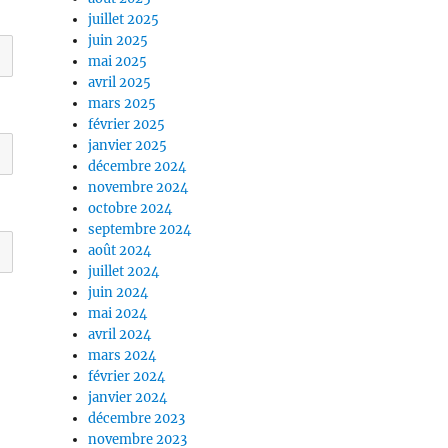
juillet 2025
juin 2025
mai 2025
avril 2025
mars 2025
février 2025
janvier 2025
décembre 2024
novembre 2024
octobre 2024
septembre 2024
août 2024
juillet 2024
juin 2024
mai 2024
avril 2024
mars 2024
février 2024
janvier 2024
décembre 2023
novembre 2023