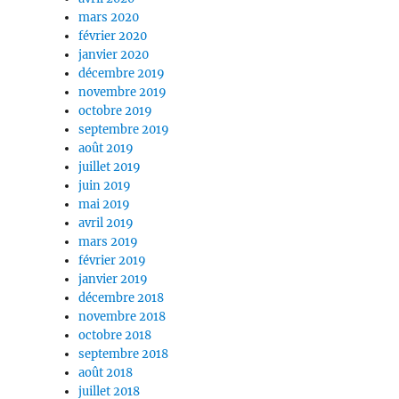
mars 2020
février 2020
janvier 2020
décembre 2019
novembre 2019
octobre 2019
septembre 2019
août 2019
juillet 2019
juin 2019
mai 2019
avril 2019
mars 2019
février 2019
janvier 2019
décembre 2018
novembre 2018
octobre 2018
septembre 2018
août 2018
juillet 2018