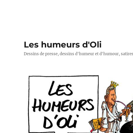
Les humeurs d'Oli
Dessins de presse, dessins d'humeur et d'humour, satires p