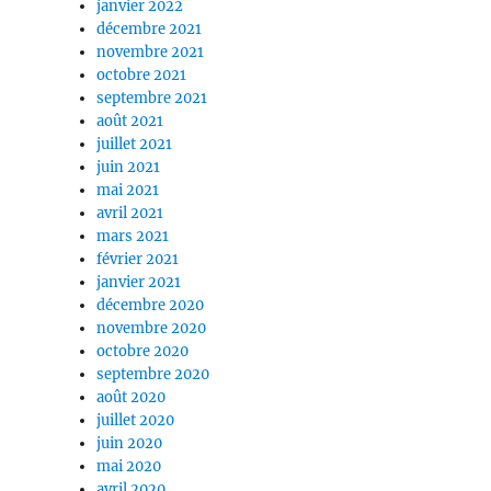
janvier 2022
décembre 2021
novembre 2021
octobre 2021
septembre 2021
août 2021
juillet 2021
juin 2021
mai 2021
avril 2021
mars 2021
février 2021
janvier 2021
décembre 2020
novembre 2020
octobre 2020
septembre 2020
août 2020
juillet 2020
juin 2020
mai 2020
avril 2020