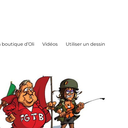
 boutique d’Oli
Vidéos
Utiliser un dessin