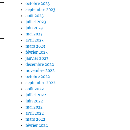
octobre 2023
septembre 2023
août 2023
juillet 2023
juin 2023
mai 2023
avril 2023
mars 2023
février 2023
janvier 2023
décembre 2022
novembre 2022
octobre 2022
septembre 2022
août 2022
juillet 2022
juin 2022
mai 2022
avril 2022
mars 2022
février 2022