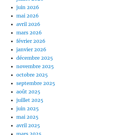
juin 2026
mai 2026
avril 2026
mars 2026
février 2026
janvier 2026
décembre 2025
novembre 2025
octobre 2025
septembre 2025
août 2025
juillet 2025
juin 2025
mai 2025
avril 2025
mars 2025