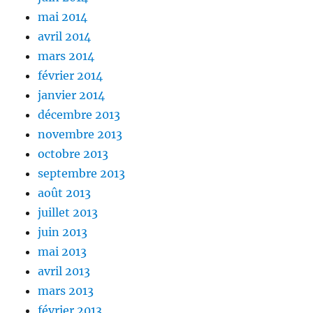
mai 2014
avril 2014
mars 2014
février 2014
janvier 2014
décembre 2013
novembre 2013
octobre 2013
septembre 2013
août 2013
juillet 2013
juin 2013
mai 2013
avril 2013
mars 2013
février 2013