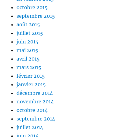
octobre 2015
septembre 2015
août 2015
juillet 2015
juin 2015
mai 2015
avril 2015
mars 2015
février 2015
janvier 2015
décembre 2014
novembre 2014
octobre 2014
septembre 2014
juillet 2014
juin 2014