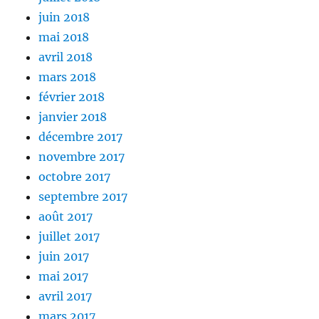
juin 2018
mai 2018
avril 2018
mars 2018
février 2018
janvier 2018
décembre 2017
novembre 2017
octobre 2017
septembre 2017
août 2017
juillet 2017
juin 2017
mai 2017
avril 2017
mars 2017