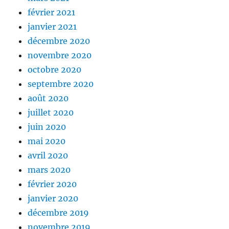
février 2021
janvier 2021
décembre 2020
novembre 2020
octobre 2020
septembre 2020
août 2020
juillet 2020
juin 2020
mai 2020
avril 2020
mars 2020
février 2020
janvier 2020
décembre 2019
novembre 2019