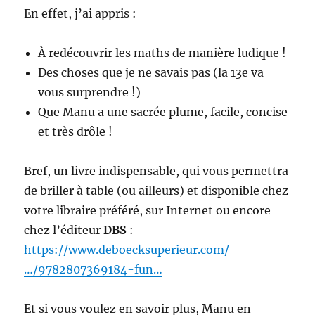
En effet, j’ai appris :
À redécouvrir les maths de manière ludique !
Des choses que je ne savais pas (la 13e va
vous surprendre !)
Que Manu a une sacrée plume, facile, concise
et très drôle !
Bref, un livre indispensable, qui vous permettra
de briller à table (ou ailleurs) et disponible chez
votre libraire préféré, sur Internet ou encore
chez l’éditeur
DBS
:
https://www.deboecksuperieur.com/
…/9782807369184-fun…
Et si vous voulez en savoir plus, Manu en