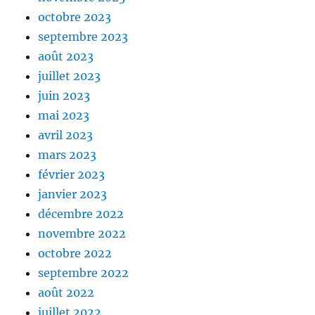
octobre 2023
septembre 2023
août 2023
juillet 2023
juin 2023
mai 2023
avril 2023
mars 2023
février 2023
janvier 2023
décembre 2022
novembre 2022
octobre 2022
septembre 2022
août 2022
juillet 2022