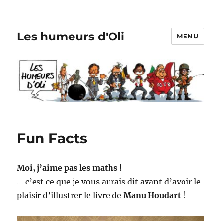
Les humeurs d'Oli
MENU
Fun Facts
Moi, j’aime pas les maths !
… c’est ce que je vous aurais dit avant d’avoir le
plaisir d’illustrer le livre de
Manu Houdart
!