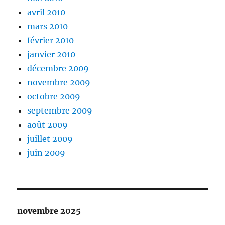
avril 2010
mars 2010
février 2010
janvier 2010
décembre 2009
novembre 2009
octobre 2009
septembre 2009
août 2009
juillet 2009
juin 2009
novembre 2025