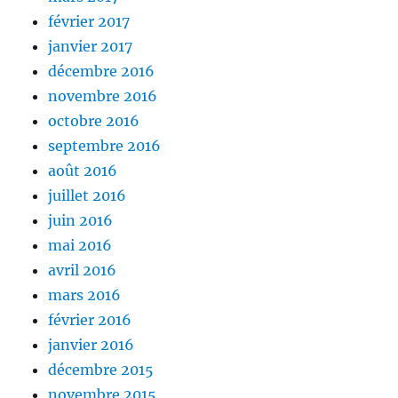
février 2017
janvier 2017
décembre 2016
novembre 2016
octobre 2016
septembre 2016
août 2016
juillet 2016
juin 2016
mai 2016
avril 2016
mars 2016
février 2016
janvier 2016
décembre 2015
novembre 2015