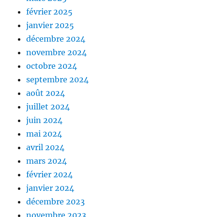
février 2025
janvier 2025
décembre 2024
novembre 2024
octobre 2024
septembre 2024
août 2024
juillet 2024
juin 2024
mai 2024
avril 2024
mars 2024
février 2024
janvier 2024
décembre 2023
novembre 2023