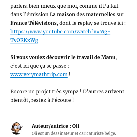
parlera bien mieux que moi, comme il l’a fait
dans l’émission
La maison des maternelles
sur
France Télévisions
, dont le replay se trouve ici :
https://www.youtube.com/watch?v=Mg-
TyORKxWg
Si vous voulez découvrir le travail de Manu
,
c’est ici que ça se passe :
www.verymathtrip.com
!
Encore un projet très sympa ! D’autres arrivent
bientôt, restez à l’écoute !
Auteur/autrice :
Oli
Oli est un dessinateur et caricaturiste belge.