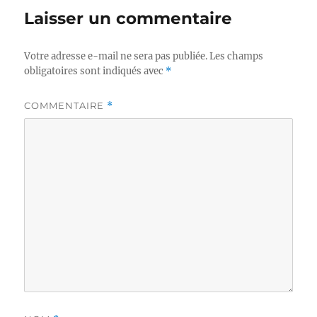
Laisser un commentaire
Votre adresse e-mail ne sera pas publiée.
Les champs
obligatoires sont indiqués avec
*
COMMENTAIRE
*