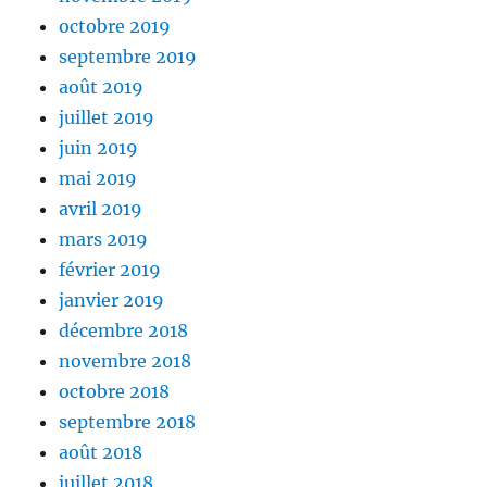
octobre 2019
septembre 2019
août 2019
juillet 2019
juin 2019
mai 2019
avril 2019
mars 2019
février 2019
janvier 2019
décembre 2018
novembre 2018
octobre 2018
septembre 2018
août 2018
juillet 2018