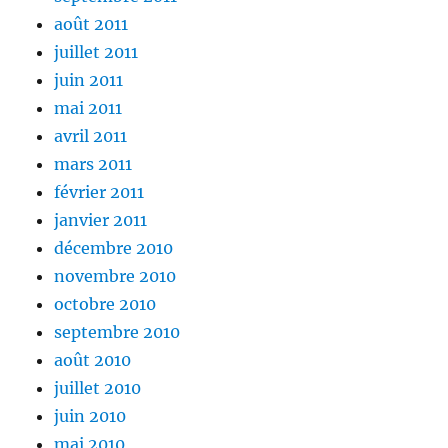
août 2011
juillet 2011
juin 2011
mai 2011
avril 2011
mars 2011
février 2011
janvier 2011
décembre 2010
novembre 2010
octobre 2010
septembre 2010
août 2010
juillet 2010
juin 2010
mai 2010