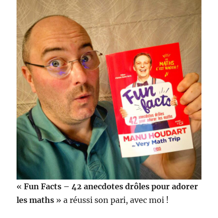
«
Fun Facts – 42 anecdotes drôles pour adorer
les maths
» a réussi son pari, avec moi !