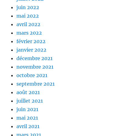
juin 2022
mai 2022
avril 2022
mars 2022
février 2022
janvier 2022
décembre 2021
novembre 2021
octobre 2021
septembre 2021
août 2021
juillet 2021
juin 2021
mai 2021
avril 2021
mars 2021