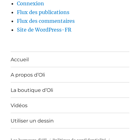
Connexion
Flux des publications
Flux des commentaires
Site de WordPress-FR
Accueil
A propos d’Oli
La boutique d’Oli
Vidéos
Utiliser un dessin