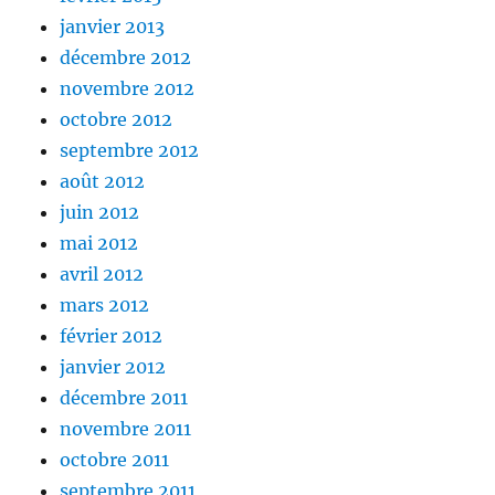
janvier 2013
décembre 2012
novembre 2012
octobre 2012
septembre 2012
août 2012
juin 2012
mai 2012
avril 2012
mars 2012
février 2012
janvier 2012
décembre 2011
novembre 2011
octobre 2011
septembre 2011