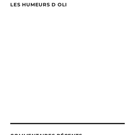
LES HUMEURS D OLI