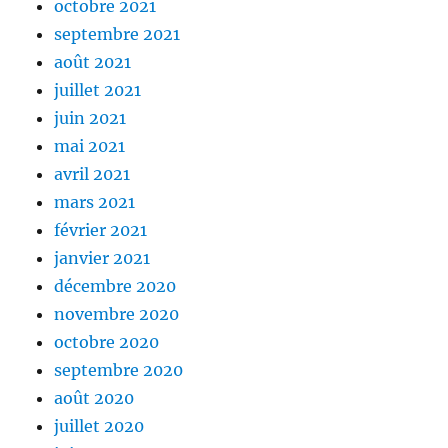
octobre 2021
septembre 2021
août 2021
juillet 2021
juin 2021
mai 2021
avril 2021
mars 2021
février 2021
janvier 2021
décembre 2020
novembre 2020
octobre 2020
septembre 2020
août 2020
juillet 2020