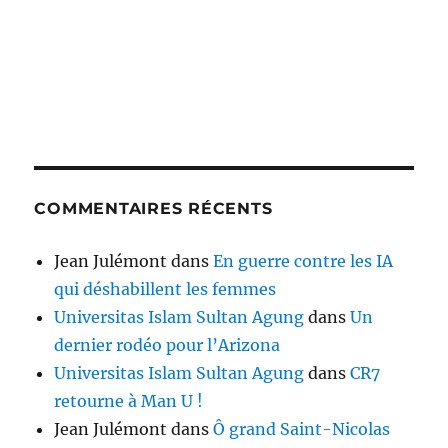
COMMENTAIRES RÉCENTS
Jean Julémont
dans
En guerre contre les IA
qui déshabillent les femmes
Universitas Islam Sultan Agung
dans
Un
dernier rodéo pour l’Arizona
Universitas Islam Sultan Agung
dans
CR7
retourne à Man U !
Jean Julémont
dans
Ô grand Saint-Nicolas