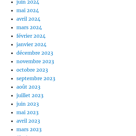
juin 2024
mai 2024
avril 2024
mars 2024
février 2024
janvier 2024
décembre 2023
novembre 2023
octobre 2023
septembre 2023
août 2023
juillet 2023
juin 2023
mai 2023
avril 2023
mars 2023