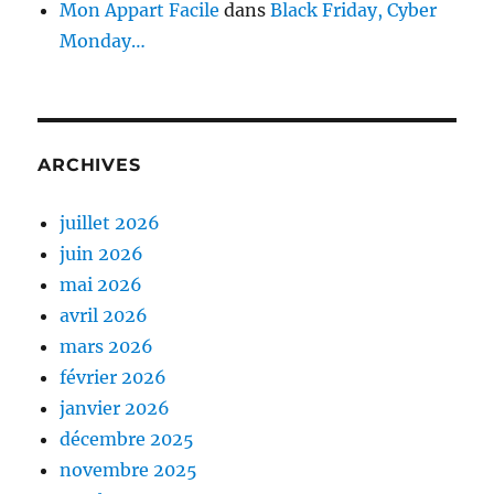
Mon Appart Facile
dans
Black Friday, Cyber
Monday…
ARCHIVES
juillet 2026
juin 2026
mai 2026
avril 2026
mars 2026
février 2026
janvier 2026
décembre 2025
novembre 2025