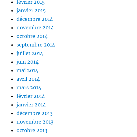
février 2015
janvier 2015
décembre 2014
novembre 2014
octobre 2014
septembre 2014
juillet 2014
juin 2014
mai 2014
avril 2014
mars 2014
février 2014
janvier 2014
décembre 2013
novembre 2013
octobre 2013