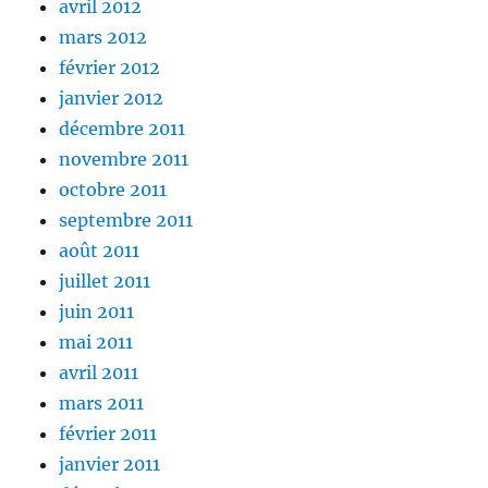
avril 2012
mars 2012
février 2012
janvier 2012
décembre 2011
novembre 2011
octobre 2011
septembre 2011
août 2011
juillet 2011
juin 2011
mai 2011
avril 2011
mars 2011
février 2011
janvier 2011