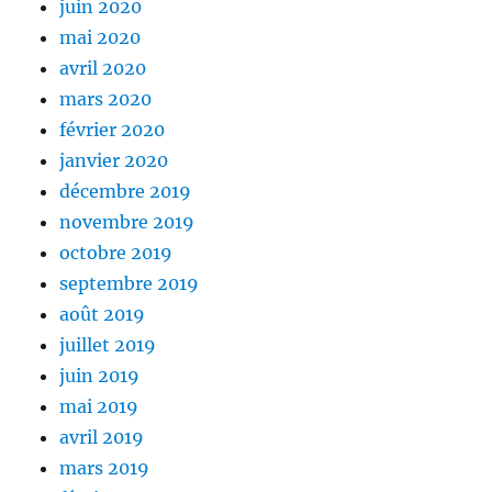
juin 2020
mai 2020
avril 2020
mars 2020
février 2020
janvier 2020
décembre 2019
novembre 2019
octobre 2019
septembre 2019
août 2019
juillet 2019
juin 2019
mai 2019
avril 2019
mars 2019