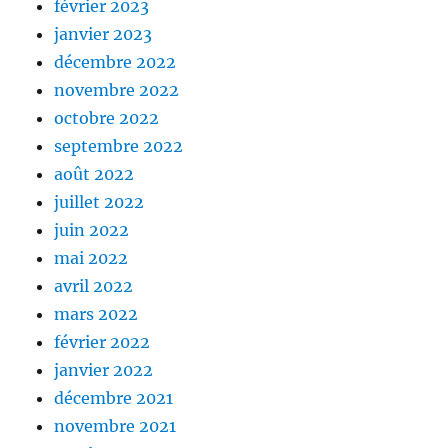
février 2023
janvier 2023
décembre 2022
novembre 2022
octobre 2022
septembre 2022
août 2022
juillet 2022
juin 2022
mai 2022
avril 2022
mars 2022
février 2022
janvier 2022
décembre 2021
novembre 2021