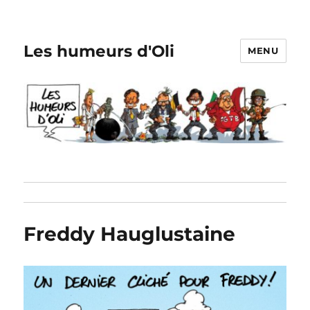
Les humeurs d'Oli
MENU
Freddy Hauglustaine