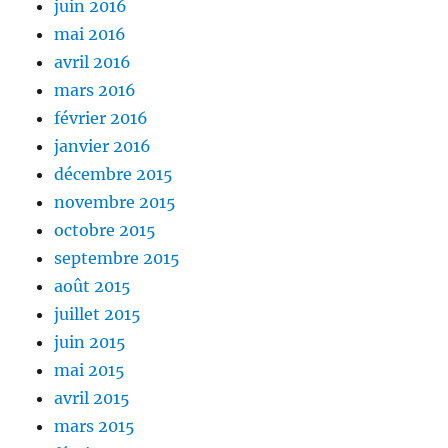
juin 2016
mai 2016
avril 2016
mars 2016
février 2016
janvier 2016
décembre 2015
novembre 2015
octobre 2015
septembre 2015
août 2015
juillet 2015
juin 2015
mai 2015
avril 2015
mars 2015