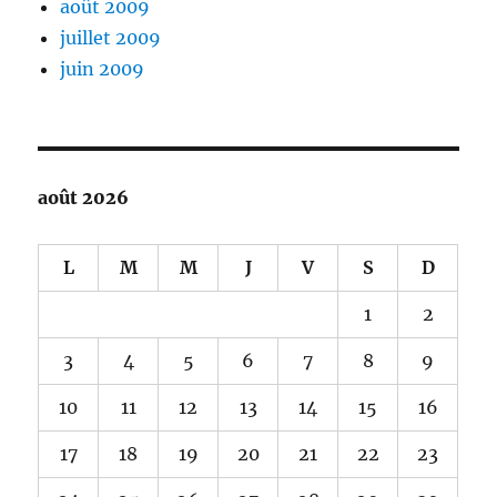
août 2009
juillet 2009
juin 2009
août 2026
L
M
M
J
V
S
D
1
2
3
4
5
6
7
8
9
10
11
12
13
14
15
16
17
18
19
20
21
22
23