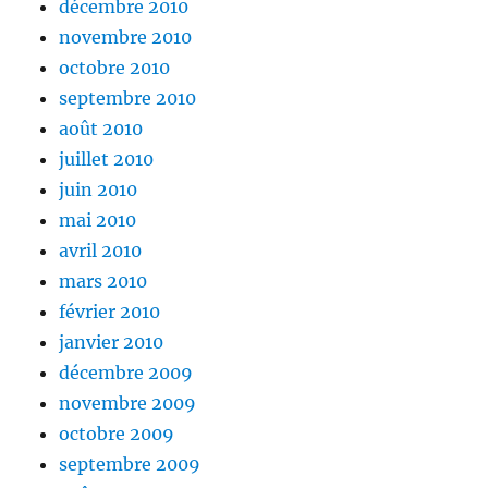
décembre 2010
novembre 2010
octobre 2010
septembre 2010
août 2010
juillet 2010
juin 2010
mai 2010
avril 2010
mars 2010
février 2010
janvier 2010
décembre 2009
novembre 2009
octobre 2009
septembre 2009