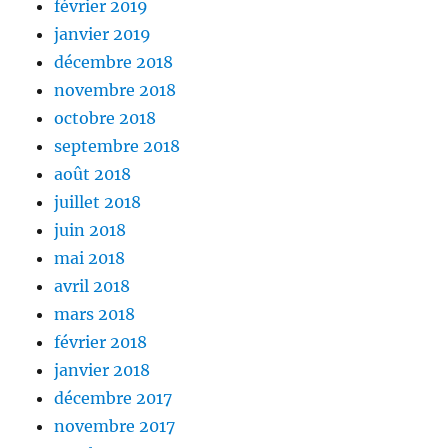
février 2019
janvier 2019
décembre 2018
novembre 2018
octobre 2018
septembre 2018
août 2018
juillet 2018
juin 2018
mai 2018
avril 2018
mars 2018
février 2018
janvier 2018
décembre 2017
novembre 2017