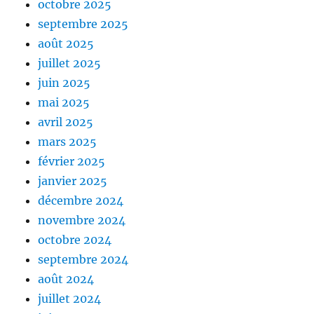
octobre 2025
septembre 2025
août 2025
juillet 2025
juin 2025
mai 2025
avril 2025
mars 2025
février 2025
janvier 2025
décembre 2024
novembre 2024
octobre 2024
septembre 2024
août 2024
juillet 2024