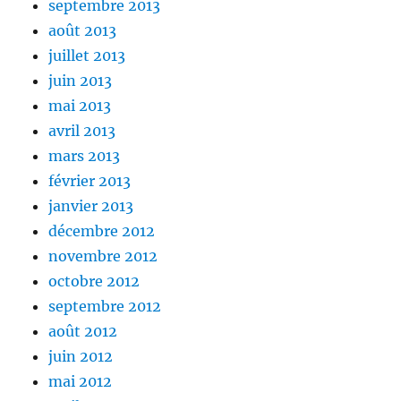
septembre 2013
août 2013
juillet 2013
juin 2013
mai 2013
avril 2013
mars 2013
février 2013
janvier 2013
décembre 2012
novembre 2012
octobre 2012
septembre 2012
août 2012
juin 2012
mai 2012