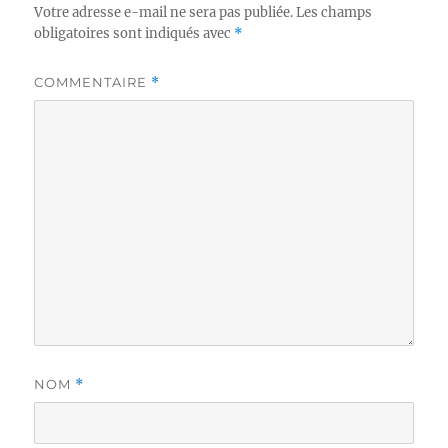
Votre adresse e-mail ne sera pas publiée.
Les champs
obligatoires sont indiqués avec
*
COMMENTAIRE
*
NOM
*