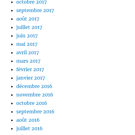
octobre 2017
septembre 2017
août 2017
juillet 2017
juin 2017
mai 2017
avril 2017
mars 2017
février 2017
janvier 2017
décembre 2016
novembre 2016
octobre 2016
septembre 2016
août 2016
juillet 2016