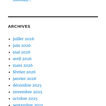
ARCHIVES
juillet 2026
juin 2026
mai 2026
avril 2026
mars 2026
février 2026
janvier 2026
décembre 2025
novembre 2025
octobre 2025
septembre 2025