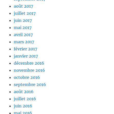
août 2017
juillet 2017
juin 2017
mai 2017
avril 2017
mars 2017
février 2017
janvier 2017
décembre 2016
novembre 2016
octobre 2016
septembre 2016
août 2016
juillet 2016
juin 2016
mai 2016