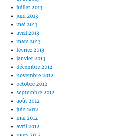
juillet 2013
juin 2013
mai 2013
avril 2013
mars 2013
février 2013
janvier 2013
décembre 2012
novembre 2012
octobre 2012
septembre 2012
août 2012
juin 2012
mai 2012
avril 2012
mars 2012