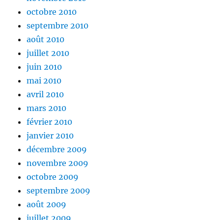
octobre 2010
septembre 2010
août 2010
juillet 2010
juin 2010
mai 2010
avril 2010
mars 2010
février 2010
janvier 2010
décembre 2009
novembre 2009
octobre 2009
septembre 2009
août 2009
juillet 2009