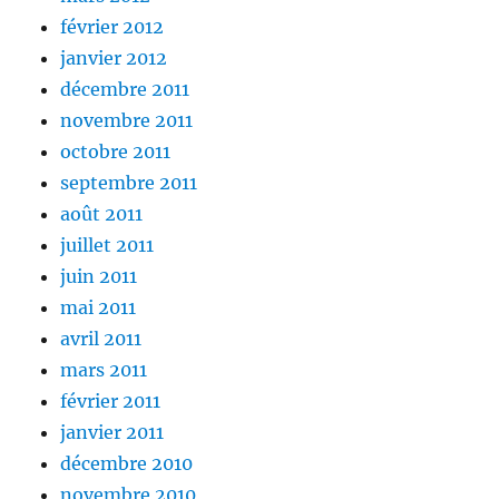
février 2012
janvier 2012
décembre 2011
novembre 2011
octobre 2011
septembre 2011
août 2011
juillet 2011
juin 2011
mai 2011
avril 2011
mars 2011
février 2011
janvier 2011
décembre 2010
novembre 2010