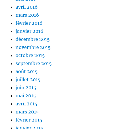
avril 2016
mars 2016
février 2016
janvier 2016
décembre 2015
novembre 2015
octobre 2015
septembre 2015
août 2015
juillet 2015
juin 2015
mai 2015
avril 2015
mars 2015
février 2015
janvier 2015