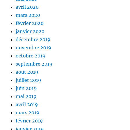
avril 2020
mars 2020
février 2020
janvier 2020
décembre 2019
novembre 2019
octobre 2019
septembre 2019
août 2019
juillet 2019
juin 2019
mai 2019
avril 2019
mars 2019
février 2019
janvier 2019