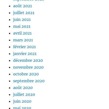
août 2021
juillet 2021
juin 2021
mai 2021
avril 2021
mars 2021
février 2021
janvier 2021
décembre 2020
novembre 2020
octobre 2020
septembre 2020
août 2020
juillet 2020
juin 2020
mai 2020