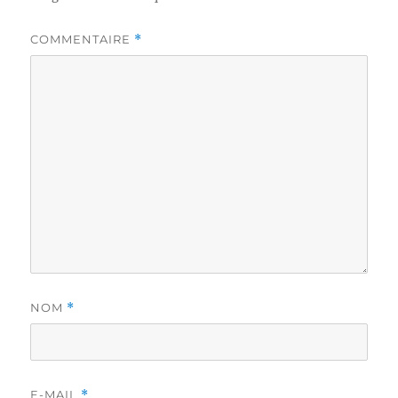
COMMENTAIRE
*
NOM
*
E-MAIL
*