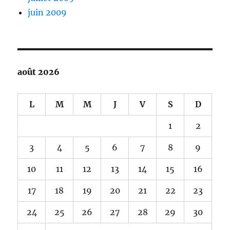
juin 2009
août 2026
L
M
M
J
V
S
D
1
2
3
4
5
6
7
8
9
10
11
12
13
14
15
16
17
18
19
20
21
22
23
24
25
26
27
28
29
30