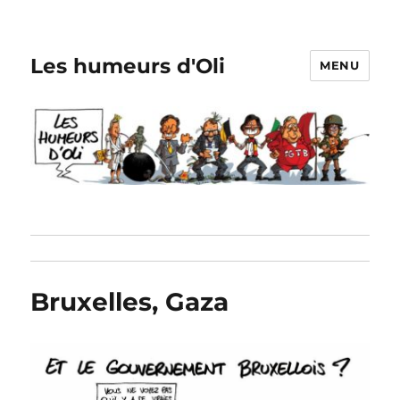
Les humeurs d'Oli
MENU
Bruxelles, Gaza