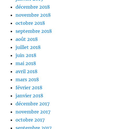
décembre 2018
novembre 2018
octobre 2018
septembre 2018
août 2018
juillet 2018
juin 2018
mai 2018
avril 2018
mars 2018
février 2018
janvier 2018
décembre 2017
novembre 2017
octobre 2017
septembre 2017