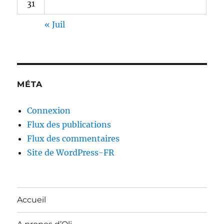
31
« Juil
MÉTA
Connexion
Flux des publications
Flux des commentaires
Site de WordPress-FR
Accueil