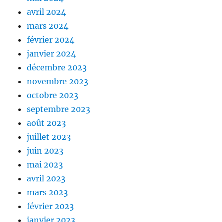
avril 2024
mars 2024
février 2024
janvier 2024
décembre 2023
novembre 2023
octobre 2023
septembre 2023
août 2023
juillet 2023
juin 2023
mai 2023
avril 2023
mars 2023
février 2023
janvier 2023