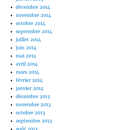
décembre 2014
novembre 2014
octobre 2014
septembre 2014
juillet 2014
juin 2014
mai 2014
avril 2014
mars 2014
février 2014
janvier 2014
décembre 2013
novembre 2013
octobre 2013
septembre 2013
août 2013