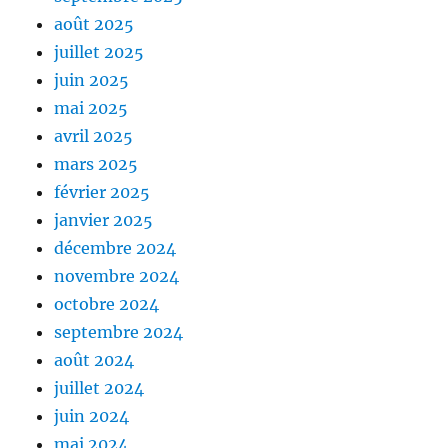
août 2025
juillet 2025
juin 2025
mai 2025
avril 2025
mars 2025
février 2025
janvier 2025
décembre 2024
novembre 2024
octobre 2024
septembre 2024
août 2024
juillet 2024
juin 2024
mai 2024