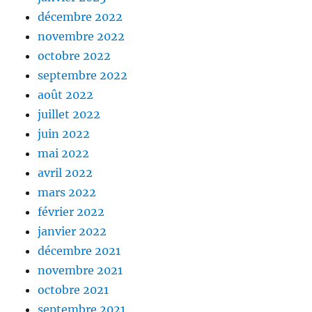
décembre 2022
novembre 2022
octobre 2022
septembre 2022
août 2022
juillet 2022
juin 2022
mai 2022
avril 2022
mars 2022
février 2022
janvier 2022
décembre 2021
novembre 2021
octobre 2021
septembre 2021