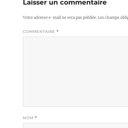
Laisser un commentaire
Votre adresse e-mail ne sera pas publiée.
Les champs obli
COMMENTAIRE
*
NOM
*