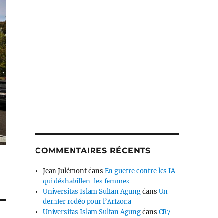
COMMENTAIRES RÉCENTS
Jean Julémont
dans
En guerre contre les IA
qui déshabillent les femmes
Universitas Islam Sultan Agung
dans
Un
dernier rodéo pour l’Arizona
Universitas Islam Sultan Agung
dans
CR7