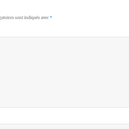
gatoires sont indiqués avec
*