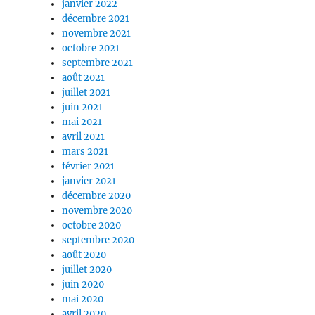
janvier 2022
décembre 2021
novembre 2021
octobre 2021
septembre 2021
août 2021
juillet 2021
juin 2021
mai 2021
avril 2021
mars 2021
février 2021
janvier 2021
décembre 2020
novembre 2020
octobre 2020
septembre 2020
août 2020
juillet 2020
juin 2020
mai 2020
avril 2020