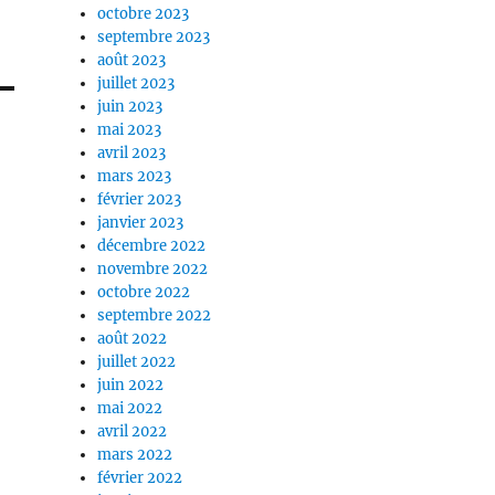
octobre 2023
septembre 2023
août 2023
juillet 2023
juin 2023
mai 2023
avril 2023
mars 2023
février 2023
janvier 2023
décembre 2022
novembre 2022
octobre 2022
septembre 2022
août 2022
juillet 2022
juin 2022
mai 2022
avril 2022
mars 2022
février 2022