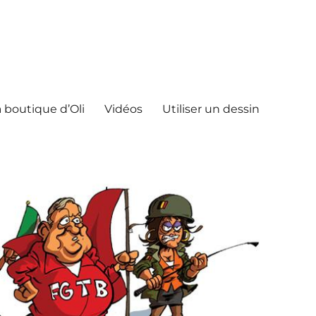
 boutique d’Oli
Vidéos
Utiliser un dessin