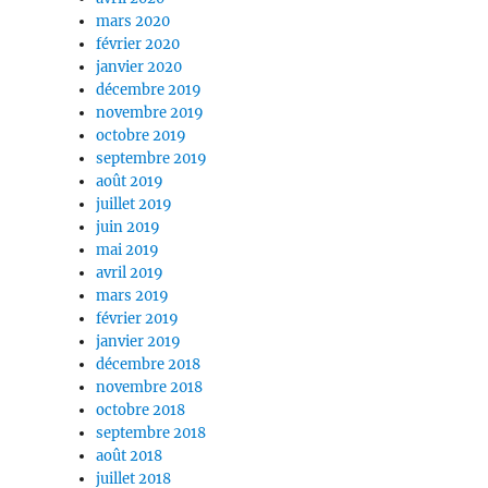
mars 2020
février 2020
janvier 2020
décembre 2019
novembre 2019
octobre 2019
septembre 2019
août 2019
juillet 2019
juin 2019
mai 2019
avril 2019
mars 2019
février 2019
janvier 2019
décembre 2018
novembre 2018
octobre 2018
septembre 2018
août 2018
juillet 2018