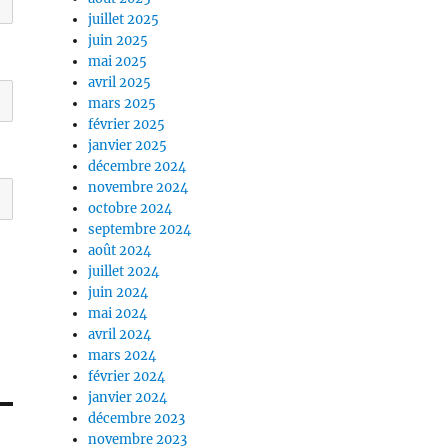
juillet 2025
juin 2025
mai 2025
avril 2025
mars 2025
février 2025
janvier 2025
décembre 2024
novembre 2024
octobre 2024
septembre 2024
août 2024
juillet 2024
juin 2024
mai 2024
avril 2024
mars 2024
février 2024
janvier 2024
décembre 2023
novembre 2023