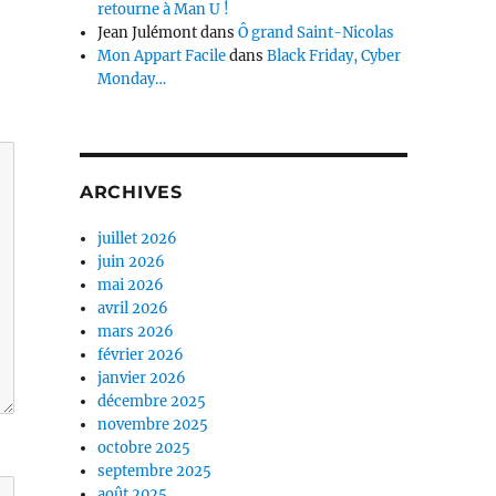
retourne à Man U !
Jean Julémont
dans
Ô grand Saint-Nicolas
Mon Appart Facile
dans
Black Friday, Cyber
Monday…
ARCHIVES
juillet 2026
juin 2026
mai 2026
avril 2026
mars 2026
février 2026
janvier 2026
décembre 2025
novembre 2025
octobre 2025
septembre 2025
août 2025