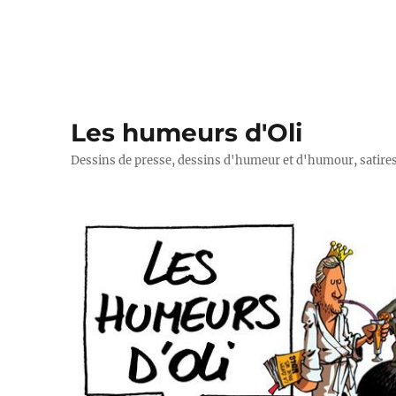
Les humeurs d'Oli
Dessins de presse, dessins d'humeur et d'humour, satires p