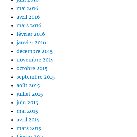
mai 2016
avril 2016
mars 2016
février 2016
janvier 2016
décembre 2015
novembre 2015
octobre 2015
septembre 2015
août 2015
juillet 2015
juin 2015
mai 2015
avril 2015
mars 2015
février 2015