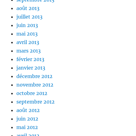
août 2013
juillet 2013
juin 2013
mai 2013
avril 2013
mars 2013
février 2013
janvier 2013
décembre 2012
novembre 2012
octobre 2012
septembre 2012
août 2012
juin 2012
mai 2012
avril 2012