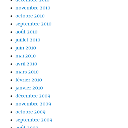
novembre 2010
octobre 2010
septembre 2010
août 2010
juillet 2010
juin 2010
mai 2010
avril 2010
mars 2010
février 2010
janvier 2010
décembre 2009
novembre 2009
octobre 2009
septembre 2009
août 2009