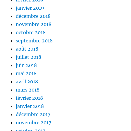
janvier 2019
décembre 2018
novembre 2018
octobre 2018
septembre 2018
août 2018
juillet 2018
juin 2018
mai 2018
avril 2018
mars 2018
février 2018
janvier 2018
décembre 2017
novembre 2017
octobre 2017