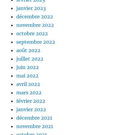
janvier 2023
décembre 2022
novembre 2022
octobre 2022
septembre 2022
août 2022
juillet 2022
juin 2022
mai 2022
avril 2022
mars 2022
février 2022
janvier 2022
décembre 2021
novembre 2021
octobre 2021