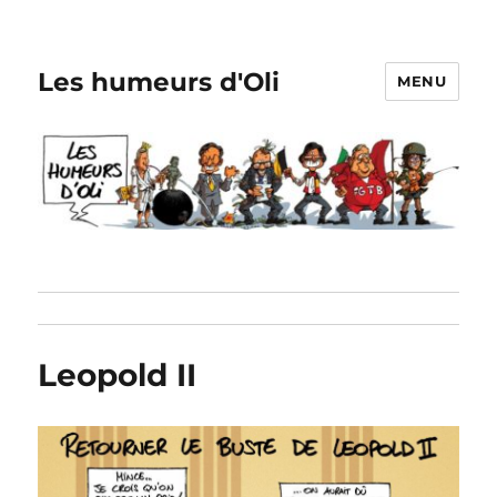
Les humeurs d'Oli
MENU
Leopold II