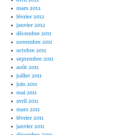
mars 2012
février 2012
janvier 2012
décembre 2011
novembre 2011
octobre 2011
septembre 2011
août 2011
juillet 2011
juin 2011
mai 2011
avril 2011
mars 2011
février 2011
janvier 2011
décembre 2010