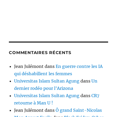
COMMENTAIRES RÉCENTS
Jean Julémont
dans
En guerre contre les IA
qui déshabillent les femmes
Universitas Islam Sultan Agung
dans
Un
dernier rodéo pour l’Arizona
Universitas Islam Sultan Agung
dans
CR7
retourne à Man U !
Jean Julémont
dans
Ô grand Saint-Nicolas