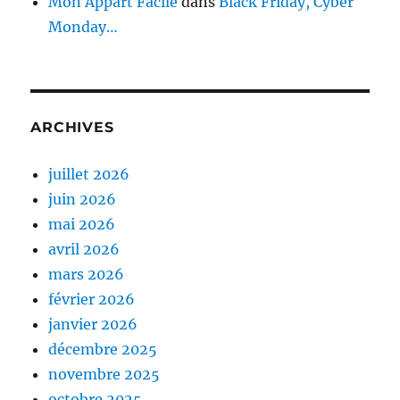
Mon Appart Facile
dans
Black Friday, Cyber
Monday…
ARCHIVES
juillet 2026
juin 2026
mai 2026
avril 2026
mars 2026
février 2026
janvier 2026
décembre 2025
novembre 2025
octobre 2025