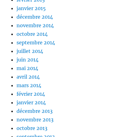
janvier 2015
décembre 2014
novembre 2014
octobre 2014
septembre 2014
juillet 2014
juin 2014
mai 2014
avril 2014
mars 2014
février 2014
janvier 2014
décembre 2013
novembre 2013
octobre 2013
septembre 2013