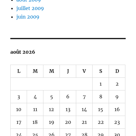
juillet 2009
juin 2009
août 2026
L
M
M
J
V
S
D
1
2
3
4
5
6
7
8
9
10
11
12
13
14
15
16
17
18
19
20
21
22
23
24
25
26
27
28
29
30