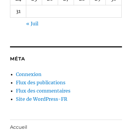
31
« Juil
MÉTA
Connexion
Flux des publications
Flux des commentaires
Site de WordPress-FR
Accueil