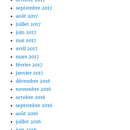
septembre 2017
août 2017
juillet 2017
juin 2017
mai 2017
avril 2017
mars 2017
février 2017
janvier 2017
décembre 2016
novembre 2016
octobre 2016
septembre 2016
août 2016
juillet 2016
juin 2016