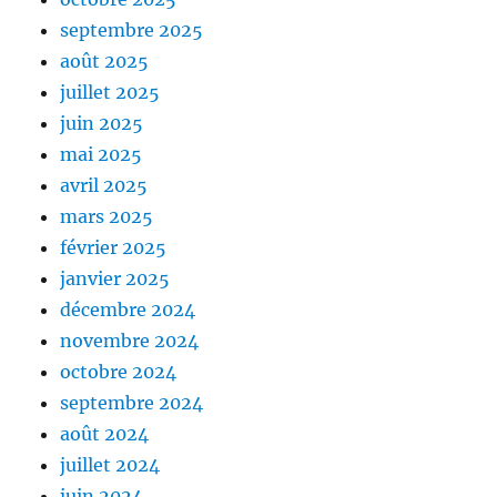
septembre 2025
août 2025
juillet 2025
juin 2025
mai 2025
avril 2025
mars 2025
février 2025
janvier 2025
décembre 2024
novembre 2024
octobre 2024
septembre 2024
août 2024
juillet 2024
juin 2024