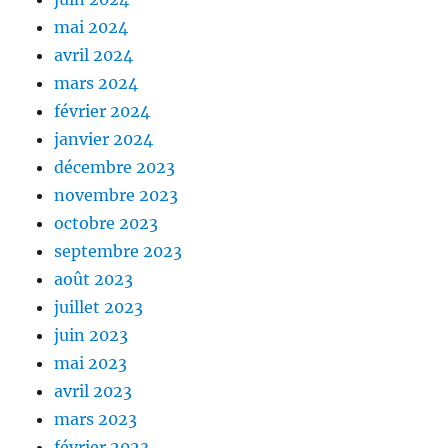
mai 2024
avril 2024
mars 2024
février 2024
janvier 2024
décembre 2023
novembre 2023
octobre 2023
septembre 2023
août 2023
juillet 2023
juin 2023
mai 2023
avril 2023
mars 2023
février 2023