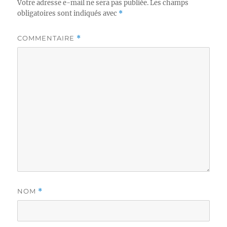
Votre adresse e-mail ne sera pas publiée.
Les champs
obligatoires sont indiqués avec
*
COMMENTAIRE
*
NOM
*