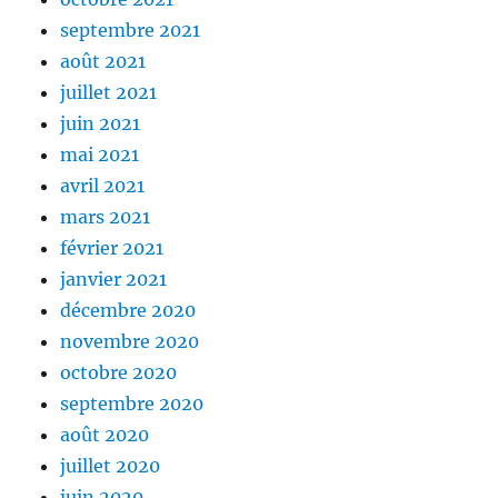
septembre 2021
août 2021
juillet 2021
juin 2021
mai 2021
avril 2021
mars 2021
février 2021
janvier 2021
décembre 2020
novembre 2020
octobre 2020
septembre 2020
août 2020
juillet 2020
juin 2020