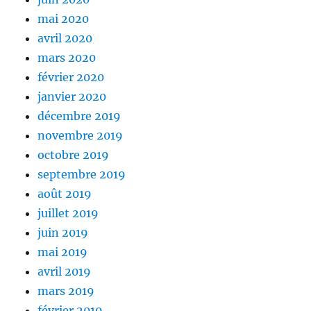
mai 2020
avril 2020
mars 2020
février 2020
janvier 2020
décembre 2019
novembre 2019
octobre 2019
septembre 2019
août 2019
juillet 2019
juin 2019
mai 2019
avril 2019
mars 2019
février 2019