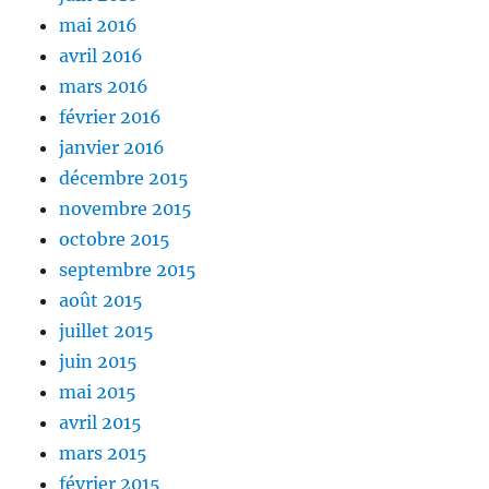
mai 2016
avril 2016
mars 2016
février 2016
janvier 2016
décembre 2015
novembre 2015
octobre 2015
septembre 2015
août 2015
juillet 2015
juin 2015
mai 2015
avril 2015
mars 2015
février 2015