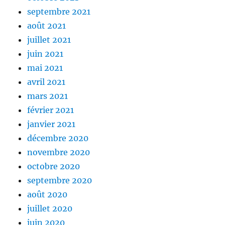
septembre 2021
août 2021
juillet 2021
juin 2021
mai 2021
avril 2021
mars 2021
février 2021
janvier 2021
décembre 2020
novembre 2020
octobre 2020
septembre 2020
août 2020
juillet 2020
juin 2020