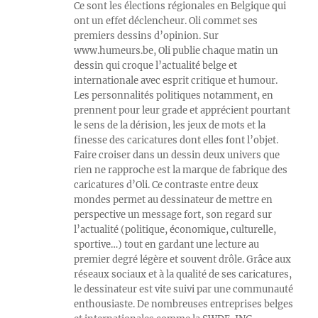
Ce sont les élections régionales en Belgique qui
ont un effet déclencheur. Oli commet ses
premiers dessins d’opinion. Sur
www.humeurs.be, Oli publie chaque matin un
dessin qui croque l’actualité belge et
internationale avec esprit critique et humour.
Les personnalités politiques notamment, en
prennent pour leur grade et apprécient pourtant
le sens de la dérision, les jeux de mots et la
finesse des caricatures dont elles font l’objet.
Faire croiser dans un dessin deux univers que
rien ne rapproche est la marque de fabrique des
caricatures d’Oli. Ce contraste entre deux
mondes permet au dessinateur de mettre en
perspective un message fort, son regard sur
l’actualité (politique, économique, culturelle,
sportive…) tout en gardant une lecture au
premier degré légère et souvent drôle. Grâce aux
réseaux sociaux et à la qualité de ses caricatures,
le dessinateur est vite suivi par une communauté
enthousiaste. De nombreuses entreprises belges