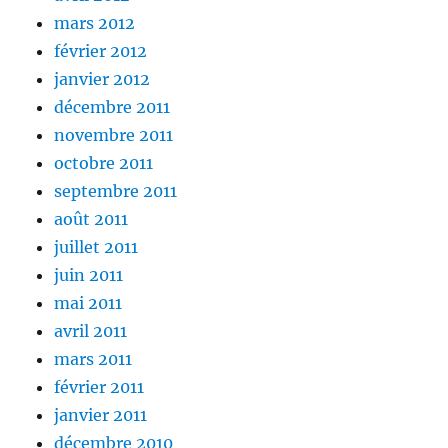
mars 2012
février 2012
janvier 2012
décembre 2011
novembre 2011
octobre 2011
septembre 2011
août 2011
juillet 2011
juin 2011
mai 2011
avril 2011
mars 2011
février 2011
janvier 2011
décembre 2010