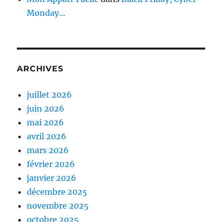
Monday…
ARCHIVES
juillet 2026
juin 2026
mai 2026
avril 2026
mars 2026
février 2026
janvier 2026
décembre 2025
novembre 2025
octobre 2025