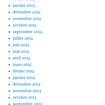
janvier 2015
décembre 2014
novembre 2014
octobre 2014
septembre 2014
juillet 2014
juin 2014
mai 2014
avril 2014
mars 2014
février 2014
janvier 2014
décembre 2013
novembre 2013
octobre 2013
septembre 2013