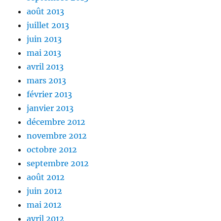
août 2013
juillet 2013
juin 2013
mai 2013
avril 2013
mars 2013
février 2013
janvier 2013
décembre 2012
novembre 2012
octobre 2012
septembre 2012
août 2012
juin 2012
mai 2012
avril 2012