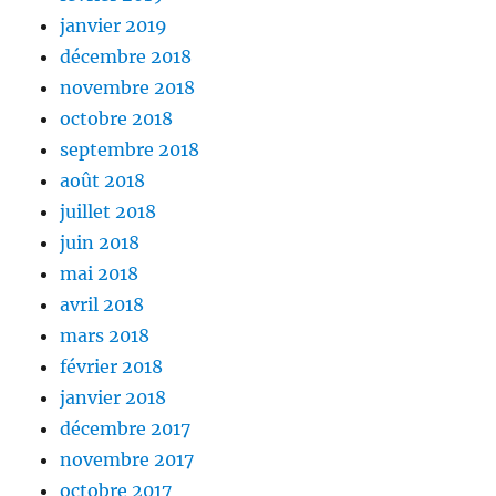
janvier 2019
décembre 2018
novembre 2018
octobre 2018
septembre 2018
août 2018
juillet 2018
juin 2018
mai 2018
avril 2018
mars 2018
février 2018
janvier 2018
décembre 2017
novembre 2017
octobre 2017