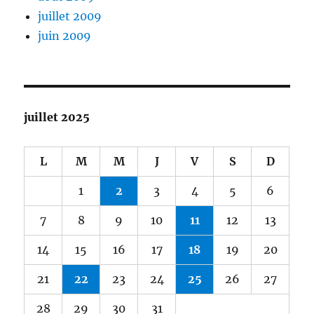
juillet 2009
juin 2009
juillet 2025
L
M
M
J
V
S
D
1
2
3
4
5
6
7
8
9
10
11
12
13
14
15
16
17
18
19
20
21
22
23
24
25
26
27
28
29
30
31