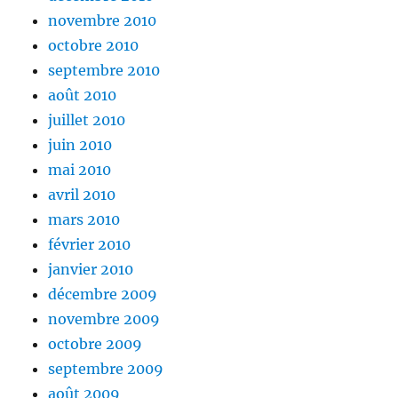
novembre 2010
octobre 2010
septembre 2010
août 2010
juillet 2010
juin 2010
mai 2010
avril 2010
mars 2010
février 2010
janvier 2010
décembre 2009
novembre 2009
octobre 2009
septembre 2009
août 2009