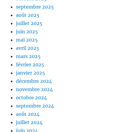
septembre 2025
août 2025
juillet 2025
juin 2025
mai 2025
avril 2025
mars 2025
février 2025
janvier 2025
décembre 2024
novembre 2024
octobre 2024
septembre 2024
août 2024
juillet 2024
juin 2024