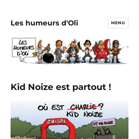
Les humeurs d'Oli
MENU
Kid Noize est partout !