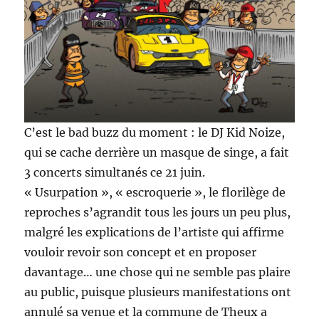
C’est le bad buzz du moment : le DJ Kid Noize,
qui se cache derrière un masque de singe, a fait
3 concerts simultanés ce 21 juin.
« Usurpation », « escroquerie », le florilège de
reproches s’agrandit tous les jours un peu plus,
malgré les explications de l’artiste qui affirme
vouloir revoir son concept et en proposer
davantage… une chose qui ne semble pas plaire
au public, puisque plusieurs manifestations ont
annulé sa venue et la commune de Theux a