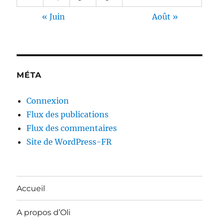
« Juin
Août »
MÉTA
Connexion
Flux des publications
Flux des commentaires
Site de WordPress-FR
Accueil
A propos d’Oli