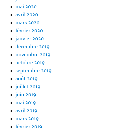
mai 2020
avril 2020
mars 2020
février 2020
janvier 2020
décembre 2019
novembre 2019
octobre 2019
septembre 2019
août 2019
juillet 2019
juin 2019
mai 2019
avril 2019
mars 2019
février 2019