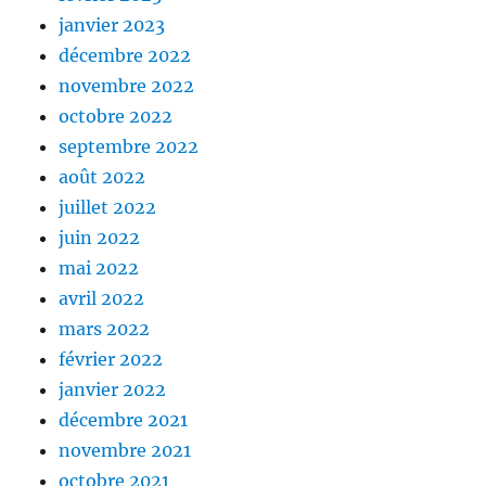
janvier 2023
décembre 2022
novembre 2022
octobre 2022
septembre 2022
août 2022
juillet 2022
juin 2022
mai 2022
avril 2022
mars 2022
février 2022
janvier 2022
décembre 2021
novembre 2021
octobre 2021