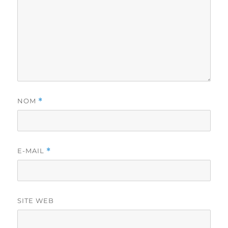
NOM
*
E-MAIL
*
SITE WEB