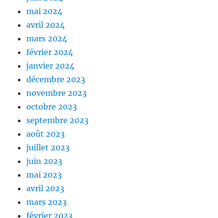
mai 2024
avril 2024
mars 2024
février 2024
janvier 2024
décembre 2023
novembre 2023
octobre 2023
septembre 2023
août 2023
juillet 2023
juin 2023
mai 2023
avril 2023
mars 2023
février 2023