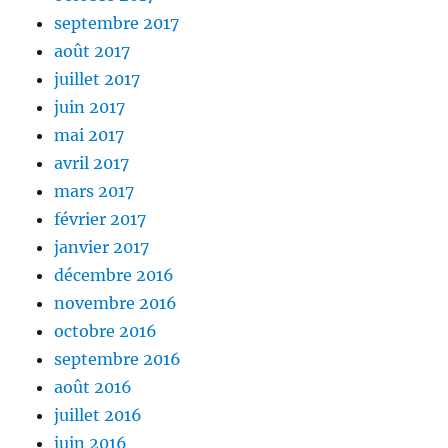
septembre 2017
août 2017
juillet 2017
juin 2017
mai 2017
avril 2017
mars 2017
février 2017
janvier 2017
décembre 2016
novembre 2016
octobre 2016
septembre 2016
août 2016
juillet 2016
juin 2016