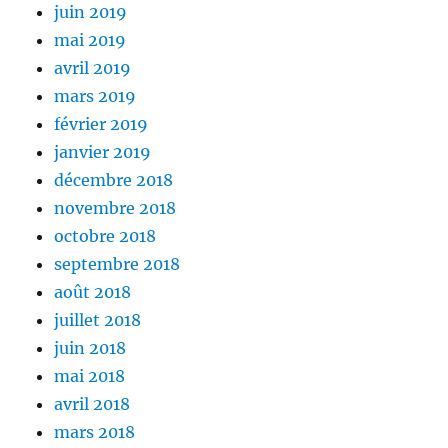
juin 2019
mai 2019
avril 2019
mars 2019
février 2019
janvier 2019
décembre 2018
novembre 2018
octobre 2018
septembre 2018
août 2018
juillet 2018
juin 2018
mai 2018
avril 2018
mars 2018