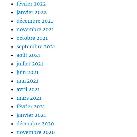
février 2022
janvier 2022
décembre 2021
novembre 2021
octobre 2021
septembre 2021
août 2021
juillet 2021
juin 2021
mai 2021
avril 2021
mars 2021
février 2021
janvier 2021
décembre 2020
novembre 2020