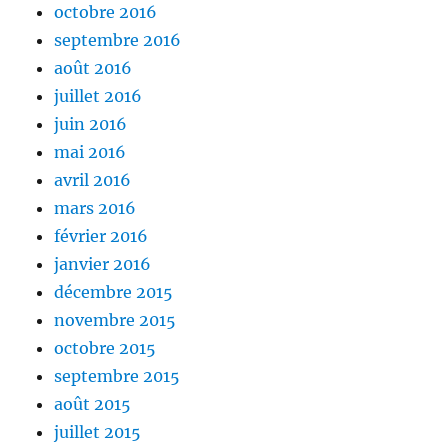
octobre 2016
septembre 2016
août 2016
juillet 2016
juin 2016
mai 2016
avril 2016
mars 2016
février 2016
janvier 2016
décembre 2015
novembre 2015
octobre 2015
septembre 2015
août 2015
juillet 2015