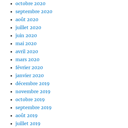
octobre 2020
septembre 2020
août 2020
juillet 2020
juin 2020
mai 2020
avril 2020
mars 2020
février 2020
janvier 2020
décembre 2019
novembre 2019
octobre 2019
septembre 2019
août 2019
juillet 2019