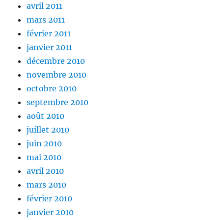
avril 2011
mars 2011
février 2011
janvier 2011
décembre 2010
novembre 2010
octobre 2010
septembre 2010
août 2010
juillet 2010
juin 2010
mai 2010
avril 2010
mars 2010
février 2010
janvier 2010