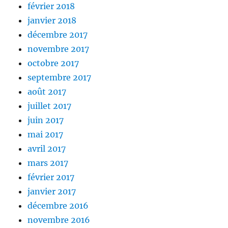
février 2018
janvier 2018
décembre 2017
novembre 2017
octobre 2017
septembre 2017
août 2017
juillet 2017
juin 2017
mai 2017
avril 2017
mars 2017
février 2017
janvier 2017
décembre 2016
novembre 2016