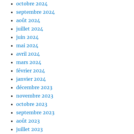
octobre 2024
septembre 2024
août 2024
juillet 2024
juin 2024
mai 2024
avril 2024
mars 2024
février 2024
janvier 2024
décembre 2023
novembre 2023
octobre 2023
septembre 2023
août 2023
juillet 2023