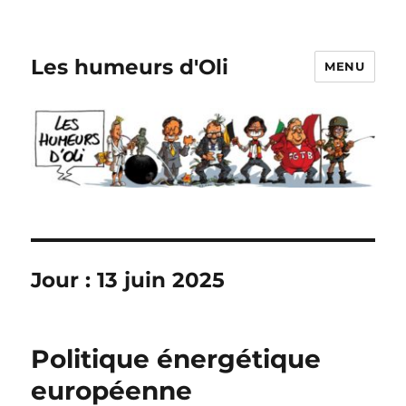
Les humeurs d'Oli
MENU
Jour :
13 juin 2025
Politique énergétique
européenne