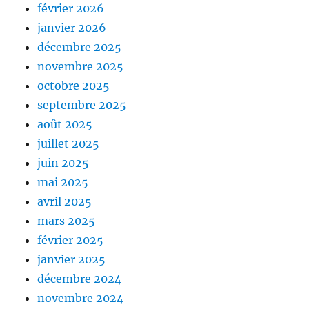
février 2026
janvier 2026
décembre 2025
novembre 2025
octobre 2025
septembre 2025
août 2025
juillet 2025
juin 2025
mai 2025
avril 2025
mars 2025
février 2025
janvier 2025
décembre 2024
novembre 2024