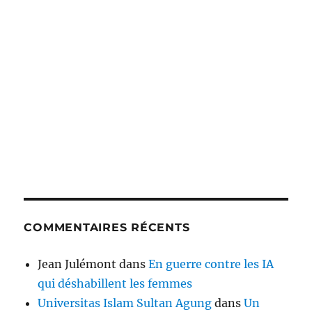
COMMENTAIRES RÉCENTS
Jean Julémont
dans
En guerre contre les IA
qui déshabillent les femmes
Universitas Islam Sultan Agung
dans
Un