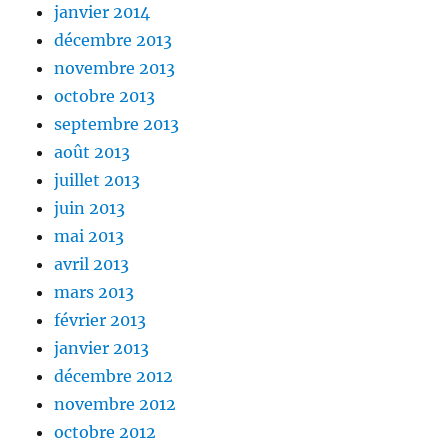
janvier 2014
décembre 2013
novembre 2013
octobre 2013
septembre 2013
août 2013
juillet 2013
juin 2013
mai 2013
avril 2013
mars 2013
février 2013
janvier 2013
décembre 2012
novembre 2012
octobre 2012