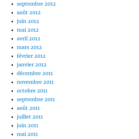
septembre 2012
août 2012
juin 2012
mai 2012
avril 2012
mars 2012
février 2012
janvier 2012
décembre 2011
novembre 2011
octobre 2011
septembre 2011
août 2011
juillet 2011
juin 2011
mai 2011