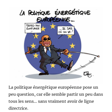
La politique énergétique européenne pose un
peu question, car elle semble partir un peu dans
tous les sens… sans vraiment avoir de ligne
directrice.