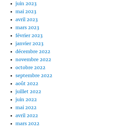
juin 2023
mai 2023
avril 2023
mars 2023
février 2023
janvier 2023
décembre 2022
novembre 2022
octobre 2022
septembre 2022
août 2022
juillet 2022
juin 2022
mai 2022
avril 2022
mars 2022