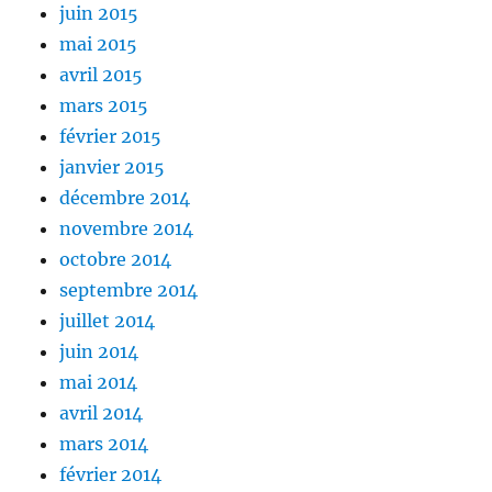
juin 2015
mai 2015
avril 2015
mars 2015
février 2015
janvier 2015
décembre 2014
novembre 2014
octobre 2014
septembre 2014
juillet 2014
juin 2014
mai 2014
avril 2014
mars 2014
février 2014