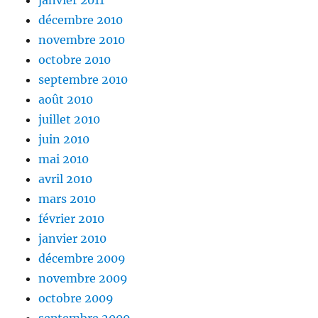
janvier 2011
décembre 2010
novembre 2010
octobre 2010
septembre 2010
août 2010
juillet 2010
juin 2010
mai 2010
avril 2010
mars 2010
février 2010
janvier 2010
décembre 2009
novembre 2009
octobre 2009