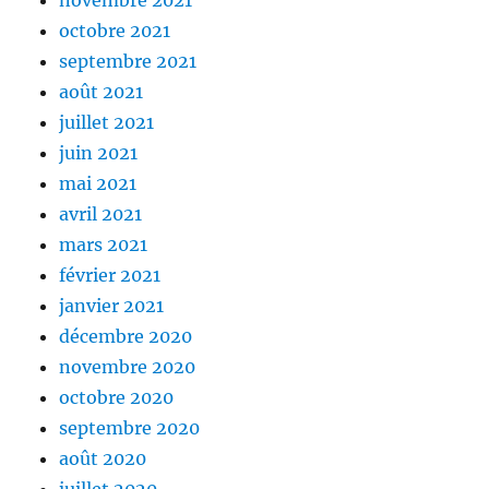
novembre 2021
octobre 2021
septembre 2021
août 2021
juillet 2021
juin 2021
mai 2021
avril 2021
mars 2021
février 2021
janvier 2021
décembre 2020
novembre 2020
octobre 2020
septembre 2020
août 2020