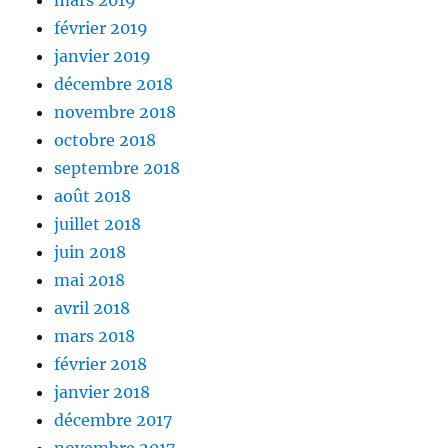
mars 2019
février 2019
janvier 2019
décembre 2018
novembre 2018
octobre 2018
septembre 2018
août 2018
juillet 2018
juin 2018
mai 2018
avril 2018
mars 2018
février 2018
janvier 2018
décembre 2017