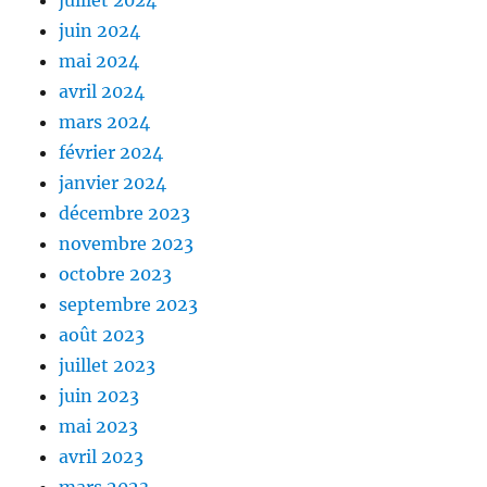
juillet 2024
juin 2024
mai 2024
avril 2024
mars 2024
février 2024
janvier 2024
décembre 2023
novembre 2023
octobre 2023
septembre 2023
août 2023
juillet 2023
juin 2023
mai 2023
avril 2023