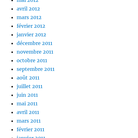
mai 2012
avril 2012
mars 2012
février 2012
janvier 2012
décembre 2011
novembre 2011
octobre 2011
septembre 2011
août 2011
juillet 2011
juin 2011
mai 2011
avril 2011
mars 2011
février 2011