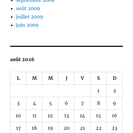
septembre 2009
août 2009
juillet 2009
juin 2009
août 2026
L
M
M
J
V
S
D
1
2
3
4
5
6
7
8
9
10
11
12
13
14
15
16
17
18
19
20
21
22
23