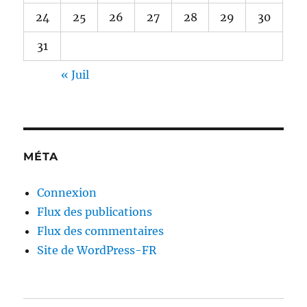
24
25
26
27
28
29
30
31
« Juil
MÉTA
Connexion
Flux des publications
Flux des commentaires
Site de WordPress-FR