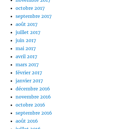
novembre 2017
octobre 2017
septembre 2017
août 2017
juillet 2017
juin 2017
mai 2017
avril 2017
mars 2017
février 2017
janvier 2017
décembre 2016
novembre 2016
octobre 2016
septembre 2016
août 2016