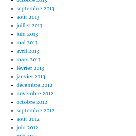
octobre 2013
septembre 2013
août 2013
juillet 2013
juin 2013
mai 2013
avril 2013
mars 2013
février 2013
janvier 2013
décembre 2012
novembre 2012
octobre 2012
septembre 2012
août 2012
juin 2012