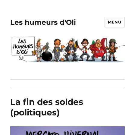
Les humeurs d'Oli
MENU
La fin des soldes
(politiques)