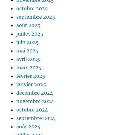
novembre 2025
octobre 2025
septembre 2025
août 2025
juillet 2025
juin 2025
mai 2025
avril 2025
mars 2025
février 2025
janvier 2025
décembre 2024
novembre 2024
octobre 2024
septembre 2024
août 2024