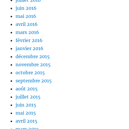
juillet 2016
juin 2016
mai 2016
avril 2016
mars 2016
février 2016
janvier 2016
décembre 2015
novembre 2015
octobre 2015
septembre 2015
août 2015
juillet 2015
juin 2015
mai 2015
avril 2015