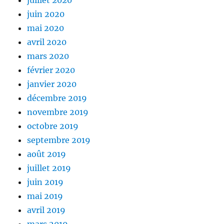
juillet 2020
juin 2020
mai 2020
avril 2020
mars 2020
février 2020
janvier 2020
décembre 2019
novembre 2019
octobre 2019
septembre 2019
août 2019
juillet 2019
juin 2019
mai 2019
avril 2019