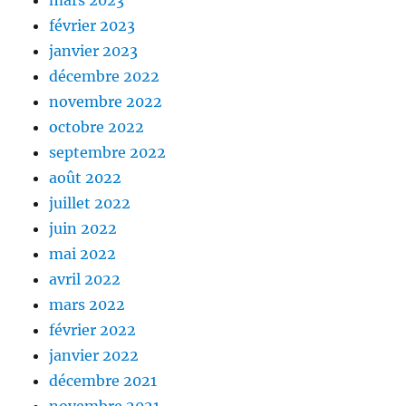
mars 2023
février 2023
janvier 2023
décembre 2022
novembre 2022
octobre 2022
septembre 2022
août 2022
juillet 2022
juin 2022
mai 2022
avril 2022
mars 2022
février 2022
janvier 2022
décembre 2021