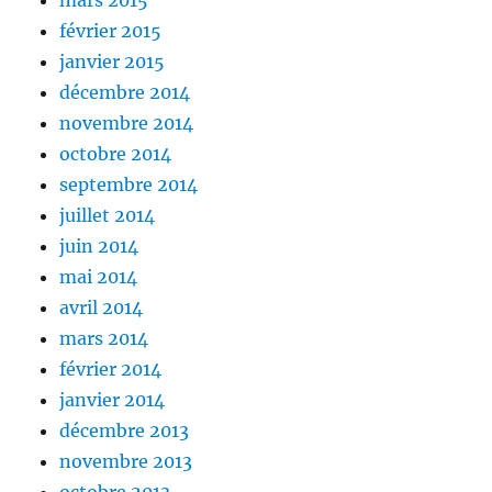
mars 2015
février 2015
janvier 2015
décembre 2014
novembre 2014
octobre 2014
septembre 2014
juillet 2014
juin 2014
mai 2014
avril 2014
mars 2014
février 2014
janvier 2014
décembre 2013
novembre 2013