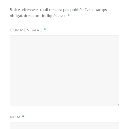
Votre adresse e-mail ne sera pas publiée.
Les champs
obligatoires sont indiqués avec
*
COMMENTAIRE
*
NOM
*