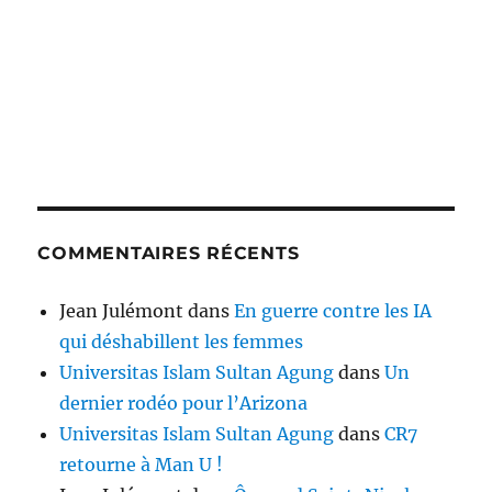
COMMENTAIRES RÉCENTS
Jean Julémont
dans
En guerre contre les IA
qui déshabillent les femmes
Universitas Islam Sultan Agung
dans
Un
dernier rodéo pour l’Arizona
Universitas Islam Sultan Agung
dans
CR7
retourne à Man U !