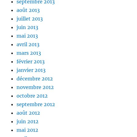
septembre 2013
août 2013
juillet 2013
juin 2013
mai 2013
avril 2013
mars 2013
février 2013
janvier 2013
décembre 2012
novembre 2012
octobre 2012
septembre 2012
août 2012
juin 2012
mai 2012