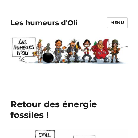
Les humeurs d'Oli
MENU
Retour des énergie
fossiles !