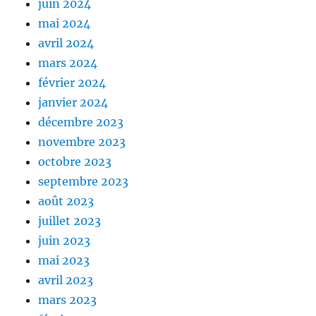
juin 2024
mai 2024
avril 2024
mars 2024
février 2024
janvier 2024
décembre 2023
novembre 2023
octobre 2023
septembre 2023
août 2023
juillet 2023
juin 2023
mai 2023
avril 2023
mars 2023