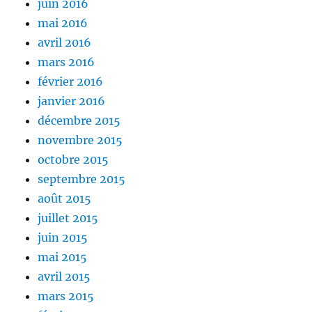
juin 2016
mai 2016
avril 2016
mars 2016
février 2016
janvier 2016
décembre 2015
novembre 2015
octobre 2015
septembre 2015
août 2015
juillet 2015
juin 2015
mai 2015
avril 2015
mars 2015