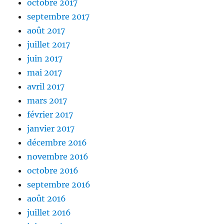
octobre 2017
septembre 2017
août 2017
juillet 2017
juin 2017
mai 2017
avril 2017
mars 2017
février 2017
janvier 2017
décembre 2016
novembre 2016
octobre 2016
septembre 2016
août 2016
juillet 2016