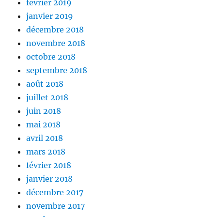
février 2019
janvier 2019
décembre 2018
novembre 2018
octobre 2018
septembre 2018
août 2018
juillet 2018
juin 2018
mai 2018
avril 2018
mars 2018
février 2018
janvier 2018
décembre 2017
novembre 2017