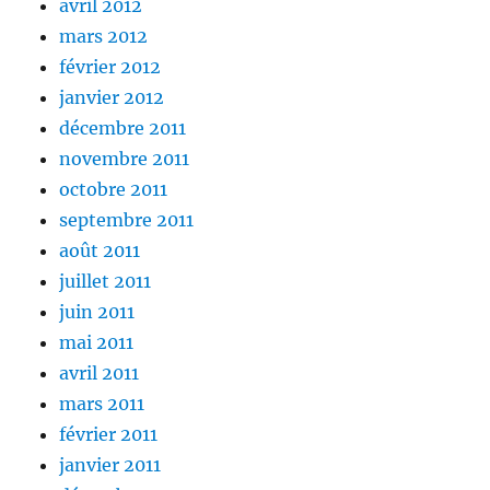
avril 2012
mars 2012
février 2012
janvier 2012
décembre 2011
novembre 2011
octobre 2011
septembre 2011
août 2011
juillet 2011
juin 2011
mai 2011
avril 2011
mars 2011
février 2011
janvier 2011