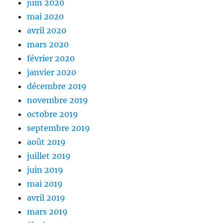
juin 2020
mai 2020
avril 2020
mars 2020
février 2020
janvier 2020
décembre 2019
novembre 2019
octobre 2019
septembre 2019
août 2019
juillet 2019
juin 2019
mai 2019
avril 2019
mars 2019