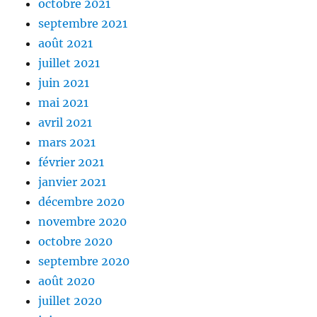
octobre 2021
septembre 2021
août 2021
juillet 2021
juin 2021
mai 2021
avril 2021
mars 2021
février 2021
janvier 2021
décembre 2020
novembre 2020
octobre 2020
septembre 2020
août 2020
juillet 2020