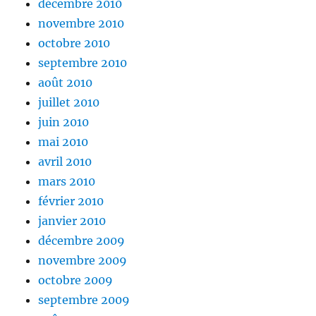
décembre 2010
novembre 2010
octobre 2010
septembre 2010
août 2010
juillet 2010
juin 2010
mai 2010
avril 2010
mars 2010
février 2010
janvier 2010
décembre 2009
novembre 2009
octobre 2009
septembre 2009