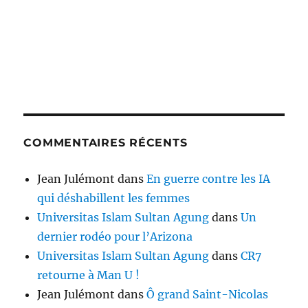
COMMENTAIRES RÉCENTS
Jean Julémont
dans
En guerre contre les IA
qui déshabillent les femmes
Universitas Islam Sultan Agung
dans
Un
dernier rodéo pour l’Arizona
Universitas Islam Sultan Agung
dans
CR7
retourne à Man U !
Jean Julémont
dans
Ô grand Saint-Nicolas