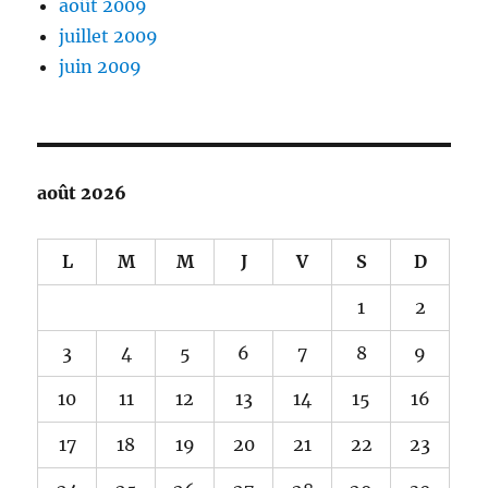
août 2009
juillet 2009
juin 2009
août 2026
L
M
M
J
V
S
D
1
2
3
4
5
6
7
8
9
10
11
12
13
14
15
16
17
18
19
20
21
22
23