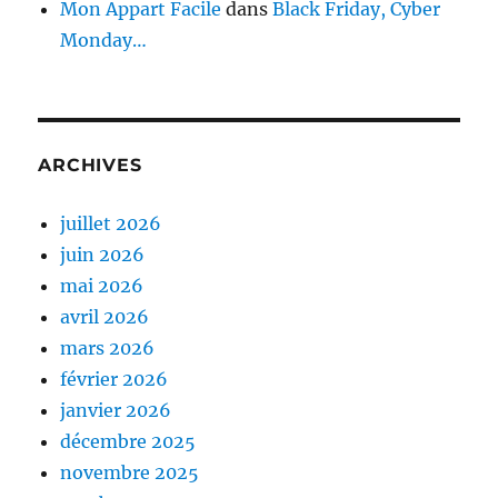
Mon Appart Facile
dans
Black Friday, Cyber
Monday…
ARCHIVES
juillet 2026
juin 2026
mai 2026
avril 2026
mars 2026
février 2026
janvier 2026
décembre 2025
novembre 2025