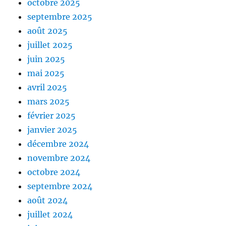
octobre 2025
septembre 2025
août 2025
juillet 2025
juin 2025
mai 2025
avril 2025
mars 2025
février 2025
janvier 2025
décembre 2024
novembre 2024
octobre 2024
septembre 2024
août 2024
juillet 2024