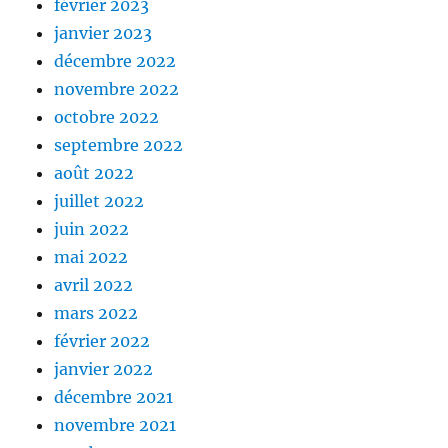
février 2023
janvier 2023
décembre 2022
novembre 2022
octobre 2022
septembre 2022
août 2022
juillet 2022
juin 2022
mai 2022
avril 2022
mars 2022
février 2022
janvier 2022
décembre 2021
novembre 2021