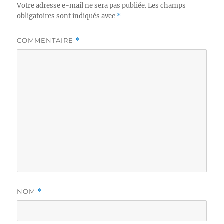
Votre adresse e-mail ne sera pas publiée.
Les champs
obligatoires sont indiqués avec
*
COMMENTAIRE
*
NOM
*