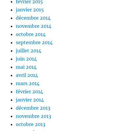
février 2015
janvier 2015
décembre 2014
novembre 2014
octobre 2014
septembre 2014
juillet 2014
juin 2014
mai 2014
avril 2014
mars 2014
février 2014
janvier 2014
décembre 2013
novembre 2013
octobre 2013